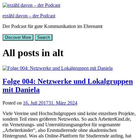
erzähl davon – der Podcast
Der Podcast für gute Kommunikation im Ehrenamt
Discover More
Search
All posts in
alt
Folge 004: Netzwerke und Lokalgruppen
mit Daniela
Posted on
16. Juli 2017
31. März 2024
Viele Vereine und Hochschulgruppen sind keine einzelnen Projekte,
sondern Teil eines größeren Netzwerks. So auch ArbeiterKind.de,
ein Vernetzungs- und Unterstützungsangebot für sogenannte
„Arbeiterkinder“, also Erststudierende ohne akademischen
Hintergrund. Was als Online-Plattform für Studierende anfing, hat