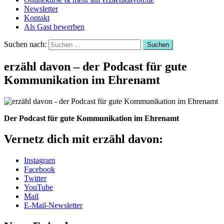
Newsletter
Kontakt
Als Gast bewerben
Suchen nach:
erzähl davon – der Podcast für gute
Kommunikation im Ehrenamt
Der Podcast für gute Kommunikation im Ehrenamt
Vernetz dich mit erzähl davon:
Instagram
Facebook
Twitter
YouTube
Mail
E-Mail-Newsletter