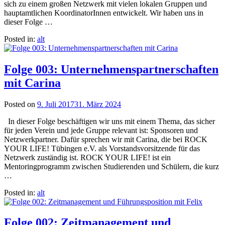
sich zu einem großen Netzwerk mit vielen lokalen Gruppen und
hauptamtlichen KoordinatorInnen entwickelt. Wir haben uns in
dieser Folge …
Posted in:
alt
Folge 003: Unternehmenspartnerschaften
mit Carina
Posted on
9. Juli 2017
31. März 2024
In dieser Folge beschäftigen wir uns mit einem Thema, das sicher
für jeden Verein und jede Gruppe relevant ist: Sponsoren und
Netzwerkpartner. Dafür sprechen wir mit Carina, die bei ROCK
YOUR LIFE! Tübingen e.V. als Vorstandsvorsitzende für das
Netzwerk zuständig ist. ROCK YOUR LIFE! ist ein
Mentoringprogramm zwischen Studierenden und Schülern, die kurz
…
Posted in:
alt
Folge 002: Zeitmanagement und