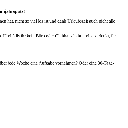
ühjahrsputz
!
hat, nicht so viel los ist und dank Urlaubszeit auch nicht alle
 Und falls ihr kein Büro oder Clubhaus habt und jetzt denkt, ihr
 über jede Woche eine Aufgabe vornehmen? Oder eine 30-Tage-