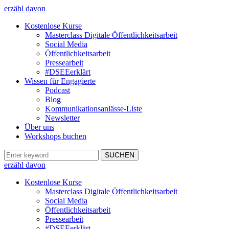
erzähl davon
Kostenlose Kurse
Masterclass Digitale Öffentlichkeitsarbeit
Social Media
Öffentlichkeitsarbeit
Pressearbeit
#DSEEerklärt
Wissen für Engagierte
Podcast
Blog
Kommunikationsanlässe-Liste
Newsletter
Über uns
Workshops buchen
erzähl davon
Kostenlose Kurse
Masterclass Digitale Öffentlichkeitsarbeit
Social Media
Öffentlichkeitsarbeit
Pressearbeit
#DSEEerklärt