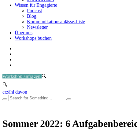
Wissen für Engagierte
Podcast
Blog
Kommunikationsanlässe-Liste
Newsletter
Über uns
Workshops buchen
Workshop anfragen
erzähl davon
Sommer 2022: 6 Aufgabenberei