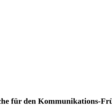
che für den Kommunikations-Fr