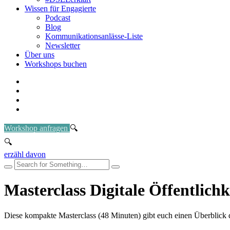
Wissen für Engagierte
Podcast
Blog
Kommunikationsanlässe-Liste
Newsletter
Über uns
Workshops buchen
Workshop anfragen
erzähl davon
Masterclass Digitale Öffentlichk
Diese kompakte Masterclass (48 Minuten) gibt euch einen Überblick da