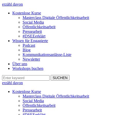
erzähl davon
Kostenlose Kurse
Masterclass Digitale Öffentlichkeitsarbeit
Social Media
Öffentlichkeitsarbeit
Pressearbeit
#DSEEerklärt
Wissen für Engagierte
Podcast
Blog
Kommunikationsanlässe-Liste
Newsletter
Über uns
Workshops buchen
erzähl davon
Kostenlose Kurse
Masterclass Digitale Öffentlichkeitsarbeit
Social Media
Öffentlichkeitsarbeit
Pressearbeit
#DSEEerklärt