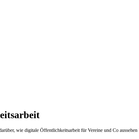
eitsarbeit
rüber, wie digitale Öffentlichkeitsarbeit für Vereine und Co aussehen