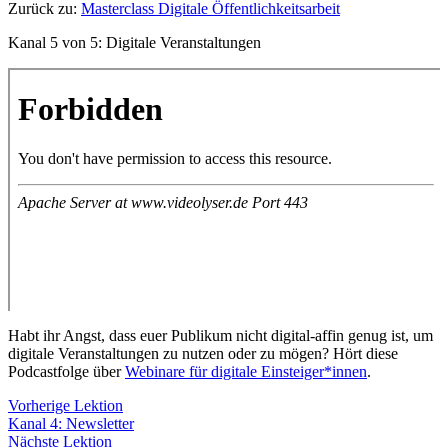
Zurück zu:
Masterclass Digitale Öffentlichkeitsarbeit
Kanal 5 von 5: Digitale Veranstaltungen
Habt ihr Angst, dass euer Publikum nicht digital-affin genug ist, um
digitale Veranstaltungen zu nutzen oder zu mögen? Hört diese
Podcastfolge über
Webinare für digitale Einsteiger*innen
.
Vorherige Lektion
Kanal 4: Newsletter
Lektion
Nächste Lektion