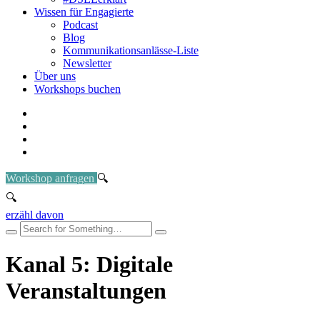
Wissen für Engagierte
Podcast
Blog
Kommunikationsanlässe-Liste
Newsletter
Über uns
Workshops buchen
Workshop anfragen
erzähl davon
Kanal 5: Digitale
Veranstaltungen