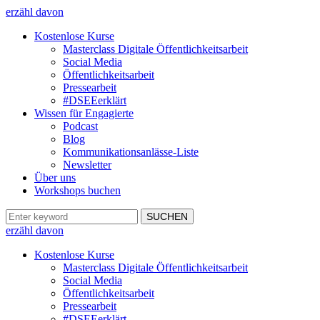
erzähl davon
Kostenlose Kurse
Masterclass Digitale Öffentlichkeitsarbeit
Social Media
Öffentlichkeitsarbeit
Pressearbeit
#DSEEerklärt
Wissen für Engagierte
Podcast
Blog
Kommunikationsanlässe-Liste
Newsletter
Über uns
Workshops buchen
erzähl davon
Kostenlose Kurse
Masterclass Digitale Öffentlichkeitsarbeit
Social Media
Öffentlichkeitsarbeit
Pressearbeit
#DSEEerklärt