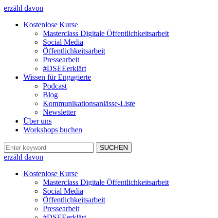
erzähl davon
Kostenlose Kurse
Masterclass Digitale Öffentlichkeitsarbeit
Social Media
Öffentlichkeitsarbeit
Pressearbeit
#DSEEerklärt
Wissen für Engagierte
Podcast
Blog
Kommunikationsanlässe-Liste
Newsletter
Über uns
Workshops buchen
erzähl davon
Kostenlose Kurse
Masterclass Digitale Öffentlichkeitsarbeit
Social Media
Öffentlichkeitsarbeit
Pressearbeit
#DSEEerklärt