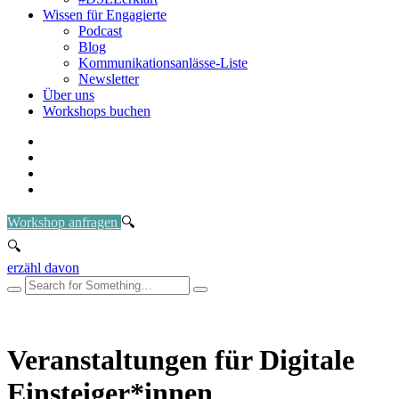
Wissen für Engagierte
Podcast
Blog
Kommunikationsanlässe-Liste
Newsletter
Über uns
Workshops buchen
Workshop anfragen
erzähl davon
Veranstaltungen für Digitale
Einsteiger*innen