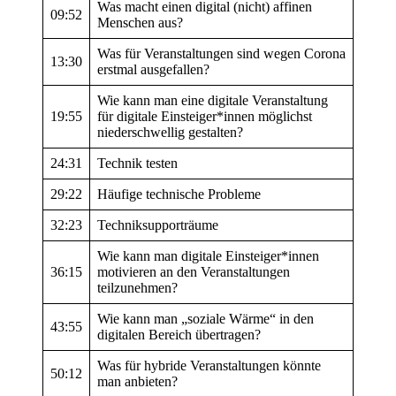
Was macht einen digital (nicht) affinen
09:52
Menschen aus?
Was für Veranstaltungen sind wegen Corona
13:30
erstmal ausgefallen?
Wie kann man eine digitale Veranstaltung
19:55
für digitale Einsteiger*innen möglichst
niederschwellig gestalten?
24:31
Technik testen
29:22
Häufige technische Probleme
32:23
Techniksupporträume
Wie kann man digitale Einsteiger*innen
36:15
motivieren an den Veranstaltungen
teilzunehmen?
Wie kann man „soziale Wärme“ in den
43:55
digitalen Bereich übertragen?
Was für hybride Veranstaltungen könnte
50:12
man anbieten?