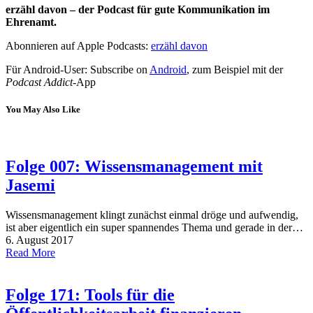
erzähl davon – der Podcast für gute Kommunikation im
Ehrenamt.
Abonnieren auf Apple Podcasts:
erzähl davon
Für Android-User: Subscribe on
Android
, zum Beispiel mit der
Podcast Addict
-App
You May Also Like
Folge 007: Wissensmanagement mit
Jasemi
Wissensmanagement klingt zunächst einmal dröge und aufwendig,
ist aber eigentlich ein super spannendes Thema und gerade in der…
6. August 2017
Read More
Folge 171: Tools für die