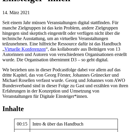
14. März 2021
Seit einem Jahr müssen Veranstaltungen digital stattfinden. Für
manche Zielgruppen ist das kein Problem, andere Zielgruppen
hingegen sind skeptisch eingestellt oder verfügen nicht über die
technische Ausstattung, um an virtuellen Veranstaltungen
teilzunehmen. Eine hilfreiche Ressource dafür ist
das Handbuch
„
Virtuelle Konferenzen
“, das kollaborativ aus Beiträgen von 13
Autorinnen und Autoren von verschiedenen Organisationen erstellt
wurde. Die Organisation übernimmt D3 – so geht digital.
Wir beziehen uns in dieser Podcastfolge dabei vor allem auf das
dritte Kapitel, das von
Georg Förster, Johannes Grünecker und
Michael Rosellen verfasst wurde. Georg und Johannes vom AWO
Bundesverband sind in dieser Folge zu Gast und erzählen von ihren
Erfahrungen in der Konzeption und Umsetzung von
Veranstaltungen für Digitale Einsteiger*innen.
Inhalte
00:15
Intro & über das Handbuch