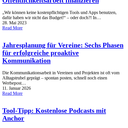
Öffentlichkeitsarbeit finanzieren
„Wir können keine kostenpflichtigen Tools und Apps benutzen,
dafür haben wir nicht das Budget!“ – oder doch?! In…
28. Mai 2023
Read More
Jahresplanung für Vereine: Sechs Phasen
für erfolgreiche proaktive
Kommunikation
Die Kommunikationsarbeit in Vereinen und Projekten ist oft vom
Alltagstrubel geprägt – spontan posten, schnell noch einen
Werbepost…
11. Januar 2026
Read More
Tool-Tipp: Kostenlose Podcasts mit
Anchor