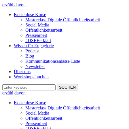
erzähl davon
Kostenlose Kurse
Masterclass Digitale Öffentlichkeitsarbeit
Social Media
Öffentlichkeitsarbeit
Pressearbeit
#DSEEerklärt
Wissen für Engagierte
Podcast
Blog
Kommunikationsanlässe-Liste
Newsletter
Über uns
Workshops buchen
erzähl davon
Kostenlose Kurse
Masterclass Digitale Öffentlichkeitsarbeit
Social Media
Öffentlichkeitsarbeit
Pressearbeit
#DSEEerklärt