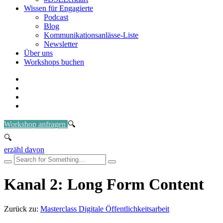
Wissen für Engagierte
Podcast
Blog
Kommunikationsanlässe-Liste
Newsletter
Über uns
Workshops buchen
Workshop anfragen
erzähl davon
Kanal 2: Long Form Content
Zurück zu:
Masterclass Digitale Öffentlichkeitsarbeit