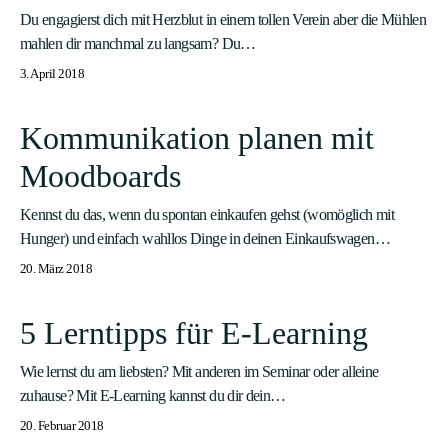
Du engagierst dich mit Herzblut in einem tollen Verein aber die Mühlen
mahlen dir manchmal zu langsam? Du…
3. April 2018
Kommunikation planen mit
Moodboards
Kennst du das, wenn du spontan einkaufen gehst (womöglich mit
Hunger) und einfach wahllos Dinge in deinen Einkaufswagen…
20. März 2018
5 Lerntipps für E-Learning
Wie lernst du am liebsten? Mit anderen im Seminar oder alleine
zuhause? Mit E-Learning kannst du dir dein…
20. Februar 2018