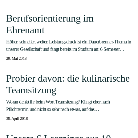
Berufsorientierung im
Ehrenamt
Höher, schneller, weiter. Leistungsdruck ist ein Dauerbrenner-Thema in
unserer Gesellschaft und fängt bereits im Studium an: 6 Semester…
29. Mai 2018
Probier davon: die kulinarische
Teamsitzung
Woran denkt ihr beim Wort Teamsitzung? Klingt eher nach
Pflichttermin und nicht so sehr nach etwas, auf das…
30. April 2018