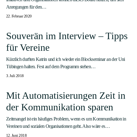
Anregungen für den…
22. Februar 2020
Souverän im Interview – Tipps
für Vereine
Kürzlich durften Katrin und ich wieder ein Blockseminar an der Uni
Tübingen halten. Fest auf dem Programm stehen…
3. Juli 2018
Mit Automatisierungen Zeit in
der Kommunikation sparen
Zeitmangel ist ein häufiges Problem, wenn es um Kommunikation in
Vereinen und sozialen Organisationen geht. Also wäre es…
12. Juni 2018