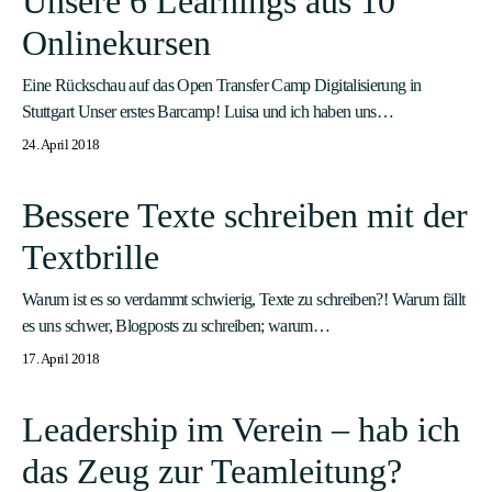
Unsere 6 Learnings aus 10
Onlinekursen
Eine Rückschau auf das Open Transfer Camp Digitalisierung in
Stuttgart Unser erstes Barcamp! Luisa und ich haben uns…
24. April 2018
Bessere Texte schreiben mit der
Textbrille
Warum ist es so verdammt schwierig, Texte zu schreiben?! Warum fällt
es uns schwer, Blogposts zu schreiben; warum…
17. April 2018
Leadership im Verein – hab ich
das Zeug zur Teamleitung?