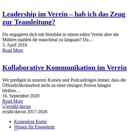
Leadership im Verein – hab ich das Zeug
zur Teamleitung?
Du engagierst dich mit Herzblut in einem tollen Verein aber die
Mühlen mahlen dir manchmal zu langsam? Du…
3. April 2018
Read More
Kollaborative Kommunikation im Verein
Wir predigen in unseren Kursen und Podcastfolgen immer, dass die
Öffentlichkeitsarbeit nicht an einer einzigen Person hängen
bleiben…
16. September 2020
Read More
erzähl davon 2017-2026
Kostenlose Kurse
Wissen für Engagierte