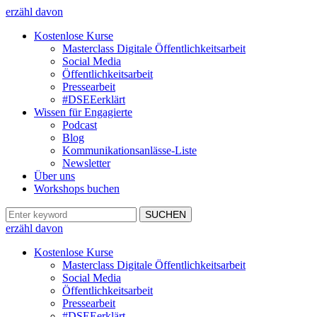
erzähl davon
Kostenlose Kurse
Masterclass Digitale Öffentlichkeitsarbeit
Social Media
Öffentlichkeitsarbeit
Pressearbeit
#DSEEerklärt
Wissen für Engagierte
Podcast
Blog
Kommunikationsanlässe-Liste
Newsletter
Über uns
Workshops buchen
erzähl davon
Kostenlose Kurse
Masterclass Digitale Öffentlichkeitsarbeit
Social Media
Öffentlichkeitsarbeit
Pressearbeit
#DSEEerklärt