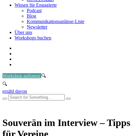
Wissen für Engagierte
Podcast
Blog
Kommunikationsanlässe-Liste
Newsletter
Über uns
Workshops buchen
Workshop anfragen
erzähl davon
Souverän im Interview – Tipps
für Vereine