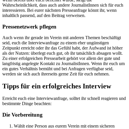
Wahrscheinlichkeit, dass auch andere JournalistInnen sich für euch
interessieren. Bei eurer nächsten Presseanfrage könnt ihr, wenn
inhaltlich passend, auf den Beitrag verweisen.
Pressenetzwerk pflegen
Auch wenn ihr gerade im Verein mit anderen Themen beschäftigt
seid, euch die Interviewanfrage zu einem eher ungünstigen
Zeitpunkt erreicht oder ihr das Gefühl habt, der Aufwand ist höher
als der Nutzen: überlegt euch gut, ob ihr tatsächlich absagen wollt.
Zu einer erfolgreichen Pressearbeit gehört vor allem der gute und
langfristig angelegte Kontakt zu JournalistInnen. Wenn ihr euch um
ein gutes Verhältnis bemüht und bei Anfragen verfügbar seid,
werden sie sich auch ihrerseits gerne Zeit für euch nehmen.
Tipps für ein erfolgreiches Interview
Erreicht euch eine Interviewanfrage, solltet ihr schnell reagieren und
bestimmte Dinge beachten:
Die Vorbereitung
Wählt eine Person aus eurem Verein mit einem sicheren