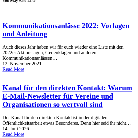
You May Also Like
Kommunikationsanlässe 2022: Vorlagen
und Anleitung
Auch dieses Jahr haben wir für euch wieder eine Liste mit den
2022er Aktionstagen, Gedenktagen und anderen
Kommunikationsanlässen…
12. November 2021
Read More
Kanal für den direkten Kontakt: Warum
E-Mail-Newsletter für Vereine und
Organisationen so wertvoll sind
Der Kanal für den direkten Kontakt ist in der digitalen
Öffentlichkeitsarbeit etwas Besonderes. Denn hier seid ihr nicht…
14. Juni 2026
Read More