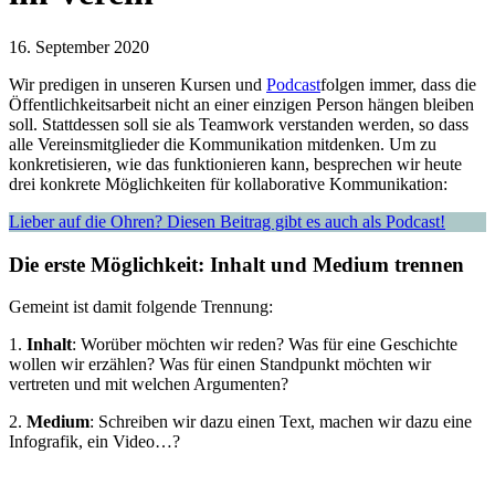
16. September 2020
Wir predigen in unseren Kursen und
Podcast
folgen immer, dass die
Öffentlichkeitsarbeit nicht an einer einzigen Person hängen bleiben
soll. Stattdessen soll sie als Teamwork verstanden werden, so dass
alle Vereinsmitglieder die Kommunikation mitdenken. Um zu
konkretisieren, wie das funktionieren kann, besprechen wir heute
drei konkrete Möglichkeiten für kollaborative Kommunikation:
Lieber auf die Ohren? Diesen Beitrag gibt es auch als Podcast!
Die erste Möglichkeit: Inhalt und Medium trennen
Gemeint ist damit folgende Trennung:
1.
Inhalt
: Worüber möchten wir reden? Was für eine Geschichte
wollen wir erzählen? Was für einen Standpunkt möchten wir
vertreten und mit welchen Argumenten?
2.
Medium
: Schreiben wir dazu einen Text, machen wir dazu eine
Infografik, ein Video…?