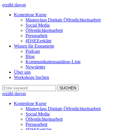
erzähl davon
Kostenlose Kurse
Masterclass Digitale Öffentlichkeitsarbeit
Social Media
Öffentlichkeitsarbeit
Pressearbeit
#DSEEerklärt
Wissen für Engagierte
Podcast
Blog
Kommunikationsanlässe-Liste
Newsletter
Über uns
Workshops buchen
erzähl davon
Kostenlose Kurse
Masterclass Digitale Öffentlichkeitsarbeit
Social Media
Öffentlichkeitsarbeit
Pressearbeit
#DSEEerklärt