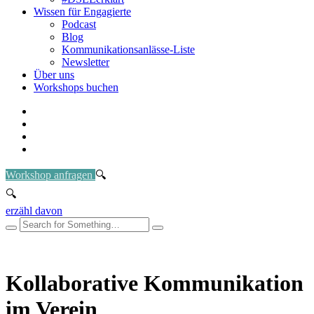
Wissen für Engagierte
Podcast
Blog
Kommunikationsanlässe-Liste
Newsletter
Über uns
Workshops buchen
Workshop anfragen
erzähl davon
Kollaborative Kommunikation
im Verein