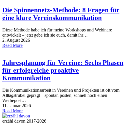
Die Spinnennetz-Methode: 8 Fragen für
eine klare Vereinskommunikation
Diese Methode habe ich für meine Workshops und Webinare
entwickelt – jetzt gebe ich sie euch, damit ihr…
2. August 2026
Read More
Jahresplanung für Vereine: Sechs Phasen
für erfolgreiche proaktive
Kommunikation
Die Kommunikationsarbeit in Vereinen und Projekten ist oft vom
Alltagstrubel geprägt – spontan posten, schnell noch einen
Werbepost…
11. Januar 2026
Read More
erzähl davon 2017-2026