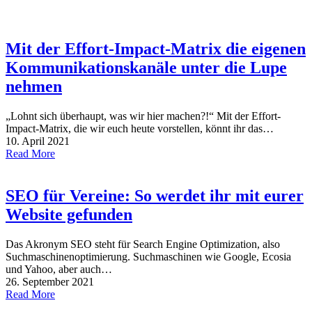
Mit der Effort-Impact-Matrix die eigenen
Kommunikationskanäle unter die Lupe
nehmen
„Lohnt sich überhaupt, was wir hier machen?!“ Mit der Effort-
Impact-Matrix, die wir euch heute vorstellen, könnt ihr das…
10. April 2021
Read More
SEO für Vereine: So werdet ihr mit eurer
Website gefunden
Das Akronym SEO steht für Search Engine Optimization, also
Suchmaschinenoptimierung. Suchmaschinen wie Google, Ecosia
und Yahoo, aber auch…
26. September 2021
Read More