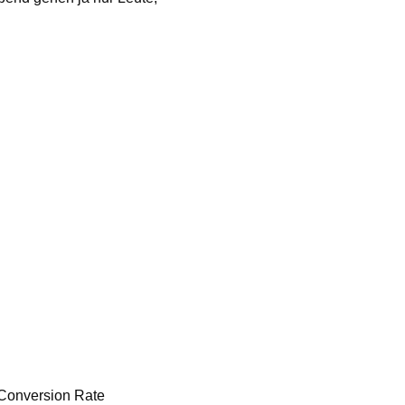
e Conversion Rate