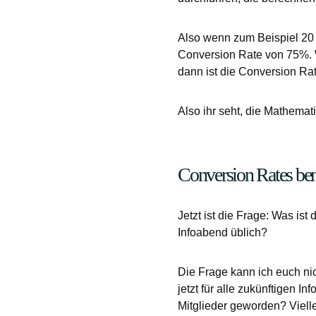
Also wenn zum Beispiel 20 
Conversion Rate von 75%. W
dann ist die Conversion Ra
Also ihr seht, die Mathemati
Conversion Rates ben
Jetzt ist die Frage: Was is
Infoabend üblich?
Die Frage kann ich euch nic
jetzt für alle zukünftigen 
Mitglieder geworden? Vielle