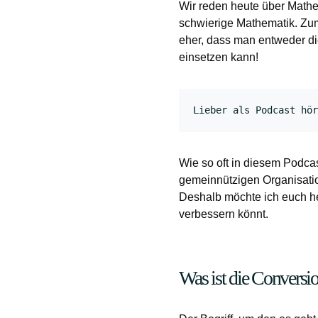
Wir reden heute über Mathe!
schwierige Mathematik. Zum
eher, dass man entweder di
einsetzen kann!
Lieber als Podcast hör
Wie so oft in diesem Podca
gemeinnützigen Organisatio
Deshalb möchte ich euch heu
verbessern könnt.
Was ist die Conversi