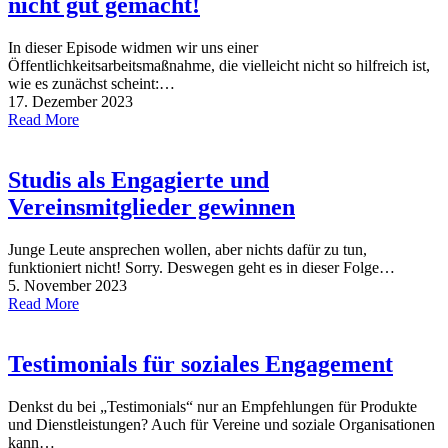
nicht gut gemacht!
In dieser Episode widmen wir uns einer
Öffentlichkeitsarbeitsmaßnahme, die vielleicht nicht so hilfreich ist,
wie es zunächst scheint:…
17. Dezember 2023
Read More
Studis als Engagierte und
Vereinsmitglieder gewinnen
Junge Leute ansprechen wollen, aber nichts dafür zu tun,
funktioniert nicht! Sorry. Deswegen geht es in dieser Folge…
5. November 2023
Read More
Testimonials für soziales Engagement
Denkst du bei „Testimonials“ nur an Empfehlungen für Produkte
und Dienstleistungen? Auch für Vereine und soziale Organisationen
kann…