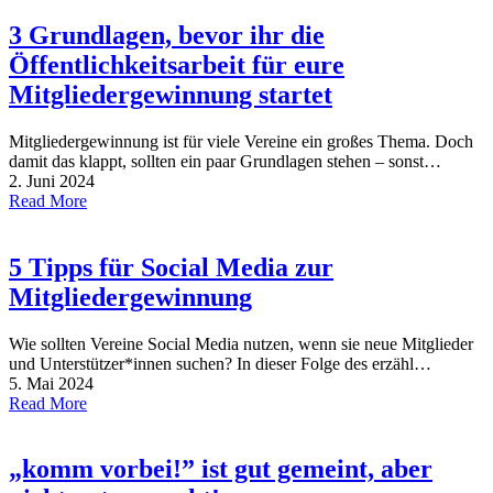
3 Grundlagen, bevor ihr die
Öffentlichkeitsarbeit für eure
Mitgliedergewinnung startet
Mitgliedergewinnung ist für viele Vereine ein großes Thema. Doch
damit das klappt, sollten ein paar Grundlagen stehen – sonst…
2. Juni 2024
Read More
5 Tipps für Social Media zur
Mitgliedergewinnung
Wie sollten Vereine Social Media nutzen, wenn sie neue Mitglieder
und Unterstützer*innen suchen? In dieser Folge des erzähl…
5. Mai 2024
Read More
„komm vorbei!” ist gut gemeint, aber