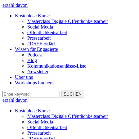
erzähl davon
Kostenlose Kurse
Masterclass Digitale Öffentlichkeitsarbeit
Social Media
Öffentlichkeitsarbeit
Pressearbeit
#DSEEerklärt
Wissen für Engagierte
Podcast
Blog
Kommunikationsanlässe-Liste
Newsletter
Über uns
Workshops buchen
erzähl davon
Kostenlose Kurse
Masterclass Digitale Öffentlichkeitsarbeit
Social Media
Öffentlichkeitsarbeit
Pressearbeit
#DSEEerklärt