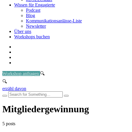
Wissen für Engagierte
Podcast
Blog
Kommunikationsanlässe-Liste
Newsletter
Über uns
Workshops buchen
Workshop anfragen
erzähl davon
Mitgliedergewinnung
5 posts