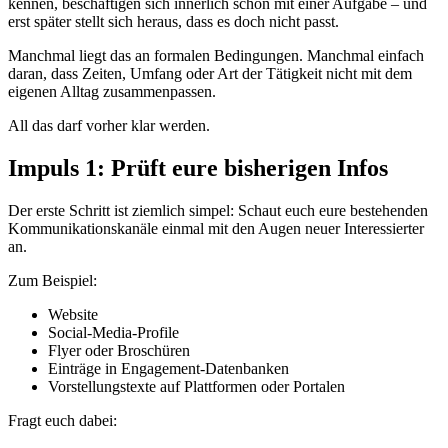
kennen, beschäftigen sich innerlich schon mit einer Aufgabe – und
erst später stellt sich heraus, dass es doch nicht passt.
Manchmal liegt das an formalen Bedingungen. Manchmal einfach
daran, dass Zeiten, Umfang oder Art der Tätigkeit nicht mit dem
eigenen Alltag zusammenpassen.
All das darf vorher klar werden.
Impuls 1: Prüft eure bisherigen Infos
Der erste Schritt ist ziemlich simpel: Schaut euch eure bestehenden
Kommunikationskanäle einmal mit den Augen neuer Interessierter
an.
Zum Beispiel:
Website
Social-Media-Profile
Flyer oder Broschüren
Einträge in Engagement-Datenbanken
Vorstellungstexte auf Plattformen oder Portalen
Fragt euch dabei: