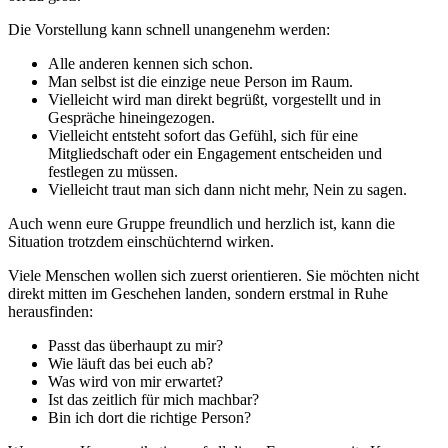
Die Vorstellung kann schnell unangenehm werden:
Alle anderen kennen sich schon.
Man selbst ist die einzige neue Person im Raum.
Vielleicht wird man direkt begrüßt, vorgestellt und in
Gespräche hineingezogen.
Vielleicht entsteht sofort das Gefühl, sich für eine
Mitgliedschaft oder ein Engagement entscheiden und
festlegen zu müssen.
Vielleicht traut man sich dann nicht mehr, Nein zu sagen.
Auch wenn eure Gruppe freundlich und herzlich ist, kann die
Situation trotzdem einschüchternd wirken.
Viele Menschen wollen sich zuerst orientieren. Sie möchten nicht
direkt mitten im Geschehen landen, sondern erstmal in Ruhe
herausfinden:
Passt das überhaupt zu mir?
Wie läuft das bei euch ab?
Was wird von mir erwartet?
Ist das zeitlich für mich machbar?
Bin ich dort die richtige Person?