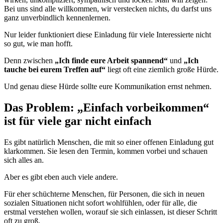
Bei uns sind alle willkommen, wir verstecken nichts, du darfst uns
ganz unverbindlich kennenlernen.
Nur leider funktioniert diese Einladung für viele Interessierte nicht
so gut, wie man hofft.
Denn zwischen
„Ich finde eure Arbeit spannend“
und
„Ich
tauche bei eurem Treffen auf“
liegt oft eine ziemlich große Hürde.
Und genau diese Hürde sollte eure Kommunikation ernst nehmen.
Das Problem: „Einfach vorbeikommen“
ist für viele gar nicht einfach
Es gibt natürlich Menschen, die mit so einer offenen Einladung gut
klarkommen. Sie lesen den Termin, kommen vorbei und schauen
sich alles an.
Aber es gibt eben auch viele andere.
Für eher schüchterne Menschen, für Personen, die sich in neuen
sozialen Situationen nicht sofort wohlfühlen, oder für alle, die
erstmal verstehen wollen, worauf sie sich einlassen, ist dieser Schritt
oft zu groß.