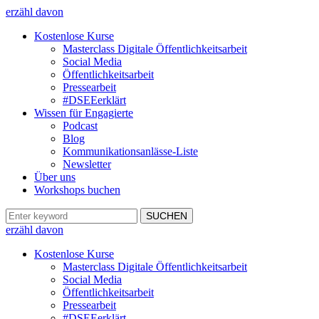
erzähl davon
Kostenlose Kurse
Masterclass Digitale Öffentlichkeitsarbeit
Social Media
Öffentlichkeitsarbeit
Pressearbeit
#DSEEerklärt
Wissen für Engagierte
Podcast
Blog
Kommunikationsanlässe-Liste
Newsletter
Über uns
Workshops buchen
erzähl davon
Kostenlose Kurse
Masterclass Digitale Öffentlichkeitsarbeit
Social Media
Öffentlichkeitsarbeit
Pressearbeit
#DSEEerklärt