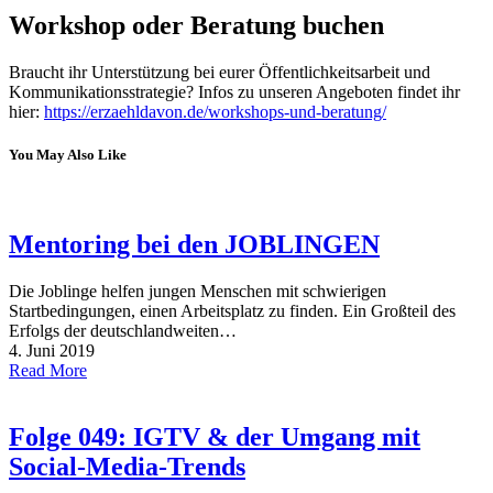
Workshop oder Beratung buchen
Braucht ihr Unterstützung bei eurer Öffentlichkeitsarbeit und
Kommunikationsstrategie? Infos zu unseren Angeboten findet ihr
hier:
https://erzaehldavon.de/workshops-und-beratung/
You May Also Like
Mentoring bei den JOBLINGEN
Die Joblinge helfen jungen Menschen mit schwierigen
Startbedingungen, einen Arbeitsplatz zu finden. Ein Großteil des
Erfolgs der deutschlandweiten…
4. Juni 2019
Read More
Folge 049: IGTV & der Umgang mit
Social-Media-Trends