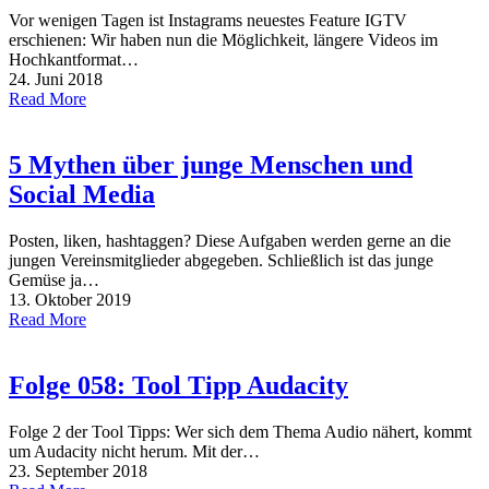
Vor wenigen Tagen ist Instagrams neuestes Feature IGTV
erschienen: Wir haben nun die Möglichkeit, längere Videos im
Hochkantformat…
24. Juni 2018
Read More
5 Mythen über junge Menschen und
Social Media
Posten, liken, hashtaggen? Diese Aufgaben werden gerne an die
jungen Vereinsmitglieder abgegeben. Schließlich ist das junge
Gemüse ja…
13. Oktober 2019
Read More
Folge 058: Tool Tipp Audacity
Folge 2 der Tool Tipps: Wer sich dem Thema Audio nähert, kommt
um Audacity nicht herum. Mit der…
23. September 2018