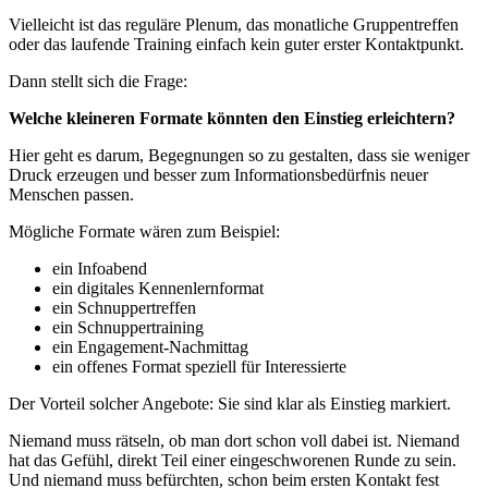
Vielleicht ist das reguläre Plenum, das monatliche Gruppentreffen
oder das laufende Training einfach kein guter erster Kontaktpunkt.
Dann stellt sich die Frage:
Welche kleineren Formate könnten den Einstieg erleichtern?
Hier geht es darum, Begegnungen so zu gestalten, dass sie weniger
Druck erzeugen und besser zum Informationsbedürfnis neuer
Menschen passen.
Mögliche Formate wären zum Beispiel:
ein Infoabend
ein digitales Kennenlernformat
ein Schnuppertreffen
ein Schnuppertraining
ein Engagement-Nachmittag
ein offenes Format speziell für Interessierte
Der Vorteil solcher Angebote: Sie sind klar als Einstieg markiert.
Niemand muss rätseln, ob man dort schon voll dabei ist. Niemand
hat das Gefühl, direkt Teil einer eingeschworenen Runde zu sein.
Und niemand muss befürchten, schon beim ersten Kontakt fest