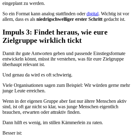
eingeplant zu werden.
So ein Format kann analog stattfinden oder
digital
. Wichtig ist vor
allem, dass es als
niedrigschwelliger erster Schritt
gedacht ist.
Impuls 3: Findet heraus, wie eure
Zielgruppe wirklich tickt
Damit ihr gute Antworten geben und passende Einstiegsformate
entwickeln könnt, müsst ihr verstehen, was für eure Zielgruppe
überhaupt relevant ist.
Und genau da wird es oft schwierig.
Viele Organisationen sagen zum Beispiel: Wir würden gerne mehr
junge Leute erreichen.
Wenn in der eigenen Gruppe aber fast nur ältere Menschen aktiv
sind, ist oft gar nicht so klar, was junge Menschen eigentlich
brauchen, erwarten oder attraktiv finden.
Dann hilft es wenig, im stillen Kämmerlein zu raten.
Besser ist: