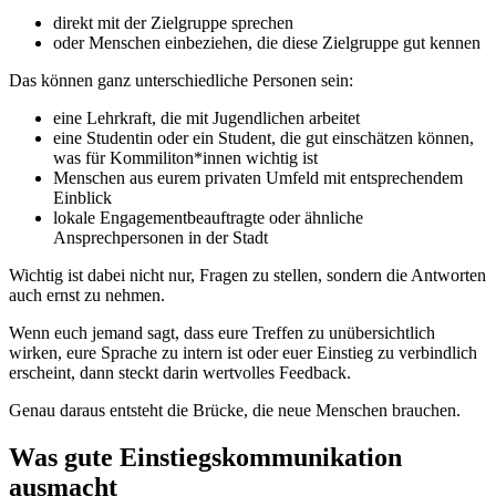
direkt mit der Zielgruppe sprechen
oder Menschen einbeziehen, die diese Zielgruppe gut kennen
Das können ganz unterschiedliche Personen sein:
eine Lehrkraft, die mit Jugendlichen arbeitet
eine Studentin oder ein Student, die gut einschätzen können,
was für Kommiliton*innen wichtig ist
Menschen aus eurem privaten Umfeld mit entsprechendem
Einblick
lokale Engagementbeauftragte oder ähnliche
Ansprechpersonen in der Stadt
Wichtig ist dabei nicht nur, Fragen zu stellen, sondern die Antworten
auch ernst zu nehmen.
Wenn euch jemand sagt, dass eure Treffen zu unübersichtlich
wirken, eure Sprache zu intern ist oder euer Einstieg zu verbindlich
erscheint, dann steckt darin wertvolles Feedback.
Genau daraus entsteht die Brücke, die neue Menschen brauchen.
Was gute Einstiegskommunikation
ausmacht