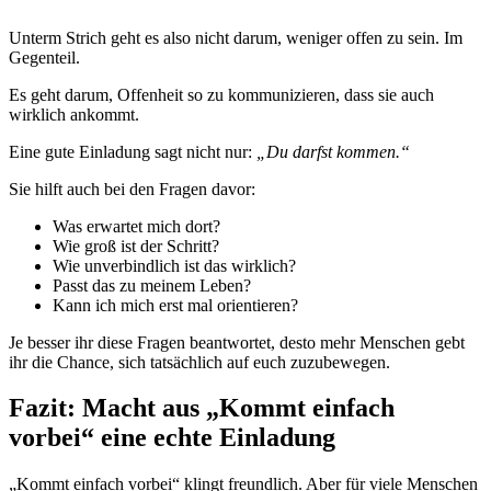
Unterm Strich geht es also nicht darum, weniger offen zu sein. Im
Gegenteil.
Es geht darum, Offenheit so zu kommunizieren, dass sie auch
wirklich ankommt.
Eine gute Einladung sagt nicht nur:
„Du darfst kommen.“
Sie hilft auch bei den Fragen davor:
Was erwartet mich dort?
Wie groß ist der Schritt?
Wie unverbindlich ist das wirklich?
Passt das zu meinem Leben?
Kann ich mich erst mal orientieren?
Je besser ihr diese Fragen beantwortet, desto mehr Menschen gebt
ihr die Chance, sich tatsächlich auf euch zuzubewegen.
Fazit: Macht aus „Kommt einfach
vorbei“ eine echte Einladung
„Kommt einfach vorbei“ klingt freundlich. Aber für viele Menschen