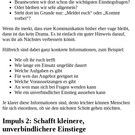
Beantworten wir dort schon die wichtigsten Einstiegsfragen?
Oder bleiben wir sehr allgemein?
Steht dort im Grunde nur: „Meldet euch“ oder „Kommt
vorbei“?
Wenn ihr merkt, dass eure Kommunikation bisher eher vage bleibt,
dann ist das kein Drama. Es ist einfach ein guter Hinweis darauf,
was ihr als Nächstes verbessern könnt.
Hilfreich sind dabei ganz konkrete Informationen, zum Beispiel:
Wie oft ihr euch trefft
Wie lange ein Einsatz ungefähr dauert
Welche Aufgaben es gibt
Für wen das Angebot geeignet ist
Welche Voraussetzungen es gibt
An wen man sich bei Fragen wenden kann
Wie ein unverbindlicher Einstieg aussehen kann
Je klarer diese Informationen sind, desto leichter können Menschen
für sich einordnen, ob sie den nächsten Schritt gehen möchten.
Impuls 2: Schafft kleinere,
unverbindlichere Einstiege