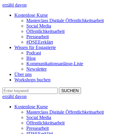
erzähl davon
Kostenlose Kurse
Masterclass Digitale Öffentlichkeitsarbeit
Social Media
Öffentlichkeitsarbeit
Pressearbeit
#DSEEerklärt
Wissen für Engagierte
Podcast
Blog
Kommunikationsanlässe-Liste
Newsletter
Über uns
Workshops buchen
erzähl davon
Kostenlose Kurse
Masterclass Digitale Öffentlichkeitsarbeit
Social Media
Öffentlichkeitsarbeit
Pressearbeit
#DSEEerklärt