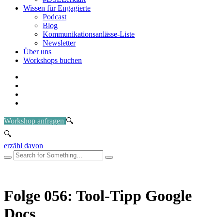
Wissen für Engagierte
Podcast
Blog
Kommunikationsanlässe-Liste
Newsletter
Über uns
Workshops buchen
Workshop anfragen
erzähl davon
Folge 056: Tool-Tipp Google
Docs