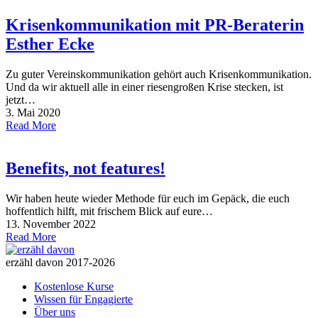
Krisenkommunikation mit PR-Beraterin
Esther Ecke
Zu guter Vereinskommunikation gehört auch Krisenkommunikation.
Und da wir aktuell alle in einer riesengroßen Krise stecken, ist
jetzt…
3. Mai 2020
Read More
Benefits, not features!
Wir haben heute wieder Methode für euch im Gepäck, die euch
hoffentlich hilft, mit frischem Blick auf eure…
13. November 2022
Read More
erzähl davon 2017-2026
Kostenlose Kurse
Wissen für Engagierte
Über uns