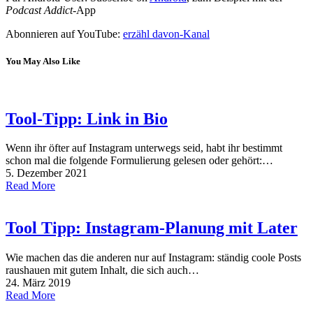
Podcast Addict
-App
Abonnieren auf YouTube:
erzähl davon-Kanal
You May Also Like
Tool-Tipp: Link in Bio
Wenn ihr öfter auf Instagram unterwegs seid, habt ihr bestimmt
schon mal die folgende Formulierung gelesen oder gehört:…
5. Dezember 2021
Read More
Tool Tipp: Instagram-Planung mit Later
Wie machen das die anderen nur auf Instagram: ständig coole Posts
raushauen mit gutem Inhalt, die sich auch…
24. März 2019
Read More