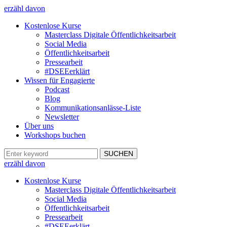
erzähl davon
Kostenlose Kurse
Masterclass Digitale Öffentlichkeitsarbeit
Social Media
Öffentlichkeitsarbeit
Pressearbeit
#DSEEerklärt
Wissen für Engagierte
Podcast
Blog
Kommunikationsanlässe-Liste
Newsletter
Über uns
Workshops buchen
erzähl davon
Kostenlose Kurse
Masterclass Digitale Öffentlichkeitsarbeit
Social Media
Öffentlichkeitsarbeit
Pressearbeit
#DSEEerklärt