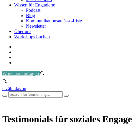
Wissen für Engagierte
Podcast
Blog
Kommunikationsanlässe-Liste
Newsletter
Über uns
Workshops buchen
Workshop anfragen
erzähl davon
Testimonials für soziales Engag