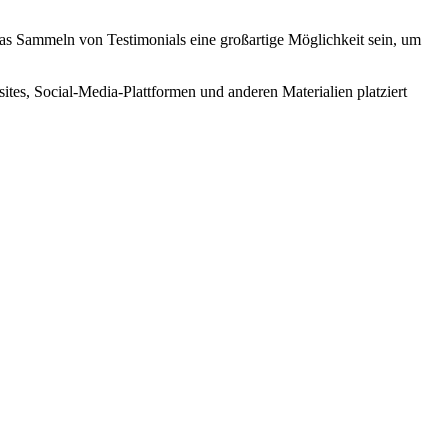
as Sammeln von Testimonials eine großartige Möglichkeit sein, um
ites, Social-Media-Plattformen und anderen Materialien platziert