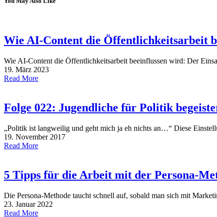
You May Also Like
Wie AI-Content die Öffentlichkeitsarbeit b
Wie AI-Content die Öffentlichkeitsarbeit beeinflussen wird: Der Eins
19. März 2023
Read More
Folge 022: Jugendliche für Politik begeis
„Politik ist langweilig und geht mich ja eh nichts an…“ Diese Einst
19. November 2017
Read More
5 Tipps für die Arbeit mit der Persona-Me
Die Persona-Methode taucht schnell auf, sobald man sich mit Market
23. Januar 2022
Read More