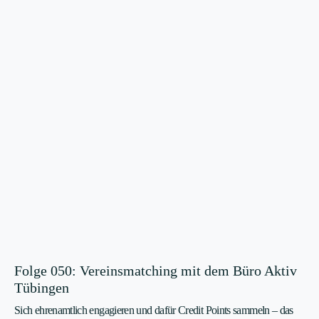
Folge 050: Vereinsmatching mit dem Büro Aktiv
Tübingen
Sich ehrenamtlich engagieren und dafür Credit Points sammeln – das