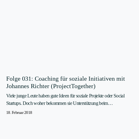
Folge 031: Coaching für soziale Initiativen mit
Johannes Richter (ProjectTogether)
Viele junge Leute haben gute Ideen für soziale Projekte oder Social
Startups. Doch woher bekommen sie Unterstützung beim…
18. Februar 2018