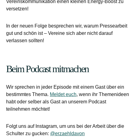
Vereinskommunikation einen kleinen Energy-Boost zu
versetzen!
In der neuen Folge besprechen wir, warum Pressearbeit
gut und schön ist – Vereine sich aber nicht darauf
verlassen sollten!
Beim Podcast mitmachen
Wir sprechen in jeder Episode mit einem Gast über ein
bestimmtes Thema.
Meldet euch
, wenn ihr Themenideen
habt oder selber als Gast an unserem Podcast
teilnehmen möchtet!
Folgt uns auf Instagram, um uns bei der Arbeit über die
Schulter zu gucken:
@erzaehldavon