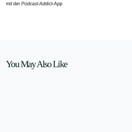
mit der
Podcast Addict
-App
You May Also Like