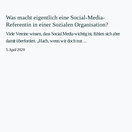
Was macht eigentlich eine Social-Media-
Referentin in einer Sozialen Organisation?
Viele Vereine wissen, dass Social Media wichtig ist, fühlen sich aber
damit überfordert. „Hach, wenn wir doch nur…
5. April 2020