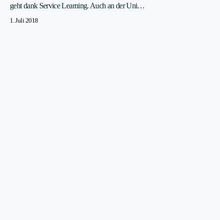
geht dank Service Learning. Auch an der Uni…
1. Juli 2018