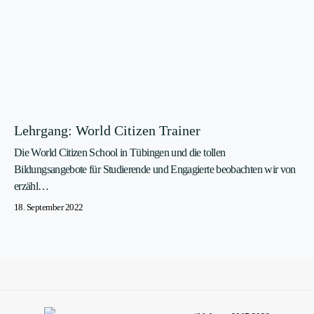
Lehrgang: World Citizen Trainer
Die World Citizen School in Tübingen und die tollen
Bildungsangebote für Studierende und Engagierte beobachten wir von
erzähl…
18. September 2022