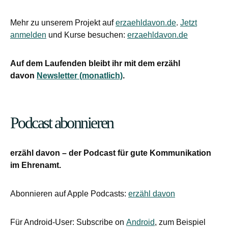
Mehr zu unserem Projekt auf
erzaehldavon.de
.
Jetzt
anmelden
und Kurse besuchen:
erzaehldavon.de
Auf dem Laufenden bleibt ihr mit dem erzähl
davon
Newsletter (monatlich)
.
Podcast abonnieren
erzähl davon – der Podcast für gute Kommunikation
im Ehrenamt.
Abonnieren auf Apple Podcasts:
erzähl davon
Für Android-User: Subscribe on
Android
, zum Beispiel