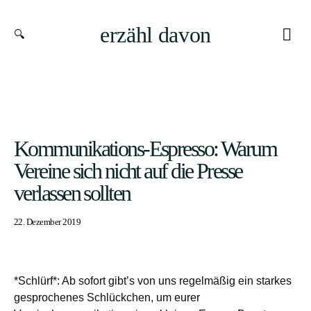
erzähl davon
Kommunikations-Espresso: Warum
Vereine sich nicht auf die Presse
verlassen sollten
22. Dezember 2019
*Schlürf*: Ab sofort gibt’s von uns regelmäßig ein starkes
gesprochenes Schlückchen, um eurer