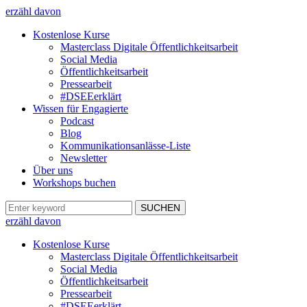
erzähl davon
Kostenlose Kurse
Masterclass Digitale Öffentlichkeitsarbeit
Social Media
Öffentlichkeitsarbeit
Pressearbeit
#DSEEerklärt
Wissen für Engagierte
Podcast
Blog
Kommunikationsanlässe-Liste
Newsletter
Über uns
Workshops buchen
erzähl davon
Kostenlose Kurse
Masterclass Digitale Öffentlichkeitsarbeit
Social Media
Öffentlichkeitsarbeit
Pressearbeit
#DSEEerklärt