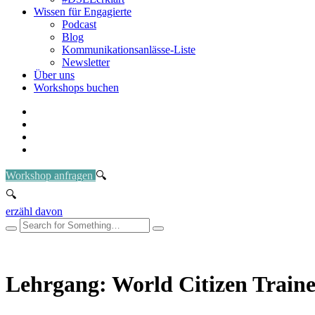
Wissen für Engagierte
Podcast
Blog
Kommunikationsanlässe-Liste
Newsletter
Über uns
Workshops buchen
Workshop anfragen
erzähl davon
Lehrgang: World Citizen Train