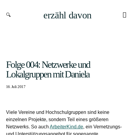
erzähl davon
Folge 004: Netzwerke und
Lokalgruppen mit Daniela
16. Juli 2017
Viele Vereine und Hochschulgruppen sind keine
einzelnen Projekte, sondern Teil eines größeren
Netzwerks. So auch
ArbeiterKind.de
, ein Vernetzungs-
und Unterstützungsangebot für sogenannte