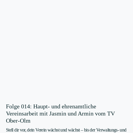
Folge 014: Haupt- und ehrenamtliche
Vereinsarbeit mit Jasmin und Armin vom TV
Ober-Olm
Stell dir vor, dein Verein wächst und wächst – bis der Verwaltungs- und