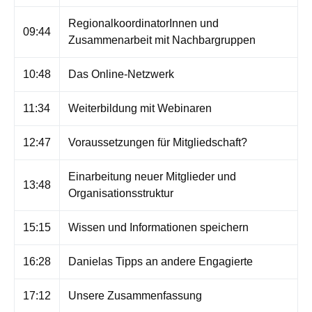
RegionalkoordinatorInnen und
09:44
Zusammenarbeit mit Nachbargruppen
10:48
Das Online-Netzwerk
11:34
Weiterbildung mit Webinaren
12:47
Voraussetzungen für Mitgliedschaft?
Einarbeitung neuer Mitglieder und
13:48
Organisationsstruktur
15:15
Wissen und Informationen speichern
16:28
Danielas Tipps an andere Engagierte
17:12
Unsere Zusammenfassung