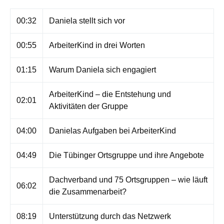
00:32
Daniela stellt sich vor
00:55
ArbeiterKind in drei Worten
01:15
Warum Daniela sich engagiert
ArbeiterKind – die Entstehung und
02:01
Aktivitäten der Gruppe
04:00
Danielas Aufgaben bei ArbeiterKind
04:49
Die Tübinger Ortsgruppe und ihre Angebote
Dachverband und 75 Ortsgruppen – wie läuft
06:02
die Zusammenarbeit?
08:19
Unterstützung durch das Netzwerk