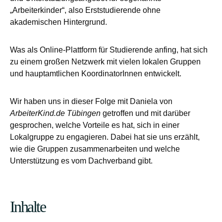
„Arbeiterkinder“, also Erststudierende ohne
akademischen Hintergrund.
Was als Online-Plattform für Studierende anfing, hat sich
zu einem großen Netzwerk mit vielen lokalen Gruppen
und hauptamtlichen KoordinatorInnen entwickelt.
Wir haben uns in dieser Folge mit Daniela von
ArbeiterKind.de Tübingen
getroffen und mit darüber
gesprochen, welche Vorteile es hat, sich in einer
Lokalgruppe zu engagieren. Dabei hat sie uns erzählt,
wie die Gruppen zusammenarbeiten und welche
Unterstützung es vom Dachverband gibt.
Inhalte