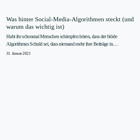
Was hinter Social-Media-Algorithmen steckt (und
warum das wichtig ist)
Habt ihr schonmal Menschen schimpfen hören, dass der blöde
Algorithmus Schuld sei, dass niemand mehr ihre Beiträge in…
31. Januar 2021