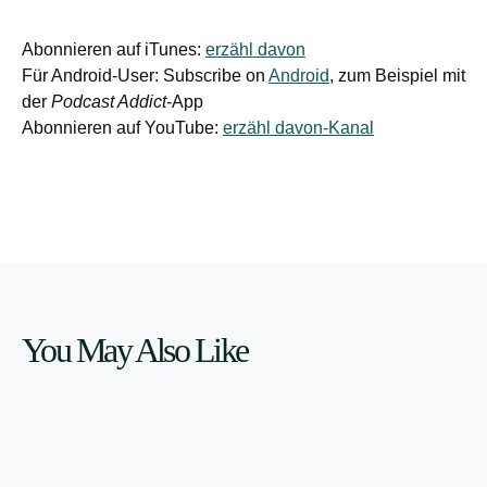
Abonnieren auf iTunes:
erzähl davon
Für Android-User: Subscribe on
Android
, zum Beispiel mit
der
Podcast Addict
-App
Abonnieren auf YouTube:
erzähl davon-Kanal
You May Also Like