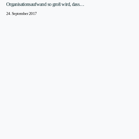
Organisationsaufwand so groß wird, dass…
24. September 2017