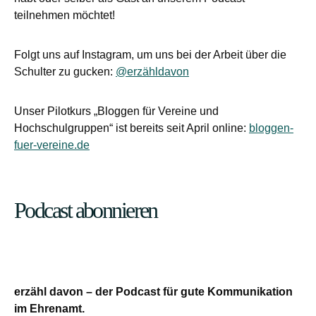
teilnehmen möchtet!
Folgt uns auf Instagram, um uns bei der Arbeit über die
Schulter zu gucken:
@erzähldavon
Unser Pilotkurs „Bloggen für Vereine und
Hochschulgruppen“ ist bereits seit April online:
bloggen-
fuer-vereine.de
Podcast abonnieren
erzähl davon – der Podcast für gute Kommunikation
im Ehrenamt.