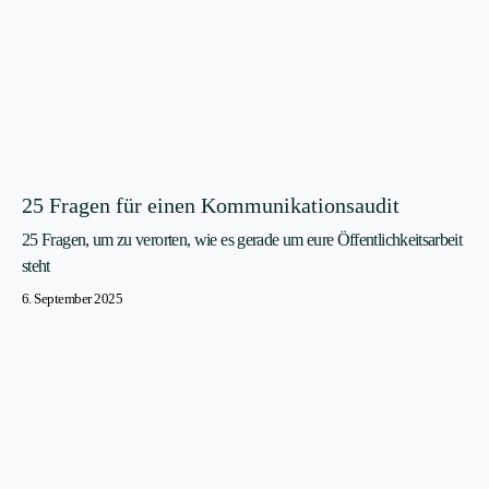
25 Fragen für einen Kommunikationsaudit
25 Fragen, um zu verorten, wie es gerade um eure Öffentlichkeitsarbeit
steht
6. September 2025