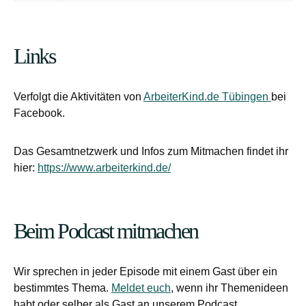
Links
Verfolgt die Aktivitäten von
ArbeiterKind.de Tübingen
bei
Facebook.
Das Gesamtnetzwerk und Infos zum Mitmachen findet ihr
hier:
https://www.arbeiterkind.de/
Beim Podcast mitmachen
Wir sprechen in jeder Episode mit einem Gast über ein
bestimmtes Thema.
Meldet euch
, wenn ihr Themenideen
habt oder selber als Gast an unserem Podcast