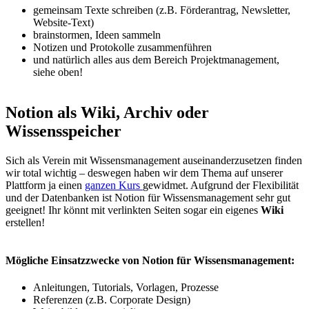
gemeinsam Texte schreiben (z.B. Förderantrag, Newsletter,
Website-Text)
brainstormen, Ideen sammeln
Notizen und Protokolle zusammenführen
und natürlich alles aus dem Bereich Projektmanagement,
siehe oben!
Notion als Wiki, Archiv oder
Wissensspeicher
Sich als Verein mit Wissensmanagement auseinanderzusetzen finden
wir total wichtig – deswegen haben wir dem Thema auf unserer
Plattform ja einen
ganzen Kurs
gewidmet. Aufgrund der Flexibilität
und der Datenbanken ist Notion für Wissensmanagement sehr gut
geeignet! Ihr könnt mit verlinkten Seiten sogar ein eigenes
Wiki
erstellen!
Mögliche Einsatzzwecke von Notion für Wissensmanagement:
Anleitungen, Tutorials, Vorlagen, Prozesse
Referenzen (z.B. Corporate Design)