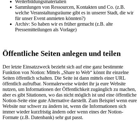
Weiterbildungsmaterialien
Sammlungen von Ressourcen, Kontakten und Co. (z.B.
welche Veranstaltungsräume gibt es in unserer Stadt, die wir
für unser Event anmieten könnten?)
Archiv: So haben wir es früher gemacht (z.B. alte
Pressemitteilungen als Vorlage)
Öffentliche Seiten anlegen und teilen
Der letzte Einsatzzweck bezieht sich auf eine ganz bestimmte
Funktion von Notion: Mittels „Share to Web“ könnt ihr einzelne
Seiten öffentlich schalten. Die Seite ist dann mittels einer URL
öffentlich aufrufbar. Normalerweise würdet ihr ja eure Website
nutzen, um Informationen der Öffentlichkeit zugänglich zu machen,
aber es gibt Sitationen, wo das nicht möglich ist und eine öffentliche
Notion-Seite eine gute Alternative darstellt. Zum Beispiel wenn eure
Website nur schwer zu ändern ist, wenn die Informationen sich
immer wieder kurzfristig ändern oder wenn eines der Notion-
Formate (z.B. Datenbank) sehr gut passt.