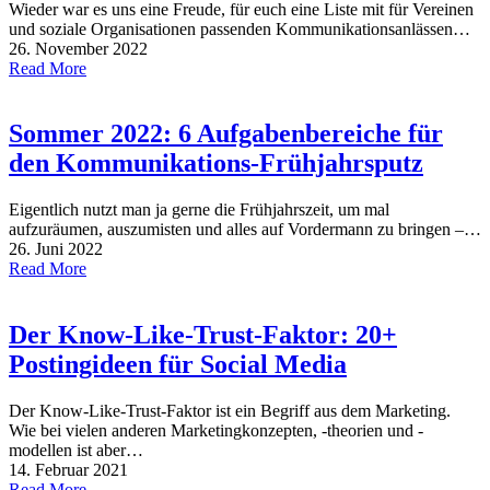
Wieder war es uns eine Freude, für euch eine Liste mit für Vereinen
und soziale Organisationen passenden Kommunikationsanlässen…
26. November 2022
Read More
Sommer 2022: 6 Aufgabenbereiche für
den Kommunikations-Frühjahrsputz
Eigentlich nutzt man ja gerne die Frühjahrszeit, um mal
aufzuräumen, auszumisten und alles auf Vordermann zu bringen –…
26. Juni 2022
Read More
Der Know-Like-Trust-Faktor: 20+
Postingideen für Social Media
Der Know-Like-Trust-Faktor ist ein Begriff aus dem Marketing.
Wie bei vielen anderen Marketingkonzepten, -theorien und -
modellen ist aber…
14. Februar 2021
Read More