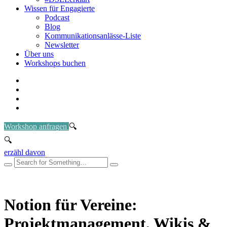
Wissen für Engagierte
Podcast
Blog
Kommunikationsanlässe-Liste
Newsletter
Über uns
Workshops buchen
Workshop anfragen
erzähl davon
Notion für Vereine:
Projektmanagement, Wikis &