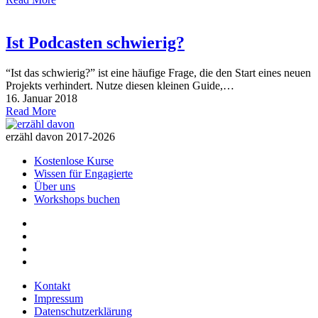
Ist Podcasten schwierig?
“Ist das schwierig?” ist eine häufige Frage, die den Start eines neuen
Projekts verhindert. Nutze diesen kleinen Guide,…
16. Januar 2018
Read More
erzähl davon 2017-2026
Kostenlose Kurse
Wissen für Engagierte
Über uns
Workshops buchen
Kontakt
Impressum
Datenschutzerklärung