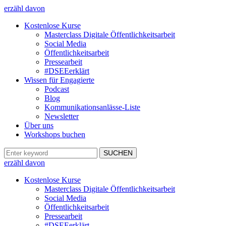
erzähl davon
Kostenlose Kurse
Masterclass Digitale Öffentlichkeitsarbeit
Social Media
Öffentlichkeitsarbeit
Pressearbeit
#DSEEerklärt
Wissen für Engagierte
Podcast
Blog
Kommunikationsanlässe-Liste
Newsletter
Über uns
Workshops buchen
erzähl davon
Kostenlose Kurse
Masterclass Digitale Öffentlichkeitsarbeit
Social Media
Öffentlichkeitsarbeit
Pressearbeit
#DSEEerklärt