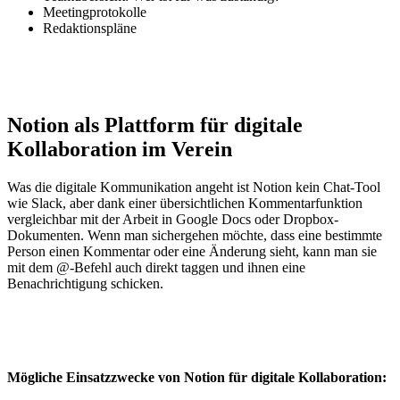
Meetingprotokolle
Redaktionspläne
Notion als Plattform für digitale
Kollaboration im Verein
Was die digitale Kommunikation angeht ist Notion kein Chat-Tool
wie Slack, aber dank einer übersichtlichen Kommentarfunktion
vergleichbar mit der Arbeit in Google Docs oder Dropbox-
Dokumenten. Wenn man sichergehen möchte, dass eine bestimmte
Person einen Kommentar oder eine Änderung sieht, kann man sie
mit dem @-Befehl auch direkt taggen und ihnen eine
Benachrichtigung schicken.
Mögliche Einsatzzwecke von Notion für digitale Kollaboration: