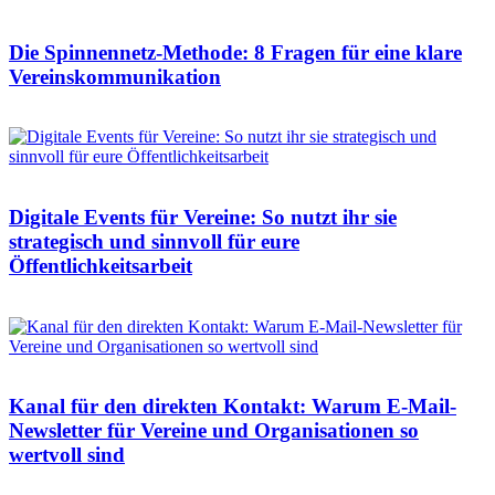
Die Spinnennetz-Methode: 8 Fragen für eine klare
Vereinskommunikation
Digitale Events für Vereine: So nutzt ihr sie
strategisch und sinnvoll für eure
Öffentlichkeitsarbeit
Kanal für den direkten Kontakt: Warum E-Mail-
Newsletter für Vereine und Organisationen so
wertvoll sind