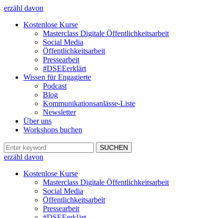
erzähl davon
Kostenlose Kurse
Masterclass Digitale Öffentlichkeitsarbeit
Social Media
Öffentlichkeitsarbeit
Pressearbeit
#DSEEerklärt
Wissen für Engagierte
Podcast
Blog
Kommunikationsanlässe-Liste
Newsletter
Über uns
Workshops buchen
erzähl davon
Kostenlose Kurse
Masterclass Digitale Öffentlichkeitsarbeit
Social Media
Öffentlichkeitsarbeit
Pressearbeit
#DSEEerklärt