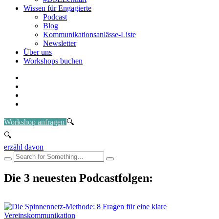
Wissen für Engagierte
Podcast
Blog
Kommunikationsanlässe-Liste
Newsletter
Über uns
Workshops buchen
Workshop anfragen
erzähl davon
Die 3 neuesten Podcastfolgen: