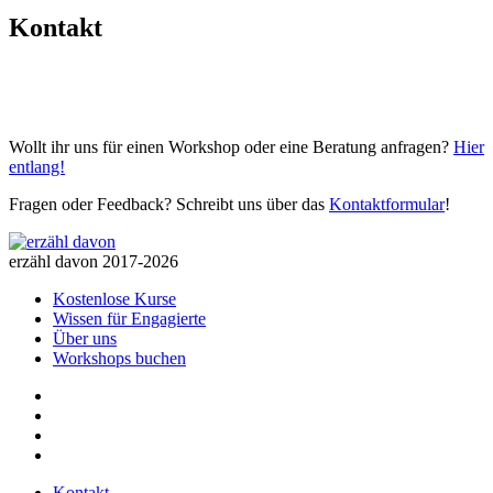
Kontakt
Wollt ihr uns für einen Workshop oder eine Beratung anfragen?
Hier
entlang!
Fragen oder Feedback? Schreibt uns über das
Kontaktformular
!
erzähl davon 2017-2026
Kostenlose Kurse
Wissen für Engagierte
Über uns
Workshops buchen
Kontakt