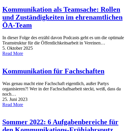
Kommunikation als Teamsache: Rollen
und Zuständigkeiten im ehrenamtlichen
ÖA-Team
In dieser Folge des erzähl davon Podcasts geht es um die optimale
Teamstruktur für die Öffentlichkeitsarbeit in Vereinen…
5. Oktober 2025
Read More
Kommunikation für Fachschaften
Was genau macht eine Fachschaft eigentlich, außer Partys
organisieren?! Wer in der Fachschaftsarbeit steckt, weiß, dass da
noch…
25. Juni 2023
Read More
Sommer 2022: 6 Aufgabenbereiche für
den Kommunikations-Frühjahrsputz