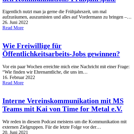
Eigentlich nutzt man ja gerne die Frühjahrszeit, um mal
aufzuräumen, auszumisten und alles auf Vordermann zu bringen –…
26. Juni 2022
Read More
Wie Freiwillige für
Öffentlichkeitsarbeits-Jobs gewinnen?
Vor ein paar Wochen erreichte mich eine Nachricht mit einer Frage:
“Wie finden wir Ehrenamtliche, die uns im…
16. Februar 2022
Read More
Interne Vereinskommunikation mit MS
Teams mit Kai von Time for Metal e.V.
Wir reden in diesem Podcast meistens um die Kommunikation mit
externen Zielgruppen. Für die letzte Folge vor der…
20. Juni 2021