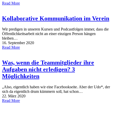
Read More
Kollaborative Kommunikation im Verein
Wir predigen in unseren Kursen und Podcastfolgen immer, dass die
Öffentlichkeitsarbeit nicht an einer einzigen Person hängen
bleiben…
16. September 2020
Read More
Was, wenn die Teammitglieder ihre
Aufgaben nicht erledigen? 3
Möglichkeiten
„Also, eigentlich haben wir eine Facebookseite. Aber der Udo*, der
sich da eigentlich drum kümmern soll, hat schon…
22. März 2020
Read More