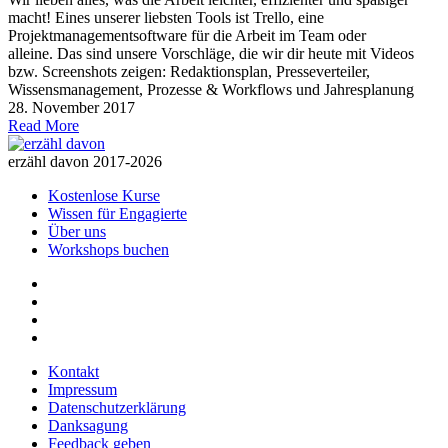
macht! Eines unserer liebsten Tools ist Trello, eine
Projektmanagementsoftware für die Arbeit im Team oder
alleine. Das sind unsere Vorschläge, die wir dir heute mit Videos
bzw. Screenshots zeigen: Redaktionsplan, Presseverteiler,
Wissensmanagement, Prozesse & Workflows und Jahresplanung
28. November 2017
Read More
erzähl davon 2017-2026
Kostenlose Kurse
Wissen für Engagierte
Über uns
Workshops buchen
Kontakt
Impressum
Datenschutzerklärung
Danksagung
Feedback geben