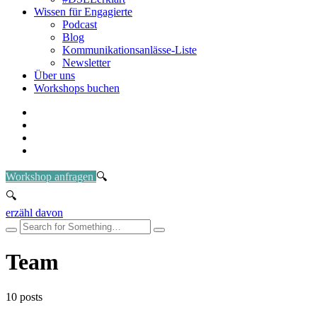
Wissen für Engagierte
Podcast
Blog
Kommunikationsanlässe-Liste
Newsletter
Über uns
Workshops buchen
Workshop anfragen
erzähl davon
Team
10 posts