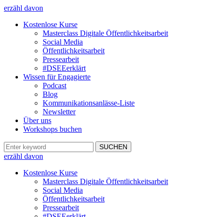
erzähl davon
Kostenlose Kurse
Masterclass Digitale Öffentlichkeitsarbeit
Social Media
Öffentlichkeitsarbeit
Pressearbeit
#DSEEerklärt
Wissen für Engagierte
Podcast
Blog
Kommunikationsanlässe-Liste
Newsletter
Über uns
Workshops buchen
erzähl davon
Kostenlose Kurse
Masterclass Digitale Öffentlichkeitsarbeit
Social Media
Öffentlichkeitsarbeit
Pressearbeit
#DSEEerklärt