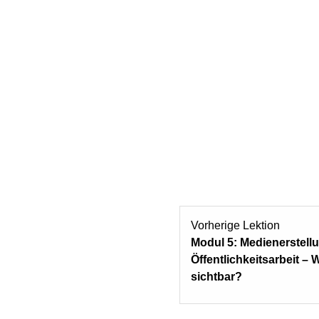
Vorherige Lektion
Modul 5: Medienerstellu
Öffentlichkeitsarbeit – 
sichtbar?​