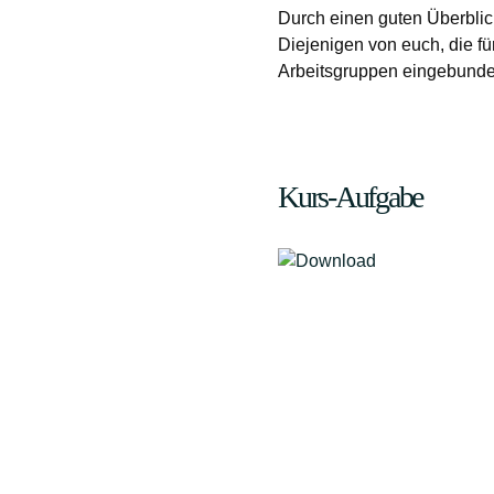
Durch einen guten Überblick
Diejenigen von euch, die fü
Arbeitsgruppen eingebunde
Kurs-Aufgabe