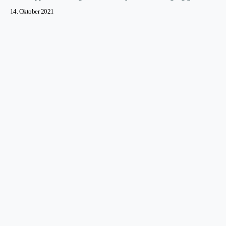
14. Oktober 2021