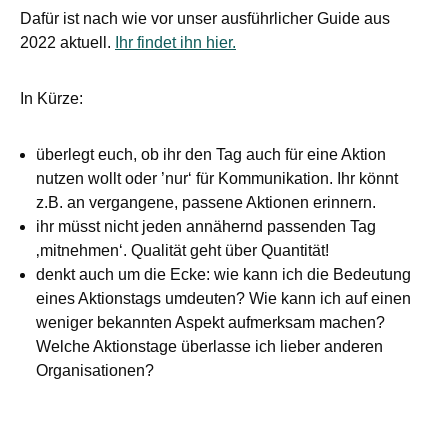
Dafür ist nach wie vor unser ausführlicher Guide aus
2022 aktuell.
Ihr findet ihn hier.
In Kürze:
überlegt euch, ob ihr den Tag auch für eine Aktion
nutzen wollt oder ’nur‘ für Kommunikation. Ihr könnt
z.B. an vergangene, passene Aktionen erinnern.
ihr müsst nicht jeden annähernd passenden Tag
‚mitnehmen‘. Qualität geht über Quantität!
denkt auch um die Ecke: wie kann ich die Bedeutung
eines Aktionstags umdeuten? Wie kann ich auf einen
weniger bekannten Aspekt aufmerksam machen?
Welche Aktionstage überlasse ich lieber anderen
Organisationen?