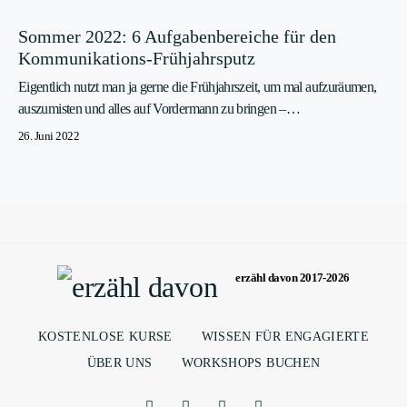
Sommer 2022: 6 Aufgabenbereiche für den
Kommunikations-Frühjahrsputz
Eigentlich nutzt man ja gerne die Frühjahrszeit, um mal aufzuräumen,
auszumisten und alles auf Vordermann zu bringen –…
26. Juni 2022
erzähl davon 2017-2026
KOSTENLOSE KURSE
WISSEN FÜR ENGAGIERTE
ÜBER UNS
WORKSHOPS BUCHEN