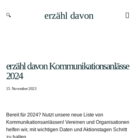
erzähl davon
erzähl davon Kommunikationsanlässe
2024
15. November 2023
Bereit für 2024? Nutzt unsere neue Liste von
Kommunikationsanlässen! Vereinen und Organisationen
helfen wir, mit wichtigen Daten und Aktionstagen Schritt
zu halten.