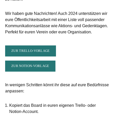
Wir haben gute Nachrichten! Auch 2024 unterstützen wir
eure Öffentlichkeitsarbeit mit einer Liste voll passender
Kommunikationsanlässe wie Aktions- und Gedenktagen.
Perfekt für euren Verein oder eure Organisation.
ZUR TRELLO-VORLAGE
ZUR NOTION-VORLAGE
In wenigen Schritten könnt ihr diese auf eure Bedürfnisse
anpassen:
Kopiert das Board in euren eigenen Trello- oder
Notion-Account.