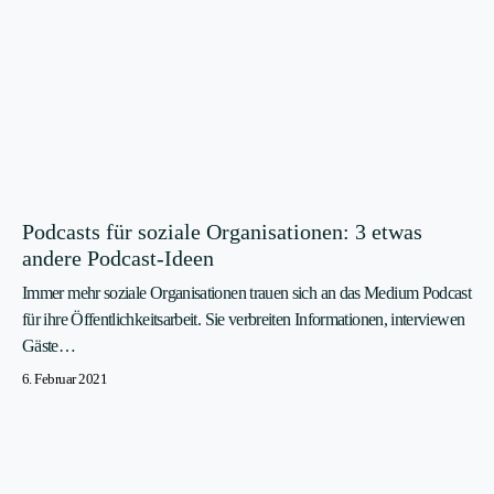
Podcasts für soziale Organisationen: 3 etwas
andere Podcast-Ideen
Immer mehr soziale Organisationen trauen sich an das Medium Podcast
für ihre Öffentlichkeitsarbeit. Sie verbreiten Informationen, interviewen
Gäste…
6. Februar 2021