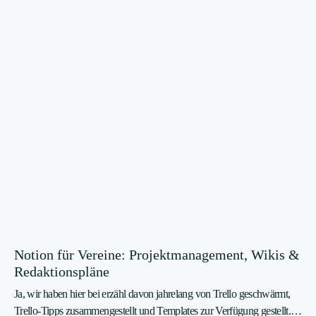
Notion für Vereine: Projektmanagement, Wikis &
Redaktionspläne
Ja, wir haben hier bei erzähl davon jahrelang von Trello geschwärmt,
Trello-Tipps zusammengestellt und Templates zur Verfügung gestellt.…