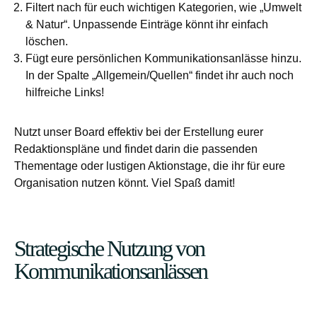
Filtert nach für euch wichtigen Kategorien, wie „Umwelt
& Natur“. Unpassende Einträge könnt ihr einfach
löschen.
Fügt eure persönlichen Kommunikationsanlässe hinzu.
In der Spalte „Allgemein/Quellen“ findet ihr auch noch
hilfreiche Links!
Nutzt unser Board effektiv bei der Erstellung eurer
Redaktionspläne und findet darin die passenden
Thementage oder lustigen Aktionstage, die ihr für eure
Organisation nutzen könnt. Viel Spaß damit!
Strategische Nutzung von
Kommunikationsanlässen