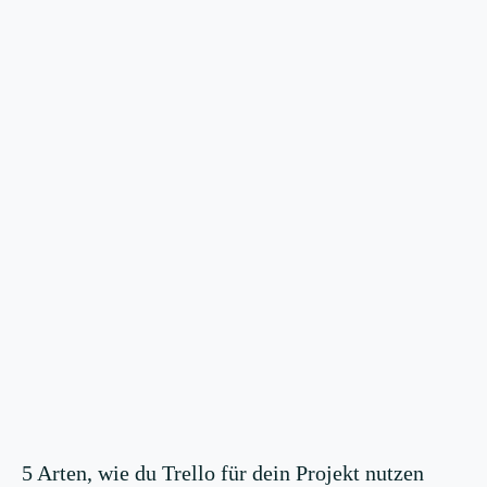
5 Arten, wie du Trello für dein Projekt nutzen