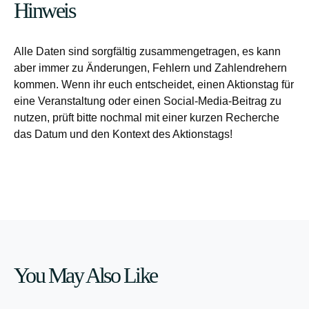
Hinweis
Alle Daten sind sorgfältig zusammengetragen, es kann
aber immer zu Änderungen, Fehlern und Zahlendrehern
kommen. Wenn ihr euch entscheidet, einen Aktionstag für
eine Veranstaltung oder einen Social-Media-Beitrag zu
nutzen, prüft bitte nochmal mit einer kurzen Recherche
das Datum und den Kontext des Aktionstags!
You May Also Like