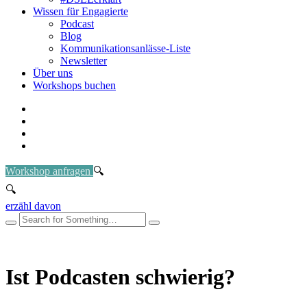
Wissen für Engagierte
Podcast
Blog
Kommunikationsanlässe-Liste
Newsletter
Über uns
Workshops buchen
Workshop anfragen
erzähl davon
Ist Podcasten schwierig?