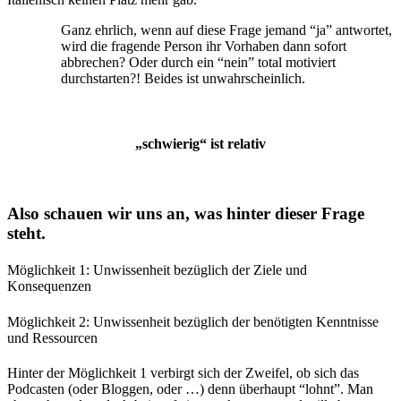
Ganz ehrlich, wenn auf diese Frage jemand “ja” antwortet,
wird die fragende Person ihr Vorhaben dann sofort
abbrechen? Oder durch ein “nein” total motiviert
durchstarten?! Beides ist unwahrscheinlich.
„schwierig“ ist relativ
Also schauen wir uns an, was hinter dieser Frage
steht.
Möglichkeit 1: Unwissenheit bezüglich der Ziele und
Konsequenzen
Möglichkeit 2: Unwissenheit bezüglich der benötigten Kenntnisse
und Ressourcen
Hinter der Möglichkeit 1 verbirgt sich der Zweifel, ob sich das
Podcasten (oder Bloggen, oder …) denn überhaupt “lohnt”. Man