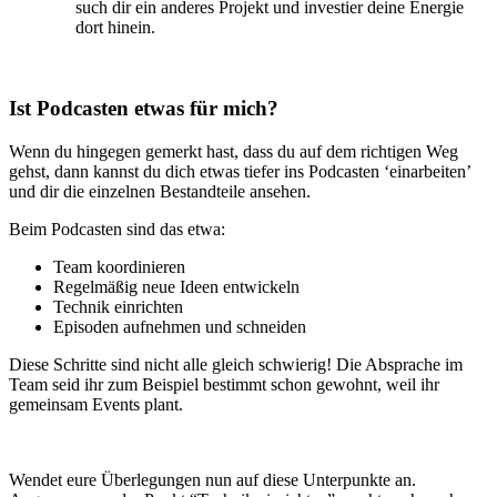
such dir ein anderes Projekt und investier deine Energie
dort hinein.
Ist Podcasten etwas für mich?
Wenn du hingegen gemerkt hast, dass du auf dem richtigen Weg
gehst, dann kannst du dich etwas tiefer ins Podcasten ‘einarbeiten’
und dir die einzelnen Bestandteile ansehen.
Beim Podcasten sind das etwa:
Team koordinieren
Regelmäßig neue Ideen entwickeln
Technik einrichten
Episoden aufnehmen und schneiden
Diese Schritte sind nicht alle gleich schwierig! Die Absprache im
Team seid ihr zum Beispiel bestimmt schon gewohnt, weil ihr
gemeinsam Events plant.
Wendet eure Überlegungen nun auf diese Unterpunkte an.