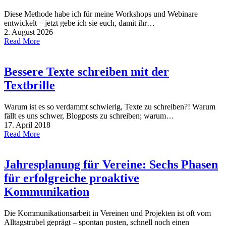
Diese Methode habe ich für meine Workshops und Webinare
entwickelt – jetzt gebe ich sie euch, damit ihr…
2. August 2026
Read More
Bessere Texte schreiben mit der
Textbrille
Warum ist es so verdammt schwierig, Texte zu schreiben?! Warum
fällt es uns schwer, Blogposts zu schreiben; warum…
17. April 2018
Read More
Jahresplanung für Vereine: Sechs Phasen
für erfolgreiche proaktive
Kommunikation
Die Kommunikationsarbeit in Vereinen und Projekten ist oft vom
Alltagstrubel geprägt – spontan posten, schnell noch einen