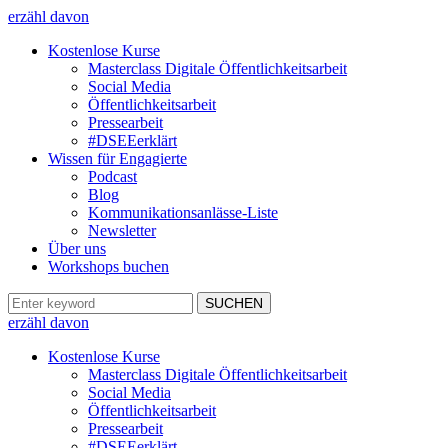
erzähl davon
Kostenlose Kurse
Masterclass Digitale Öffentlichkeitsarbeit
Social Media
Öffentlichkeitsarbeit
Pressearbeit
#DSEEerklärt
Wissen für Engagierte
Podcast
Blog
Kommunikationsanlässe-Liste
Newsletter
Über uns
Workshops buchen
erzähl davon
Kostenlose Kurse
Masterclass Digitale Öffentlichkeitsarbeit
Social Media
Öffentlichkeitsarbeit
Pressearbeit
#DSEEerklärt