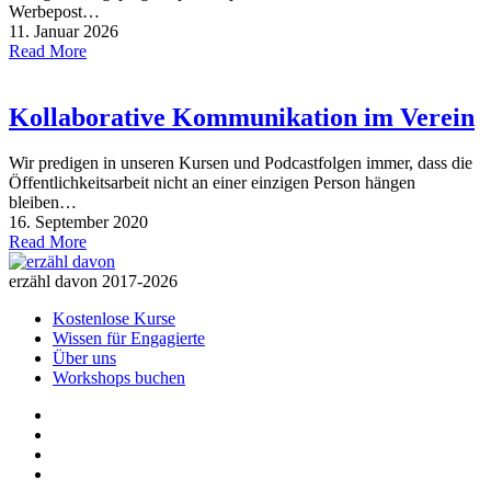
Werbepost…
11. Januar 2026
Read More
Kollaborative Kommunikation im Verein
Wir predigen in unseren Kursen und Podcastfolgen immer, dass die
Öffentlichkeitsarbeit nicht an einer einzigen Person hängen
bleiben…
16. September 2020
Read More
erzähl davon 2017-2026
Kostenlose Kurse
Wissen für Engagierte
Über uns
Workshops buchen