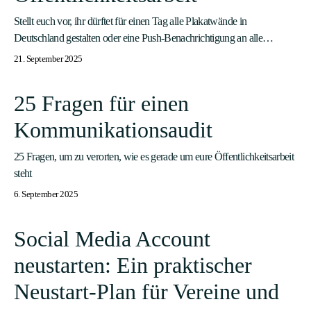
Stellt euch vor, ihr dürftet für einen Tag alle Plakatwände in
Deutschland gestalten oder eine Push-Benachrichtigung an alle…
21. September 2025
25 Fragen für einen
Kommunikationsaudit
25 Fragen, um zu verorten, wie es gerade um eure Öffentlichkeitsarbeit
steht
6. September 2025
Social Media Account
neustarten: Ein praktischer
Neustart-Plan für Vereine und