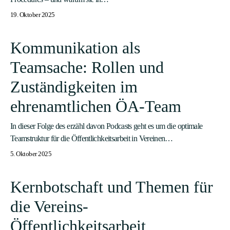
19. Oktober 2025
Kommunikation als
Teamsache: Rollen und
Zuständigkeiten im
ehrenamtlichen ÖA-Team
In dieser Folge des erzähl davon Podcasts geht es um die optimale
Teamstruktur für die Öffentlichkeitsarbeit in Vereinen…
5. Oktober 2025
Kernbotschaft und Themen für
die Vereins-
Öffentlichkeitsarbeit