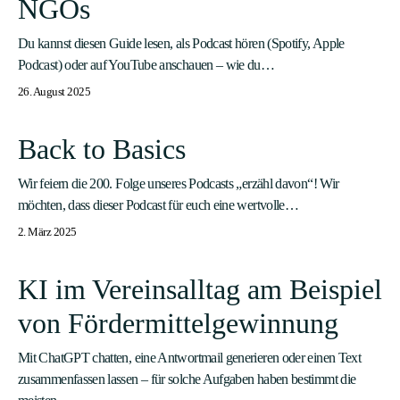
NGOs
Du kannst diesen Guide lesen, als Podcast hören (Spotify, Apple
Podcast) oder auf YouTube anschauen – wie du…
26. August 2025
Back to Basics
Wir feiern die 200. Folge unseres Podcasts „erzähl davon“! Wir
möchten, dass dieser Podcast für euch eine wertvolle…
2. März 2025
KI im Vereinsalltag am Beispiel
von Fördermittelgewinnung
Mit ChatGPT chatten, eine Antwortmail generieren oder einen Text
zusammenfassen lassen – für solche Aufgaben haben bestimmt die