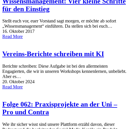
Wissensmanagement: Vier kleine Schritte
für den Einstieg
Stellt euch vor, euer Vorstand sagt morgen, er möchte ab sofort
„Wissensmanagement“ einführen. Da stellen sich bei euch…
16. Oktober 2017
Read More
Vereins-Berichte schreiben mit KI
Berichte schreiben: Diese Aufgabe ist bei den allermeisten
Engagierten, die wir in unseren Workshops kennenlernen, unbeliebt.
Aber es…
20. Oktober 2024
Read More
Folge 062: Praxisprojekte an der Uni –
Pro und Contra
Wie ihr sicher wisst sind unsere Plattform erzähl davon, dieser