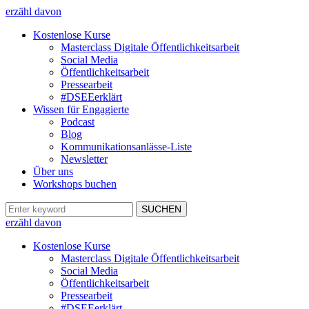
erzähl davon
Kostenlose Kurse
Masterclass Digitale Öffentlichkeitsarbeit
Social Media
Öffentlichkeitsarbeit
Pressearbeit
#DSEEerklärt
Wissen für Engagierte
Podcast
Blog
Kommunikationsanlässe-Liste
Newsletter
Über uns
Workshops buchen
erzähl davon
Kostenlose Kurse
Masterclass Digitale Öffentlichkeitsarbeit
Social Media
Öffentlichkeitsarbeit
Pressearbeit
#DSEEerklärt