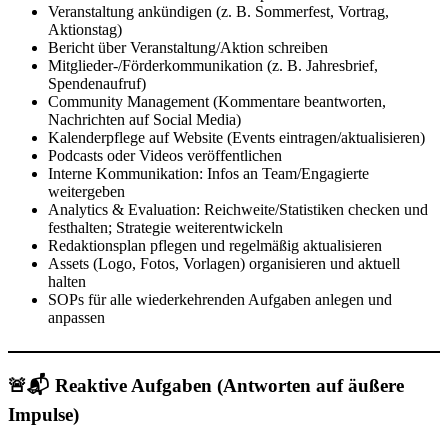
Veranstaltung ankündigen (z. B. Sommerfest, Vortrag,
Aktionstag)
Bericht über Veranstaltung/Aktion schreiben
Mitglieder-/Förderkommunikation (z. B. Jahresbrief,
Spendenaufruf)
Community Management (Kommentare beantworten,
Nachrichten auf Social Media)
Kalenderpflege auf Website (Events eintragen/aktualisieren)
Podcasts oder Videos veröffentlichen
Interne Kommunikation: Infos an Team/Engagierte
weitergeben
Analytics & Evaluation: Reichweite/Statistiken checken und
festhalten; Strategie weiterentwickeln
Redaktionsplan pflegen und regelmäßig aktualisieren
Assets (Logo, Fotos, Vorlagen) organisieren und aktuell
halten
SOPs für alle wiederkehrenden Aufgaben anlegen und
anpassen
🚨📬 Reaktive Aufgaben (Antworten auf äußere
Impulse)