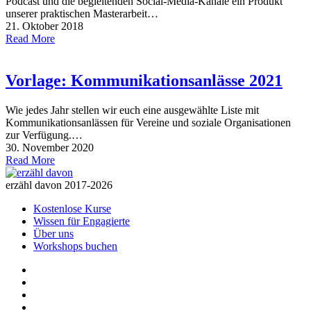
Podcast und die begleitenden Social-Media-Kanäle ein Produkt
unserer praktischen Masterarbeit…
21. Oktober 2018
Read More
Vorlage: Kommunikationsanlässe 2021
Wie jedes Jahr stellen wir euch eine ausgewählte Liste mit
Kommunikationsanlässen für Vereine und soziale Organisationen
zur Verfügung.…
30. November 2020
Read More
erzähl davon 2017-2026
Kostenlose Kurse
Wissen für Engagierte
Über uns
Workshops buchen