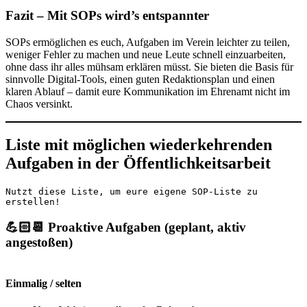
Fazit – Mit SOPs wird’s entspannter
SOPs ermöglichen es euch, Aufgaben im Verein leichter zu teilen,
weniger Fehler zu machen und neue Leute schnell einzuarbeiten,
ohne dass ihr alles mühsam erklären müsst. Sie bieten die Basis für
sinnvolle Digital-Tools, einen guten Redaktionsplan und einen
klaren Ablauf – damit eure Kommunikation im Ehrenamt nicht im
Chaos versinkt.
Liste mit möglichen wiederkehrenden
Aufgaben in der Öffentlichkeitsarbeit
Nutzt diese Liste, um eure eigene SOP-Liste zu 
erstellen!
💪🏻📆 Proaktive Aufgaben (geplant, aktiv
angestoßen)
Einmalig / selten