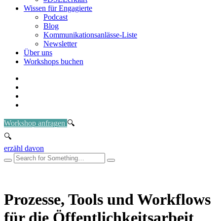
Wissen für Engagierte
Podcast
Blog
Kommunikationsanlässe-Liste
Newsletter
Über uns
Workshops buchen
Workshop anfragen
erzähl davon
Prozesse, Tools und Workflows
für die Öffentlichkeitsarbeit