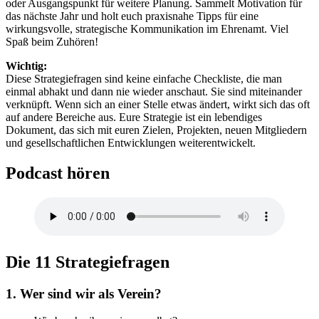
oder Ausgangspunkt für weitere Planung. Sammelt Motivation für
das nächste Jahr und holt euch praxisnahe Tipps für eine
wirkungsvolle, strategische Kommunikation im Ehrenamt. Viel
Spaß beim Zuhören!
Wichtig:
Diese Strategiefragen sind keine einfache Checkliste, die man
einmal abhakt und dann nie wieder anschaut. Sie sind miteinander
verknüpft. Wenn sich an einer Stelle etwas ändert, wirkt sich das oft
auf andere Bereiche aus. Eure Strategie ist ein lebendiges
Dokument, das sich mit euren Zielen, Projekten, neuen Mitgliedern
und gesellschaftlichen Entwicklungen weiterentwickelt.
Podcast hören
Die 11 Strategiefragen
1. Wer sind wir als Verein?