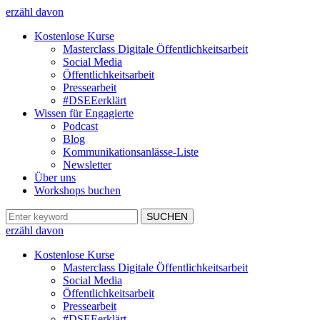
erzähl davon
Kostenlose Kurse
Masterclass Digitale Öffentlichkeitsarbeit
Social Media
Öffentlichkeitsarbeit
Pressearbeit
#DSEEerklärt
Wissen für Engagierte
Podcast
Blog
Kommunikationsanlässe-Liste
Newsletter
Über uns
Workshops buchen
erzähl davon
Kostenlose Kurse
Masterclass Digitale Öffentlichkeitsarbeit
Social Media
Öffentlichkeitsarbeit
Pressearbeit
#DSEEerklärt