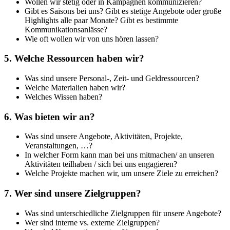
Wollen wir stetig oder in Kampagnen kommunizieren?
Gibt es Saisons bei uns? Gibt es stetige Angebote oder große
Highlights alle paar Monate? Gibt es bestimmte
Kommunikationsanlässe?
Wie oft wollen wir von uns hören lassen?
5. Welche Ressourcen haben wir?
Was sind unsere Personal-, Zeit- und Geldressourcen?
Welche Materialien haben wir?
Welches Wissen haben?
6. Was bieten wir an?
Was sind unsere Angebote, Aktivitäten, Projekte,
Veranstaltungen, …?
In welcher Form kann man bei uns mitmachen/ an unseren
Aktivitäten teilhaben / sich bei uns engagieren?
Welche Projekte machen wir, um unsere Ziele zu erreichen?
7. Wer sind unsere Zielgruppen?
Was sind unterschiedliche Zielgruppen für unsere Angebote?
Wer sind interne vs. externe Zielgruppen?