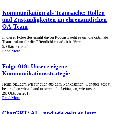
Kommunikation als Teamsache: Rollen
und Zuständigkeiten im ehrenamtlichen
ÖA-Team
In dieser Folge des erzähl davon Podcasts geht es um die optimale
Teamstruktur für die Öffentlichkeitsarbeit in Vereinen…
5. Oktober 2025
Read More
Folge 019: Unsere eigene
Kommunikationsstrategie
Heute plaudern wir für euch aus dem Nähkästchen. Genauer gesagt
besprechen wir anhand unserer acht Leitfragen, wie unsere…
29. Oktober 2017
Read More
ChatGPT/ AI – und wie geht es jetzt