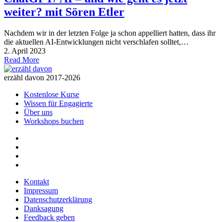
weiter? mit Sören Etler
Nachdem wir in der letzten Folge ja schon appelliert hatten, dass ihr
die aktuellen AI-Entwicklungen nicht verschlafen solltet,…
2. April 2023
Read More
erzähl davon 2017-2026
Kostenlose Kurse
Wissen für Engagierte
Über uns
Workshops buchen
Kontakt
Impressum
Datenschutzerklärung
Danksagung
Feedback geben