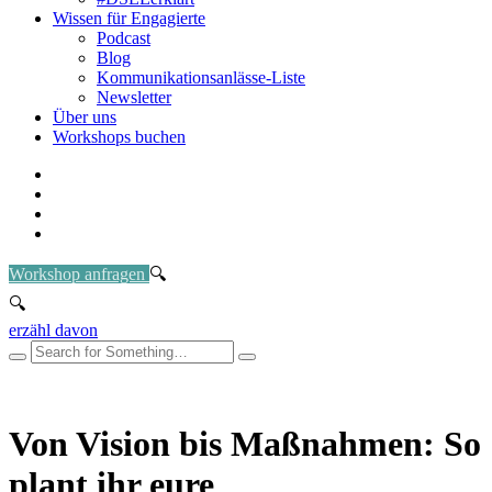
Wissen für Engagierte
Podcast
Blog
Kommunikationsanlässe-Liste
Newsletter
Über uns
Workshops buchen
Workshop anfragen
erzähl davon
Von Vision bis Maßnahmen: So
plant ihr eure