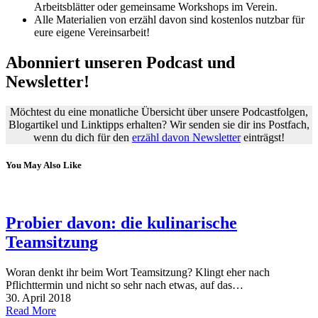
Arbeitsblätter oder gemeinsame Workshops im Verein.
Alle Materialien von erzähl davon sind kostenlos nutzbar für
eure eigene Vereinsarbeit!
Abonniert unseren Podcast und
Newsletter!
Möchtest du eine monatliche Übersicht über unsere Podcastfolgen,
Blogartikel und Linktipps erhalten? Wir senden sie dir ins Postfach,
wenn du dich für den
erzähl davon Newsletter
einträgst!
You May Also Like
Probier davon: die kulinarische
Teamsitzung
Woran denkt ihr beim Wort Teamsitzung? Klingt eher nach
Pflichttermin und nicht so sehr nach etwas, auf das…
30. April 2018
Read More