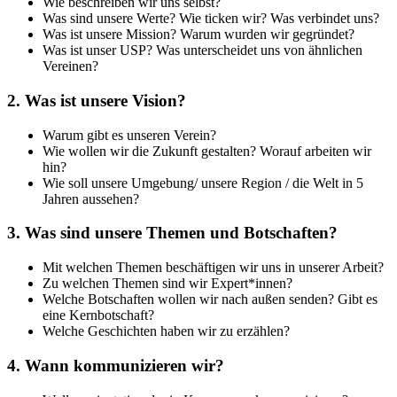
Wie beschreiben wir uns selbst?
Was sind unsere Werte? Wie ticken wir? Was verbindet uns?
Was ist unsere Mission? Warum wurden wir gegründet?
Was ist unser USP? Was unterscheidet uns von ähnlichen
Vereinen?
2. Was ist unsere Vision?
Warum gibt es unseren Verein?
Wie wollen wir die Zukunft gestalten? Worauf arbeiten wir
hin?
Wie soll unsere Umgebung/ unsere Region / die Welt in 5
Jahren aussehen?
3. Was sind unsere Themen und Botschaften?
Mit welchen Themen beschäftigen wir uns in unserer Arbeit?
Zu welchen Themen sind wir Expert*innen?
Welche Botschaften wollen wir nach außen senden? Gibt es
eine Kernbotschaft?
Welche Geschichten haben wir zu erzählen?
4. Wann kommunizieren wir?