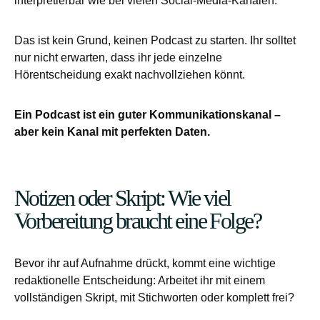
interpretierbar wie bei vielen Social-Media-Kanälen.
Das ist kein Grund, keinen Podcast zu starten. Ihr solltet
nur nicht erwarten, dass ihr jede einzelne
Hörentscheidung exakt nachvollziehen könnt.
Ein Podcast ist ein guter Kommunikationskanal –
aber kein Kanal mit perfekten Daten.
Notizen oder Skript: Wie viel
Vorbereitung braucht eine Folge?
Bevor ihr auf Aufnahme drückt, kommt eine wichtige
redaktionelle Entscheidung: Arbeitet ihr mit einem
vollständigen Skript, mit Stichworten oder komplett frei?