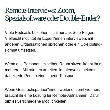
Remote-Interviews: Zoom,
Spezialsoftware oder Double-Ender?
Viele Podcasts bestehen nicht nur aus Solo-Folgen.
Vielleicht möchtet ihr Expert*innen interviewen, mit
anderen Organisationen sprechen oder ein Co-Hosting-
Format umsetzen.
Wenn alle Personen im selben Raum sitzen, könnt ihr mit
mehreren Mikrofonen arbeiten. Idealerweise bekommt
dabei jede Person eine eigene Tonspur.
Wenn Gesprächspartner*innen weiter entfernt wohnen,
braucht ihr eine Lösung für Remote-Aufnahmen. Dafür
gibt es verschiedene Möglichkeiten: