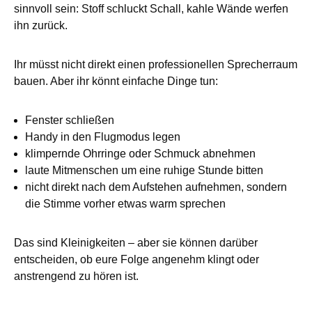
sinnvoll sein: Stoff schluckt Schall, kahle Wände werfen
ihn zurück.
Ihr müsst nicht direkt einen professionellen Sprecherraum
bauen. Aber ihr könnt einfache Dinge tun:
Fenster schließen
Handy in den Flugmodus legen
klimpernde Ohrringe oder Schmuck abnehmen
laute Mitmenschen um eine ruhige Stunde bitten
nicht direkt nach dem Aufstehen aufnehmen, sondern
die Stimme vorher etwas warm sprechen
Das sind Kleinigkeiten – aber sie können darüber
entscheiden, ob eure Folge angenehm klingt oder
anstrengend zu hören ist.