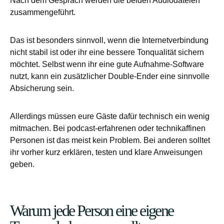
Nach dem Gespräch werden die beiden Audiodateien
zusammengeführt.
Das ist besonders sinnvoll, wenn die Internetverbindung
nicht stabil ist oder ihr eine bessere Tonqualität sichern
möchtet. Selbst wenn ihr eine gute Aufnahme-Software
nutzt, kann ein zusätzlicher Double-Ender eine sinnvolle
Absicherung sein.
Allerdings müssen eure Gäste dafür technisch ein wenig
mitmachen. Bei podcast-erfahrenen oder technikaffinen
Personen ist das meist kein Problem. Bei anderen solltet
ihr vorher kurz erklären, testen und klare Anweisungen
geben.
Warum jede Person eine eigene