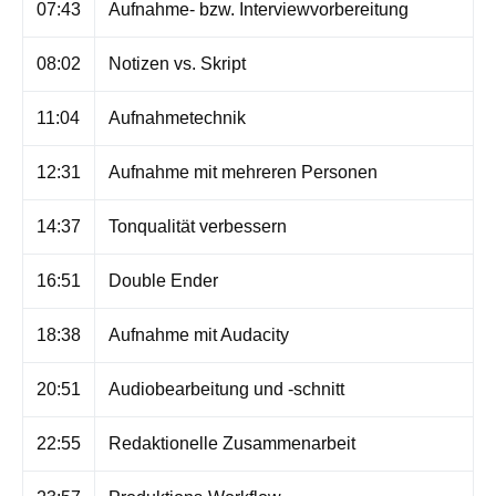
07:43
Aufnahme- bzw. Interviewvorbereitung
08:02
Notizen vs. Skript
11:04
Aufnahmetechnik
12:31
Aufnahme mit mehreren Personen
14:37
Tonqualität verbessern
16:51
Double Ender
18:38
Aufnahme mit Audacity
20:51
Audiobearbeitung und -schnitt
22:55
Redaktionelle Zusammenarbeit