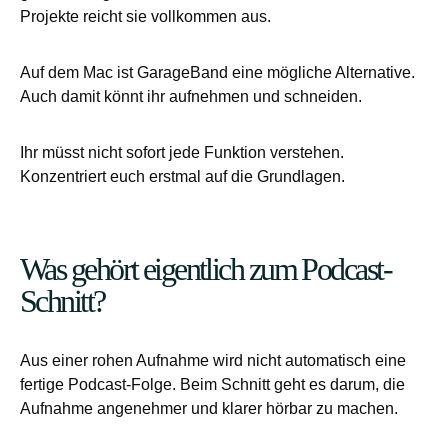
Projekte reicht sie vollkommen aus.
Auf dem Mac ist GarageBand eine mögliche Alternative.
Auch damit könnt ihr aufnehmen und schneiden.
Ihr müsst nicht sofort jede Funktion verstehen.
Konzentriert euch erstmal auf die Grundlagen.
Was gehört eigentlich zum Podcast-
Schnitt?
Aus einer rohen Aufnahme wird nicht automatisch eine
fertige Podcast-Folge. Beim Schnitt geht es darum, die
Aufnahme angenehmer und klarer hörbar zu machen.