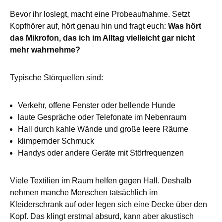
Bevor ihr loslegt, macht eine Probeaufnahme. Setzt
Kopfhörer auf, hört genau hin und fragt euch:
Was hört
das Mikrofon, das ich im Alltag vielleicht gar nicht
mehr wahrnehme?
Typische Störquellen sind:
Verkehr, offene Fenster oder bellende Hunde
laute Gespräche oder Telefonate im Nebenraum
Hall durch kahle Wände und große leere Räume
klimpernder Schmuck
Handys oder andere Geräte mit Störfrequenzen
Viele Textilien im Raum helfen gegen Hall. Deshalb
nehmen manche Menschen tatsächlich im
Kleiderschrank auf oder legen sich eine Decke über den
Kopf. Das klingt erstmal absurd, kann aber akustisch