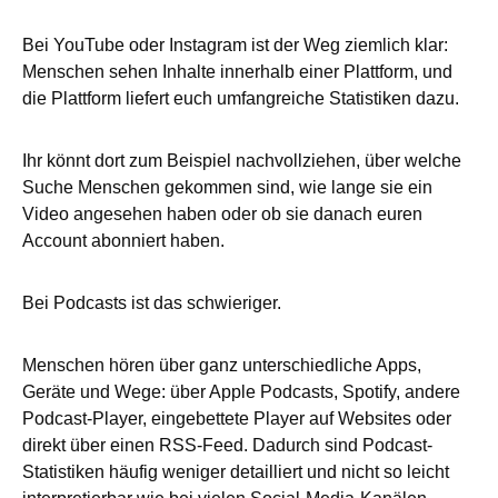
Bei YouTube oder Instagram ist der Weg ziemlich klar:
Menschen sehen Inhalte innerhalb einer Plattform, und
die Plattform liefert euch umfangreiche Statistiken dazu.
Ihr könnt dort zum Beispiel nachvollziehen, über welche
Suche Menschen gekommen sind, wie lange sie ein
Video angesehen haben oder ob sie danach euren
Account abonniert haben.
Bei Podcasts ist das schwieriger.
Menschen hören über ganz unterschiedliche Apps,
Geräte und Wege: über Apple Podcasts, Spotify, andere
Podcast-Player, eingebettete Player auf Websites oder
direkt über einen RSS-Feed. Dadurch sind Podcast-
Statistiken häufig weniger detailliert und nicht so leicht