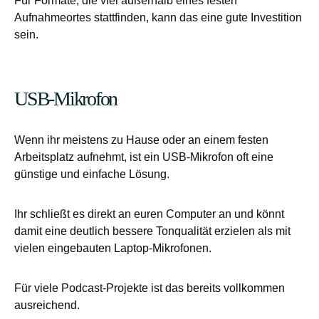
Für Formate, die viel außerhalb eines festen
Aufnahmeortes stattfinden, kann das eine gute Investition
sein.
USB-Mikrofon
Wenn ihr meistens zu Hause oder an einem festen
Arbeitsplatz aufnehmt, ist ein USB-Mikrofon oft eine
günstige und einfache Lösung.
Ihr schließt es direkt an euren Computer an und könnt
damit eine deutlich bessere Tonqualität erzielen als mit
vielen eingebauten Laptop-Mikrofonen.
Für viele Podcast-Projekte ist das bereits vollkommen
ausreichend.