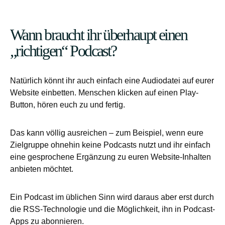
Wann braucht ihr überhaupt einen
„richtigen“ Podcast?
Natürlich könnt ihr auch einfach eine Audiodatei auf eurer
Website einbetten. Menschen klicken auf einen Play-
Button, hören euch zu und fertig.
Das kann völlig ausreichen – zum Beispiel, wenn eure
Zielgruppe ohnehin keine Podcasts nutzt und ihr einfach
eine gesprochene Ergänzung zu euren Website-Inhalten
anbieten möchtet.
Ein Podcast im üblichen Sinn wird daraus aber erst durch
die RSS-Technologie und die Möglichkeit, ihn in Podcast-
Apps zu abonnieren.