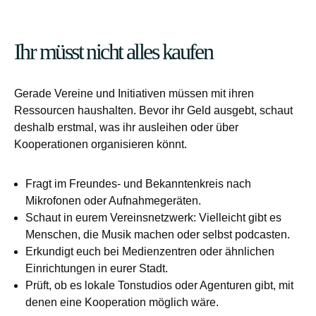
Ihr müsst nicht alles kaufen
Gerade Vereine und Initiativen müssen mit ihren
Ressourcen haushalten. Bevor ihr Geld ausgebt, schaut
deshalb erstmal, was ihr ausleihen oder über
Kooperationen organisieren könnt.
Fragt im Freundes- und Bekanntenkreis nach
Mikrofonen oder Aufnahmegeräten.
Schaut in eurem Vereinsnetzwerk: Vielleicht gibt es
Menschen, die Musik machen oder selbst podcasten.
Erkundigt euch bei Medienzentren oder ähnlichen
Einrichtungen in eurer Stadt.
Prüft, ob es lokale Tonstudios oder Agenturen gibt, mit
denen eine Kooperation möglich wäre.