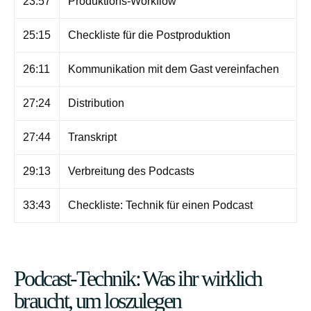
23:57
Produktions-Workflow
25:15
Checkliste für die Postproduktion
26:11
Kommunikation mit dem Gast vereinfachen
27:24
Distribution
27:44
Transkript
29:13
Verbreitung des Podcasts
33:43
Checkliste: Technik für einen Podcast
Podcast-Technik: Was ihr wirklich
braucht, um loszulegen