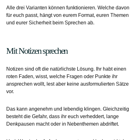
Alle drei Varianten können funktionieren. Welche davon
für euch passt, hängt von eurem Format, euren Themen
und eurer Sicherheit beim Sprechen ab.
Mit Notizen sprechen
Notizen sind oft die natürlichste Lösung. Ihr habt einen
roten Faden, wisst, welche Fragen oder Punkte ihr
ansprechen wollt, lest aber keine ausformulierten Sätze
vor.
Das kann angenehm und lebendig klingen. Gleichzeitig
besteht die Gefahr, dass ihr euch verheddert, lange
Denkpausen macht oder in Nebenthemen abdriftet.