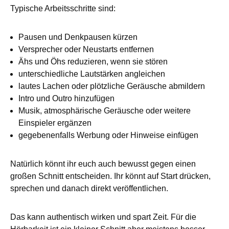
Typische Arbeitsschritte sind:
Pausen und Denkpausen kürzen
Versprecher oder Neustarts entfernen
Ähs und Öhs reduzieren, wenn sie stören
unterschiedliche Lautstärken angleichen
lautes Lachen oder plötzliche Geräusche abmildern
Intro und Outro hinzufügen
Musik, atmosphärische Geräusche oder weitere
Einspieler ergänzen
gegebenenfalls Werbung oder Hinweise einfügen
Natürlich könnt ihr euch auch bewusst gegen einen
großen Schnitt entscheiden. Ihr könnt auf Start drücken,
sprechen und danach direkt veröffentlichen.
Das kann authentisch wirken und spart Zeit. Für die