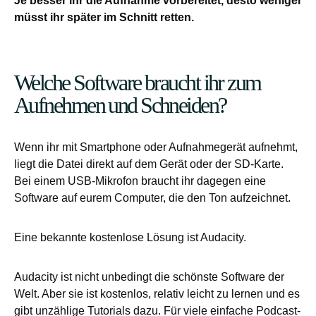
Je besser ihr die Aufnahme vorbereitet, desto weniger
müsst ihr später im Schnitt retten.
Welche Software braucht ihr zum
Aufnehmen und Schneiden?
Wenn ihr mit Smartphone oder Aufnahmegerät aufnehmt,
liegt die Datei direkt auf dem Gerät oder der SD-Karte.
Bei einem USB-Mikrofon braucht ihr dagegen eine
Software auf eurem Computer, die den Ton aufzeichnet.
Eine bekannte kostenlose Lösung ist Audacity.
Audacity ist nicht unbedingt die schönste Software der
Welt. Aber sie ist kostenlos, relativ leicht zu lernen und es
gibt unzählige Tutorials dazu. Für viele einfache Podcast-