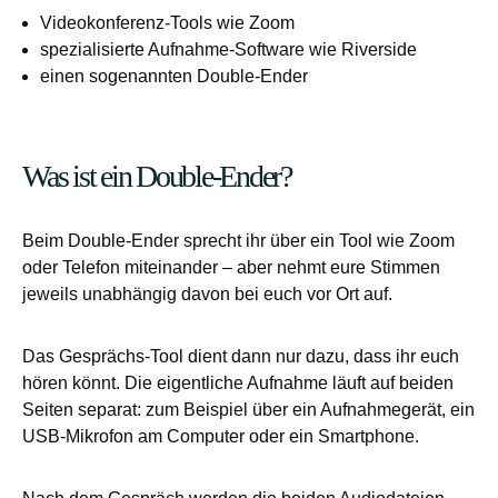
Videokonferenz-Tools wie Zoom
spezialisierte Aufnahme-Software wie Riverside
einen sogenannten Double-Ender
Was ist ein Double-Ender?
Beim Double-Ender sprecht ihr über ein Tool wie Zoom
oder Telefon miteinander – aber nehmt eure Stimmen
jeweils unabhängig davon bei euch vor Ort auf.
Das Gesprächs-Tool dient dann nur dazu, dass ihr euch
hören könnt. Die eigentliche Aufnahme läuft auf beiden
Seiten separat: zum Beispiel über ein Aufnahmegerät, ein
USB-Mikrofon am Computer oder ein Smartphone.