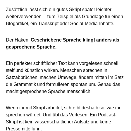
Zusätzlich lässt sich ein gutes Skript später leichter
weiterverwenden – zum Beispiel als Grundlage für einen
Blogartikel, ein Transkript oder Social-Media-Inhalte.
Der Haken:
Geschriebene Sprache klingt anders als
gesprochene Sprache.
Ein perfekter schriftlicher Text kann vorgelesen schnell
steif und künstlich wirken. Menschen sprechen in
Satzabbrüchen, machen Umwege, ändern mitten im Satz
die Grammatik und formulieren spontan um. Genau das
macht gesprochene Sprache menschlich.
Wenn ihr mit Skript arbeitet, schreibt deshalb so, wie ihr
sprechen würdet. Und übt das Vorlesen. Ein Podcast-
Skript ist kein wissenschaftlicher Aufsatz und keine
Pressemitteilung.