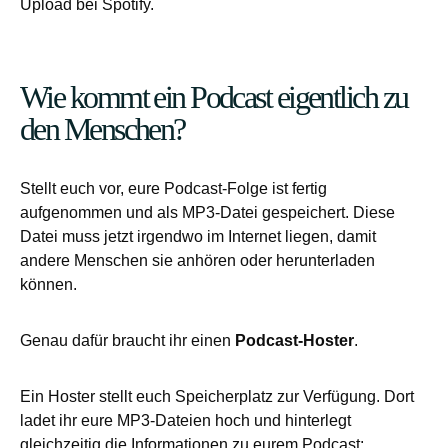
Upload bei Spotify.
Wie kommt ein Podcast eigentlich zu
den Menschen?
Stellt euch vor, eure Podcast-Folge ist fertig
aufgenommen und als MP3-Datei gespeichert. Diese
Datei muss jetzt irgendwo im Internet liegen, damit
andere Menschen sie anhören oder herunterladen
können.
Genau dafür braucht ihr einen
Podcast-Hoster
.
Ein Hoster stellt euch Speicherplatz zur Verfügung. Dort
ladet ihr eure MP3-Dateien hoch und hinterlegt
gleichzeitig die Informationen zu eurem Podcast: