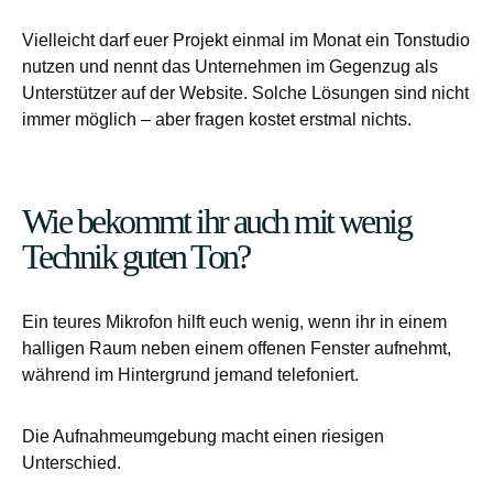
Vielleicht darf euer Projekt einmal im Monat ein Tonstudio
nutzen und nennt das Unternehmen im Gegenzug als
Unterstützer auf der Website. Solche Lösungen sind nicht
immer möglich – aber fragen kostet erstmal nichts.
Wie bekommt ihr auch mit wenig
Technik guten Ton?
Ein teures Mikrofon hilft euch wenig, wenn ihr in einem
halligen Raum neben einem offenen Fenster aufnehmt,
während im Hintergrund jemand telefoniert.
Die Aufnahmeumgebung macht einen riesigen
Unterschied.