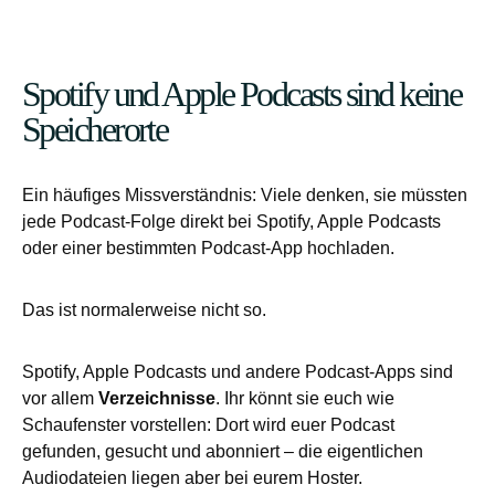
Spotify und Apple Podcasts sind keine
Speicherorte
Ein häufiges Missverständnis: Viele denken, sie müssten
jede Podcast-Folge direkt bei Spotify, Apple Podcasts
oder einer bestimmten Podcast-App hochladen.
Das ist normalerweise nicht so.
Spotify, Apple Podcasts und andere Podcast-Apps sind
vor allem
Verzeichnisse
. Ihr könnt sie euch wie
Schaufenster vorstellen: Dort wird euer Podcast
gefunden, gesucht und abonniert – die eigentlichen
Audiodateien liegen aber bei eurem Hoster.