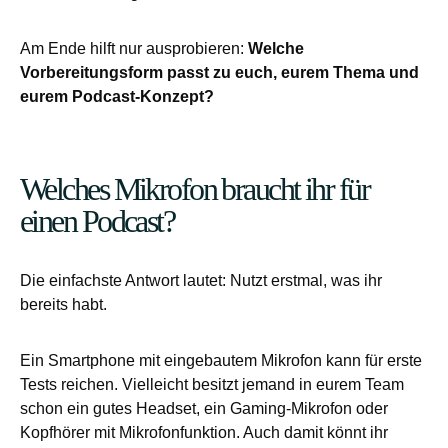
Am Ende hilft nur ausprobieren:
Welche
Vorbereitungsform passt zu euch, eurem Thema und
eurem Podcast-Konzept?
Welches Mikrofon braucht ihr für
einen Podcast?
Die einfachste Antwort lautet: Nutzt erstmal, was ihr
bereits habt.
Ein Smartphone mit eingebautem Mikrofon kann für erste
Tests reichen. Vielleicht besitzt jemand in eurem Team
schon ein gutes Headset, ein Gaming-Mikrofon oder
Kopfhörer mit Mikrofonfunktion. Auch damit könnt ihr