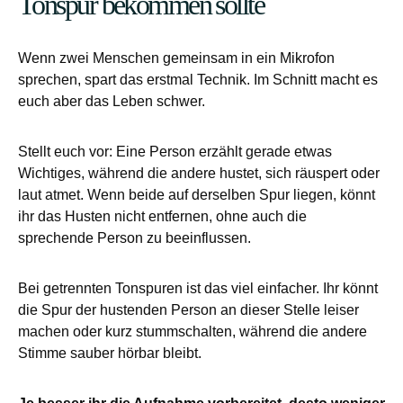
Tonspur bekommen sollte
Wenn zwei Menschen gemeinsam in ein Mikrofon
sprechen, spart das erstmal Technik. Im Schnitt macht es
euch aber das Leben schwer.
Stellt euch vor: Eine Person erzählt gerade etwas
Wichtiges, während die andere hustet, sich räuspert oder
laut atmet. Wenn beide auf derselben Spur liegen, könnt
ihr das Husten nicht entfernen, ohne auch die
sprechende Person zu beeinflussen.
Bei getrennten Tonspuren ist das viel einfacher. Ihr könnt
die Spur der hustenden Person an dieser Stelle leiser
machen oder kurz stummschalten, während die andere
Stimme sauber hörbar bleibt.