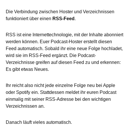
Die Verbindung zwischen Hoster und Verzeichnissen
funktioniert über einen
RSS-Feed
.
RSS ist eine Internettechnologie, mit der Inhalte abonniert
werden können. Euer Podcast-Hoster erstellt diesen
Feed automatisch. Sobald ihr eine neue Folge hochladet,
wird sie im RSS-Feed ergänzt. Die Podcast-
Verzeichnisse greifen auf diesen Feed zu und erkennen:
Es gibt etwas Neues.
Ihr reicht also nicht jede einzelne Folge neu bei Apple
oder Spotify ein. Stattdessen meldet ihr euren Podcast
einmalig mit seiner RSS-Adresse bei den wichtigen
Verzeichnissen an.
Danach läuft vieles automatisch.