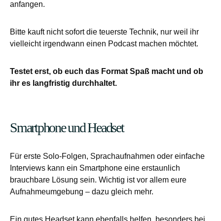
anfangen.
Bitte kauft nicht sofort die teuerste Technik, nur weil ihr
vielleicht irgendwann einen Podcast machen möchtet.
Testet erst, ob euch das Format Spaß macht und ob
ihr es langfristig durchhaltet.
Smartphone und Headset
Für erste Solo-Folgen, Sprachaufnahmen oder einfache
Interviews kann ein Smartphone eine erstaunlich
brauchbare Lösung sein. Wichtig ist vor allem eure
Aufnahmeumgebung – dazu gleich mehr.
Ein gutes Headset kann ebenfalls helfen, besonders bei