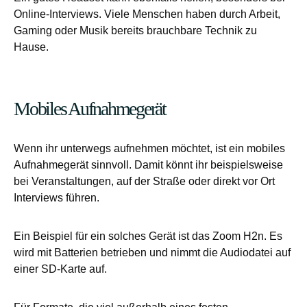
Online-Interviews. Viele Menschen haben durch Arbeit,
Gaming oder Musik bereits brauchbare Technik zu
Hause.
Mobiles Aufnahmegerät
Wenn ihr unterwegs aufnehmen möchtet, ist ein mobiles
Aufnahmegerät sinnvoll. Damit könnt ihr beispielsweise
bei Veranstaltungen, auf der Straße oder direkt vor Ort
Interviews führen.
Ein Beispiel für ein solches Gerät ist das Zoom H2n. Es
wird mit Batterien betrieben und nimmt die Audiodatei auf
einer SD-Karte auf.