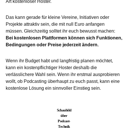
Art kostenloser Hoster.
Das kann gerade für kleine Vereine, Initiativen oder
Projekte attraktiv sein, die mit null Euro anfangen
müssen. Gleichzeitig solltet ihr euch bewusst machen:
Bei kostenlosen Plattformen können sich Funktionen,
Bedingungen oder Preise jederzeit ändern.
Wenn ihr Budget habt und langfristig planen möchtet,
kann ein kostenpflichtiger Hoster deshalb die
verlässlichere Wahl sein. Wenn ihr erstmal ausprobieren
wollt, ob Podcasting überhaupt zu euch passt, kann eine
kostenlose Lösung ein sinnvoller Einstieg sein.
Schaubild
über
Podcast-
Technik