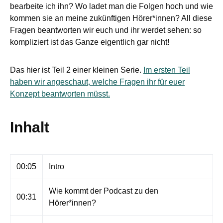
bearbeite ich ihn? Wo ladet man die Folgen hoch und wie
kommen sie an meine zukünftigen Hörer*innen? All diese
Fragen beantworten wir euch und ihr werdet sehen: so
kompliziert ist das Ganze eigentlich gar nicht!
Das hier ist Teil 2 einer kleinen Serie.
Im ersten Teil
haben wir angeschaut, welche Fragen ihr für euer
Konzept beantworten müsst.
Inhalt
00:05
Intro
Wie kommt der Podcast zu den
00:31
Hörer*innen?