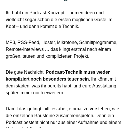
Ihr habt ein Podcast-Konzept, Themenideen und
vielleicht sogar schon die ersten möglichen Gäste im
Kopf – und dann kommt die Technik.
MP3, RSS-Feed, Hoster, Mikrofone, Schnittprogramme,
Remote-Interviews … das klingt erstmal nach einem
großen, teuren und komplizierten Projekt.
Die gute Nachricht:
Podcast-Technik muss weder
kompliziert noch besonders teuer sein.
Ihr könnt mit
dem starten, was ihr bereits habt, und eure Ausstattung
später immer noch erweitern.
Damit das gelingt, hilft es aber, einmal zu verstehen, wie
die einzelnen Bausteine zusammenspielen. Denn ein
Podcast besteht nicht nur aus einer Aufnahme und einem