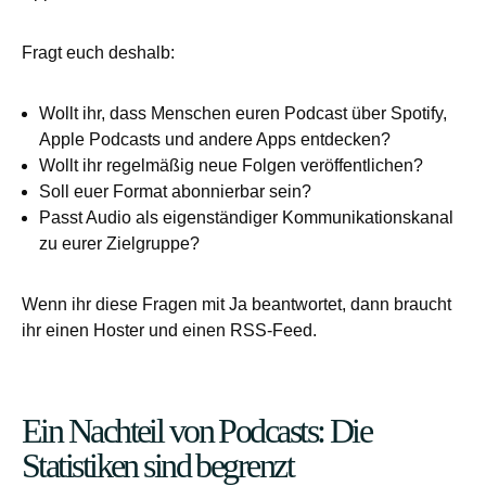
Fragt euch deshalb:
Wollt ihr, dass Menschen euren Podcast über Spotify,
Apple Podcasts und andere Apps entdecken?
Wollt ihr regelmäßig neue Folgen veröffentlichen?
Soll euer Format abonnierbar sein?
Passt Audio als eigenständiger Kommunikationskanal
zu eurer Zielgruppe?
Wenn ihr diese Fragen mit Ja beantwortet, dann braucht
ihr einen Hoster und einen RSS-Feed.
Ein Nachteil von Podcasts: Die
Statistiken sind begrenzt