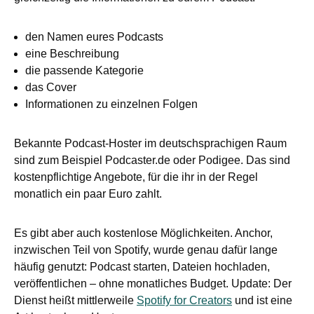
den Namen eures Podcasts
eine Beschreibung
die passende Kategorie
das Cover
Informationen zu einzelnen Folgen
Bekannte Podcast-Hoster im deutschsprachigen Raum
sind zum Beispiel Podcaster.de oder Podigee. Das sind
kostenpflichtige Angebote, für die ihr in der Regel
monatlich ein paar Euro zahlt.
Es gibt aber auch kostenlose Möglichkeiten. Anchor,
inzwischen Teil von Spotify, wurde genau dafür lange
häufig genutzt: Podcast starten, Dateien hochladen,
veröffentlichen – ohne monatliches Budget. Update: Der
Dienst heißt mittlerweile
Spotify for Creators
und ist eine