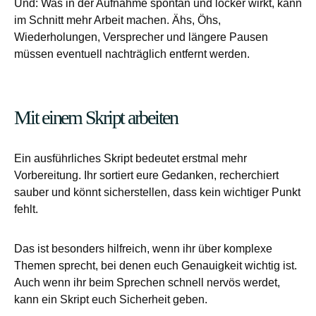
Und: Was in der Aufnahme spontan und locker wirkt, kann
im Schnitt mehr Arbeit machen. Ähs, Öhs,
Wiederholungen, Versprecher und längere Pausen
müssen eventuell nachträglich entfernt werden.
Mit einem Skript arbeiten
Ein ausführliches Skript bedeutet erstmal mehr
Vorbereitung. Ihr sortiert eure Gedanken, recherchiert
sauber und könnt sicherstellen, dass kein wichtiger Punkt
fehlt.
Das ist besonders hilfreich, wenn ihr über komplexe
Themen sprecht, bei denen euch Genauigkeit wichtig ist.
Auch wenn ihr beim Sprechen schnell nervös werdet,
kann ein Skript euch Sicherheit geben.