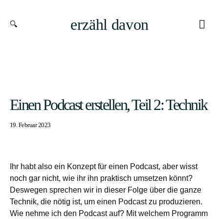
erzähl davon
Einen Podcast erstellen, Teil 2: Technik
19. Februar 2023
Ihr habt also ein Konzept für einen Podcast, aber wisst
noch gar nicht, wie ihr ihn praktisch umsetzen könnt?
Deswegen sprechen wir in dieser Folge über die ganze
Technik, die nötig ist, um einen Podcast zu produzieren.
Wie nehme ich den Podcast auf? Mit welchem Programm