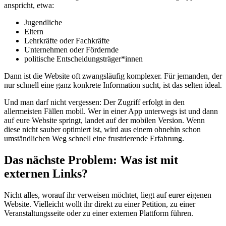
anspricht, etwa:
Jugendliche
Eltern
Lehrkräfte oder Fachkräfte
Unternehmen oder Fördernde
politische Entscheidungsträger*innen
Dann ist die Website oft zwangsläufig komplexer. Für jemanden, der
nur schnell eine ganz konkrete Information sucht, ist das selten ideal.
Und man darf nicht vergessen: Der Zugriff erfolgt in den
allermeisten Fällen mobil. Wer in einer App unterwegs ist und dann
auf eure Website springt, landet auf der mobilen Version. Wenn
diese nicht sauber optimiert ist, wird aus einem ohnehin schon
umständlichen Weg schnell eine frustrierende Erfahrung.
Das nächste Problem: Was ist mit
externen Links?
Nicht alles, worauf ihr verweisen möchtet, liegt auf eurer eigenen
Website. Vielleicht wollt ihr direkt zu einer Petition, zu einer
Veranstaltungsseite oder zu einer externen Plattform führen.