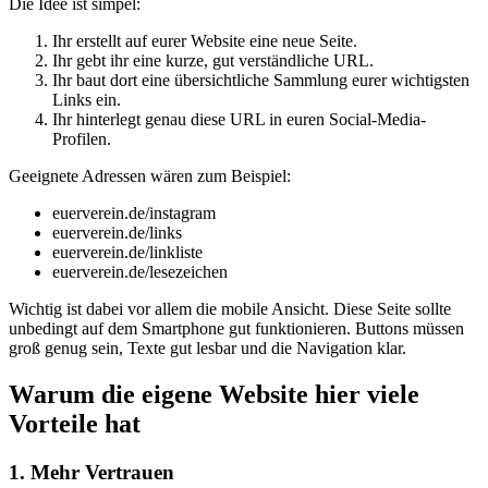
Die Idee ist simpel:
Ihr erstellt auf eurer Website eine neue Seite.
Ihr gebt ihr eine kurze, gut verständliche URL.
Ihr baut dort eine übersichtliche Sammlung eurer wichtigsten
Links ein.
Ihr hinterlegt genau diese URL in euren Social-Media-
Profilen.
Geeignete Adressen wären zum Beispiel:
euerverein.de/instagram
euerverein.de/links
euerverein.de/linkliste
euerverein.de/lesezeichen
Wichtig ist dabei vor allem die mobile Ansicht. Diese Seite sollte
unbedingt auf dem Smartphone gut funktionieren. Buttons müssen
groß genug sein, Texte gut lesbar und die Navigation klar.
Warum die eigene Website hier viele
Vorteile hat
1. Mehr Vertrauen