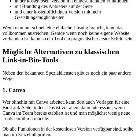
in der kostenlosen Version mit eingeschränkten Funktionen
mit Branding des Anbieters auf der Seite
und einer kostenpflichtigen Version mit mehr
Gestaltungsmöglichkeiten
Wenn man nur schnell eine einfache Lösung braucht, kann das
vollkommen ausreichen. Gerade wenn noch keine eigene Website
vorhanden ist, kann so ein Tool ein pragmatischer erster Schritt sein.
Mögliche Alternativen zu klassischen
Link-in-Bio-Tools
Neben den bekannten Spezialdiensten gibt es noch ein paar andere
Wege.
1. Canva
Wer ohnehin mit Canva arbeitet, kann dort auch Vorlagen für eine
Bio-Link-Seite finden. Das ist vor allem dann interessant, wenn
Canva im Team bereits etabliert ist und man möglichst wenig neue
Tools einführen möchte.
Ob alle Funktionen in der kostenlosen Version verfügbar sind, sollte
man im Einzelfall prüfen.