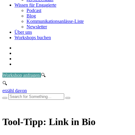
Wissen für Engagierte
Podcast
Blog
Kommunikationsanlässe-Liste
Newsletter
Über uns
Workshops buchen
Workshop anfragen
erzähl davon
Tool-Tipp: Link in Bio