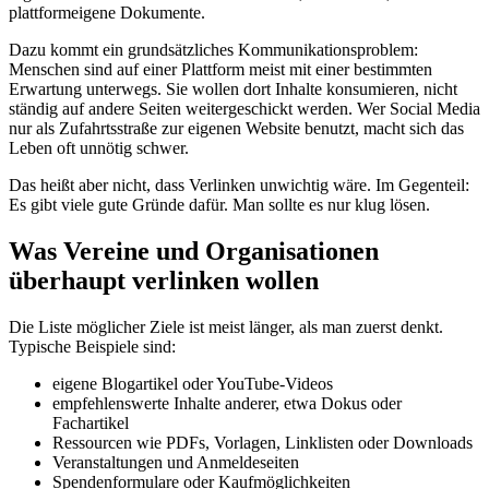
plattformeigene Dokumente.
Dazu kommt ein grundsätzliches Kommunikationsproblem:
Menschen sind auf einer Plattform meist mit einer bestimmten
Erwartung unterwegs. Sie wollen dort Inhalte konsumieren, nicht
ständig auf andere Seiten weitergeschickt werden. Wer Social Media
nur als Zufahrtsstraße zur eigenen Website benutzt, macht sich das
Leben oft unnötig schwer.
Das heißt aber nicht, dass Verlinken unwichtig wäre. Im Gegenteil:
Es gibt viele gute Gründe dafür. Man sollte es nur klug lösen.
Was Vereine und Organisationen
überhaupt verlinken wollen
Die Liste möglicher Ziele ist meist länger, als man zuerst denkt.
Typische Beispiele sind:
eigene Blogartikel oder YouTube-Videos
empfehlenswerte Inhalte anderer, etwa Dokus oder
Fachartikel
Ressourcen wie PDFs, Vorlagen, Linklisten oder Downloads
Veranstaltungen und Anmeldeseiten
Spendenformulare oder Kaufmöglichkeiten