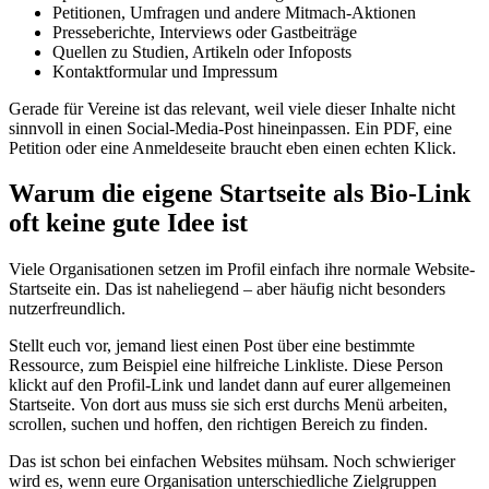
Petitionen, Umfragen und andere Mitmach-Aktionen
Presseberichte, Interviews oder Gastbeiträge
Quellen zu Studien, Artikeln oder Infoposts
Kontaktformular und Impressum
Gerade für Vereine ist das relevant, weil viele dieser Inhalte nicht
sinnvoll in einen Social-Media-Post hineinpassen. Ein PDF, eine
Petition oder eine Anmeldeseite braucht eben einen echten Klick.
Warum die eigene Startseite als Bio-Link
oft keine gute Idee ist
Viele Organisationen setzen im Profil einfach ihre normale Website-
Startseite ein. Das ist naheliegend – aber häufig nicht besonders
nutzerfreundlich.
Stellt euch vor, jemand liest einen Post über eine bestimmte
Ressource, zum Beispiel eine hilfreiche Linkliste. Diese Person
klickt auf den Profil-Link und landet dann auf eurer allgemeinen
Startseite. Von dort aus muss sie sich erst durchs Menü arbeiten,
scrollen, suchen und hoffen, den richtigen Bereich zu finden.
Das ist schon bei einfachen Websites mühsam. Noch schwieriger
wird es, wenn eure Organisation unterschiedliche Zielgruppen