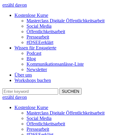
erzähl davon
Kostenlose Kurse
Masterclass Digitale Öffentlichkeitsarbeit
Social Media
Öffentlichkeitsarbeit
Pressearbeit
#DSEEerklärt
Wissen für Engagierte
Podcast
Blog
Kommunikationsanlässe-Liste
Newsletter
Über uns
Workshops buchen
erzähl davon
Kostenlose Kurse
Masterclass Digitale Öffentlichkeitsarbeit
Social Media
Öffentlichkeitsarbeit
Pressearbeit
#DSEEerklärt