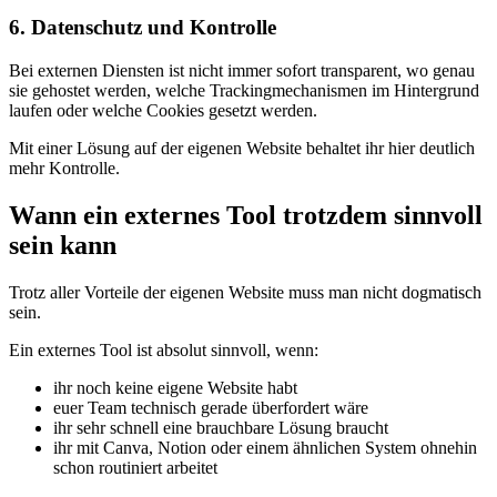
6. Datenschutz und Kontrolle
Bei externen Diensten ist nicht immer sofort transparent, wo genau
sie gehostet werden, welche Trackingmechanismen im Hintergrund
laufen oder welche Cookies gesetzt werden.
Mit einer Lösung auf der eigenen Website behaltet ihr hier deutlich
mehr Kontrolle.
Wann ein externes Tool trotzdem sinnvoll
sein kann
Trotz aller Vorteile der eigenen Website muss man nicht dogmatisch
sein.
Ein externes Tool ist absolut sinnvoll, wenn:
ihr noch keine eigene Website habt
euer Team technisch gerade überfordert wäre
ihr sehr schnell eine brauchbare Lösung braucht
ihr mit Canva, Notion oder einem ähnlichen System ohnehin
schon routiniert arbeitet