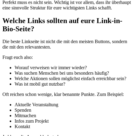
Perfekt muss es nicht sein. Wichtig ist vor allem, dass ihr überhaupt
eine sinnvolle Struktur für eure wichtigsten Links schafft.
Welche Links sollten auf eure Link-in-
Bio-Seite?
Die beste Linkseite ist nicht die mit den meisten Buttons, sondern
die mit den relevantesten.
Fragt euch also:
Worauf verweisen wir immer wieder?
Was suchen Menschen bei uns besonders häufig?
Welche Aktionen sollen möglichst einfach erreichbar sein?
Was ist mobil gut nutzbar?
Oft reichen schon wenige, klar benannte Punkte. Zum Beispiel:
Aktuelle Veranstaltung
Spenden
Mitmachen
Infos zum Projekt
Kontakt