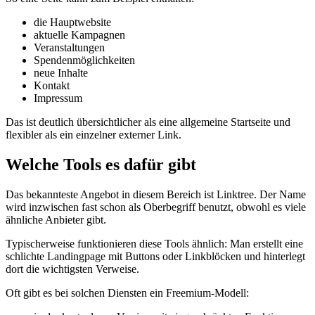
die Hauptwebsite
aktuelle Kampagnen
Veranstaltungen
Spendenmöglichkeiten
neue Inhalte
Kontakt
Impressum
Das ist deutlich übersichtlicher als eine allgemeine Startseite und
flexibler als ein einzelner externer Link.
Welche Tools es dafür gibt
Das bekannteste Angebot in diesem Bereich ist Linktree. Der Name
wird inzwischen fast schon als Oberbegriff benutzt, obwohl es viele
ähnliche Anbieter gibt.
Typischerweise funktionieren diese Tools ähnlich: Man erstellt eine
schlichte Landingpage mit Buttons oder Linkblöcken und hinterlegt
dort die wichtigsten Verweise.
Oft gibt es bei solchen Diensten ein Freemium-Modell: