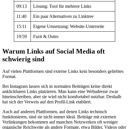
09:13
Lösung: Tool für mehrere Links
11:40
Ein paar Alternativen zu Linktree
15:11
Eigene Umsetzung: Website-Unterseite
19:59
Fazit & Outro
Warum Links auf Social Media oft
schwierig sind
Auf vielen Plattformen sind externe Links kein besonders geliebtes
Format.
Bei Instagram lassen sich in normalen Beiträgen keine direkt
anklickbaren Links platzieren. Man kann eine Webadresse zwar
hineinschreiben, aber sie wird nicht komfortabel nutzbar. Deshalb
hat sich der Verweis auf den Profil-Link etabliert.
Auch auf anderen Plattformen, auf denen Links technisch
funktionieren, sind sie nicht immer ideal. Beiträge mit externen
Verlinkungen bekommen auf manchen Netzwerken oft weniger
organische Reichweite als andere Formate, etwa Bilder, Videos oder