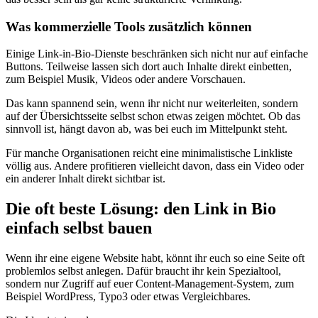
Was kommerzielle Tools zusätzlich können
Einige Link-in-Bio-Dienste beschränken sich nicht nur auf einfache
Buttons. Teilweise lassen sich dort auch Inhalte direkt einbetten,
zum Beispiel Musik, Videos oder andere Vorschauen.
Das kann spannend sein, wenn ihr nicht nur weiterleiten, sondern
auf der Übersichtsseite selbst schon etwas zeigen möchtet. Ob das
sinnvoll ist, hängt davon ab, was bei euch im Mittelpunkt steht.
Für manche Organisationen reicht eine minimalistische Linkliste
völlig aus. Andere profitieren vielleicht davon, dass ein Video oder
ein anderer Inhalt direkt sichtbar ist.
Die oft beste Lösung: den Link in Bio
einfach selbst bauen
Wenn ihr eine eigene Website habt, könnt ihr euch so eine Seite oft
problemlos selbst anlegen. Dafür braucht ihr kein Spezialtool,
sondern nur Zugriff auf euer Content-Management-System, zum
Beispiel WordPress, Typo3 oder etwas Vergleichbares.