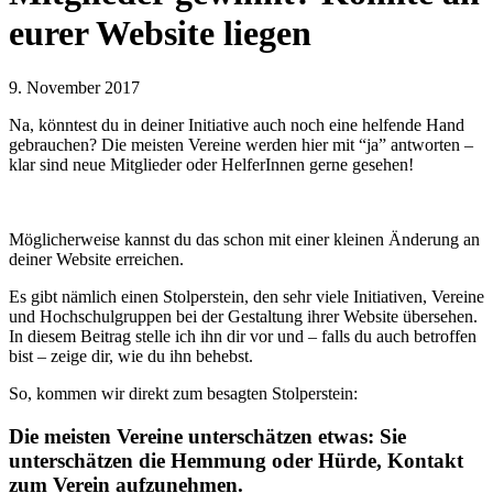
eurer Website liegen
9. November 2017
Na, könntest du in deiner Initiative auch noch eine helfende Hand
gebrauchen? Die meisten Vereine werden hier mit “ja” antworten –
klar sind neue Mitglieder oder HelferInnen gerne gesehen!
Möglicherweise kannst du das schon mit einer kleinen Änderung an
deiner Website erreichen.
Es gibt nämlich einen Stolperstein, den sehr viele Initiativen, Vereine
und Hochschulgruppen bei der Gestaltung ihrer Website übersehen.
In diesem Beitrag stelle ich ihn dir vor und – falls du auch betroffen
bist – zeige dir, wie du ihn behebst.
So, kommen wir direkt zum besagten Stolperstein:
Die meisten Vereine unterschätzen etwas: Sie
unterschätzen die Hemmung oder Hürde, Kontakt
zum Verein aufzunehmen.