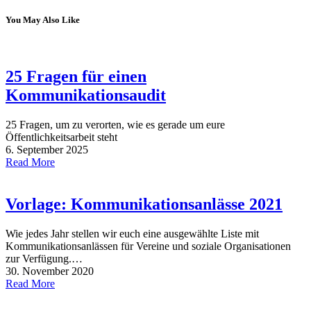
You May Also Like
25 Fragen für einen
Kommunikationsaudit
25 Fragen, um zu verorten, wie es gerade um eure
Öffentlichkeitsarbeit steht
6. September 2025
Read More
Vorlage: Kommunikationsanlässe 2021
Wie jedes Jahr stellen wir euch eine ausgewählte Liste mit
Kommunikationsanlässen für Vereine und soziale Organisationen
zur Verfügung.…
30. November 2020
Read More