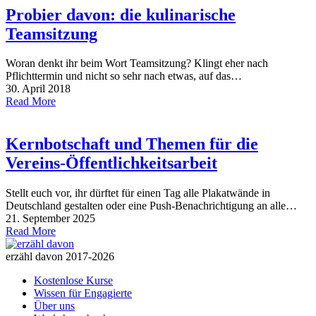
Probier davon: die kulinarische
Teamsitzung
Woran denkt ihr beim Wort Teamsitzung? Klingt eher nach
Pflichttermin und nicht so sehr nach etwas, auf das…
30. April 2018
Read More
Kernbotschaft und Themen für die
Vereins-Öffentlichkeitsarbeit
Stellt euch vor, ihr dürftet für einen Tag alle Plakatwände in
Deutschland gestalten oder eine Push-Benachrichtigung an alle…
21. September 2025
Read More
erzähl davon 2017-2026
Kostenlose Kurse
Wissen für Engagierte
Über uns