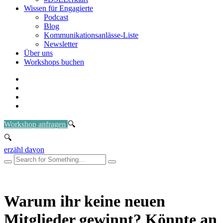
Wissen für Engagierte
Podcast
Blog
Kommunikationsanlässe-Liste
Newsletter
Über uns
Workshops buchen
Workshop anfragen
erzähl davon
Warum ihr keine neuen
Mitglieder gewinnt? Könnte an