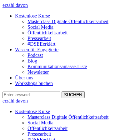
erzähl davon
Kostenlose Kurse
Masterclass Digitale Öffentlichkeitsarbeit
Social Media
Öffentlichkeitsarbeit
Pressearbeit
#DSEEerklärt
Wissen für Engagierte
Podcast
Blog
Kommunikationsanlässe-Liste
Newsletter
Über uns
Workshops buchen
erzähl davon
Kostenlose Kurse
Masterclass Digitale Öffentlichkeitsarbeit
Social Media
Öffentlichkeitsarbeit
Pressearbeit
#DSEEerklärt