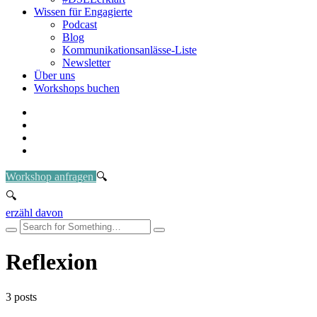
Wissen für Engagierte
Podcast
Blog
Kommunikationsanlässe-Liste
Newsletter
Über uns
Workshops buchen
Workshop anfragen
erzähl davon
Reflexion
3 posts