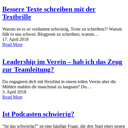
Bessere Texte schreiben mit der
Textbrille
Warum ist es so verdammt schwierig, Texte zu schreiben?! Warum
fällt es uns schwer, Blogposts zu schreiben; warum…
17. April 2018
Read More
Leadership im Verein – hab ich das Zeug
zur Teamleitung?
Du engagierst dich mit Herzblut in einem tollen Verein aber die
Mühlen mahlen dir manchmal zu langsam? Du…
3. April 2018
Read More
Ist Podcasten schwierig?
“Ist das schwierig?” ist eine häufige Frage, die den Start eines neuen