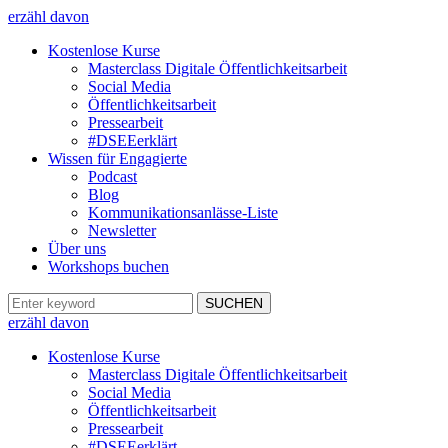
erzähl davon
Kostenlose Kurse
Masterclass Digitale Öffentlichkeitsarbeit
Social Media
Öffentlichkeitsarbeit
Pressearbeit
#DSEEerklärt
Wissen für Engagierte
Podcast
Blog
Kommunikationsanlässe-Liste
Newsletter
Über uns
Workshops buchen
erzähl davon
Kostenlose Kurse
Masterclass Digitale Öffentlichkeitsarbeit
Social Media
Öffentlichkeitsarbeit
Pressearbeit
#DSEEerklärt