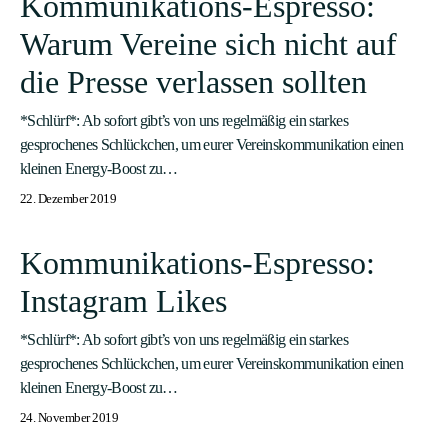
Kommunikations-Espresso:
Warum Vereine sich nicht auf
die Presse verlassen sollten
*Schlürf*: Ab sofort gibt’s von uns regelmäßig ein starkes
gesprochenes Schlückchen, um eurer Vereinskommunikation einen
kleinen Energy-Boost zu…
22. Dezember 2019
Kommunikations-Espresso:
Instagram Likes
*Schlürf*: Ab sofort gibt’s von uns regelmäßig ein starkes
gesprochenes Schlückchen, um eurer Vereinskommunikation einen
kleinen Energy-Boost zu…
24. November 2019