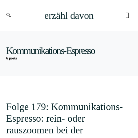
erzähl davon
Kommunikations-Espresso
6 posts
Folge 179: Kommunikations-
Espresso: rein- oder
rauszoomen bei der