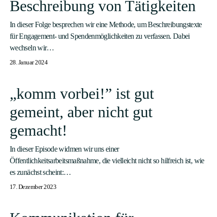
Beschreibung von Tätigkeiten
In dieser Folge besprechen wir eine Methode, um Beschreibungstexte
für Engagement- und Spendenmöglichkeiten zu verfassen. Dabei
wechseln wir…
28. Januar 2024
„komm vorbei!” ist gut
gemeint, aber nicht gut
gemacht!
In dieser Episode widmen wir uns einer
Öffentlichkeitsarbeitsmaßnahme, die vielleicht nicht so hilfreich ist, wie
es zunächst scheint:…
17. Dezember 2023