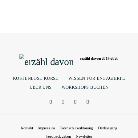
erzähl davon 2017-2026
KOSTENLOSE KURSE
WISSEN FÜR ENGAGIERTE
ÜBER UNS
WORKSHOPS BUCHEN
Kontakt
Impressum
Datenschutzerklärung
Danksagung
Feedback geben
Newsletter