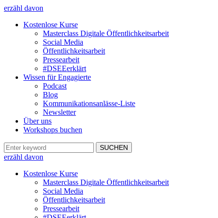
erzähl davon
Kostenlose Kurse
Masterclass Digitale Öffentlichkeitsarbeit
Social Media
Öffentlichkeitsarbeit
Pressearbeit
#DSEEerklärt
Wissen für Engagierte
Podcast
Blog
Kommunikationsanlässe-Liste
Newsletter
Über uns
Workshops buchen
erzähl davon
Kostenlose Kurse
Masterclass Digitale Öffentlichkeitsarbeit
Social Media
Öffentlichkeitsarbeit
Pressearbeit
#DSEEerklärt