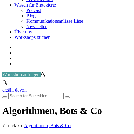
Wissen für Engagierte
Podcast
Blog
Kommunikationsanlässe-Liste
Newsletter
Über uns
Workshops buchen
Workshop anfragen
erzähl davon
Algorithmen, Bots & Co
Zurück zu:
Algorithmen, Bots & Co