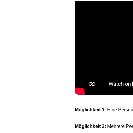
Möglichkeit 1:
Eine Person 
Möglichkeit 2:
Mehrere Pers