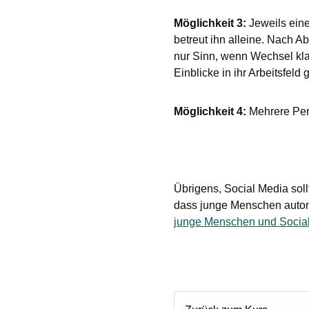
Möglichkeit 3:
Jeweils eine
betreut ihn alleine. Nach 
nur Sinn, wenn Wechsel kla
Einblicke in ihr Arbeitsfeld 
Möglichkeit 4:
Mehrere Pers
Übrigens, Social Media soll
dass junge Menschen automa
junge Menschen und Socia