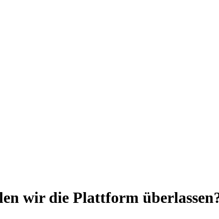
n wir die Plattform überlassen