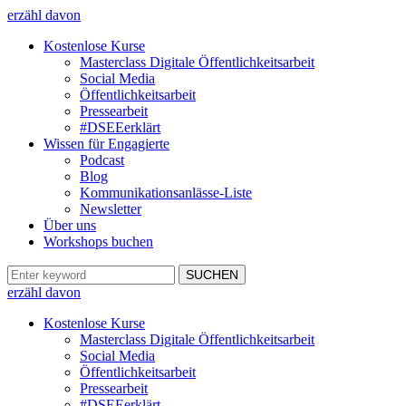
erzähl davon
Kostenlose Kurse
Masterclass Digitale Öffentlichkeitsarbeit
Social Media
Öffentlichkeitsarbeit
Pressearbeit
#DSEEerklärt
Wissen für Engagierte
Podcast
Blog
Kommunikationsanlässe-Liste
Newsletter
Über uns
Workshops buchen
erzähl davon
Kostenlose Kurse
Masterclass Digitale Öffentlichkeitsarbeit
Social Media
Öffentlichkeitsarbeit
Pressearbeit
#DSEEerklärt