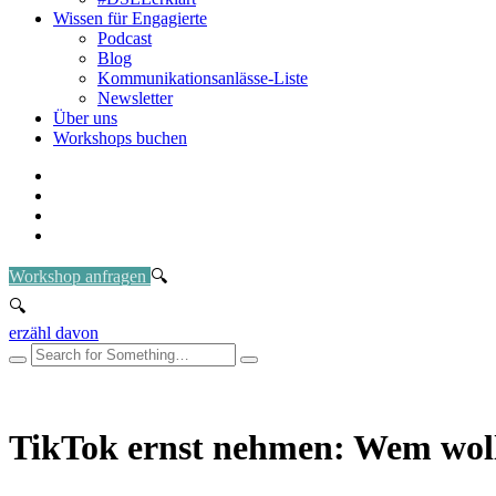
Wissen für Engagierte
Podcast
Blog
Kommunikationsanlässe-Liste
Newsletter
Über uns
Workshops buchen
Workshop anfragen
erzähl davon
TikTok ernst nehmen: Wem wolle