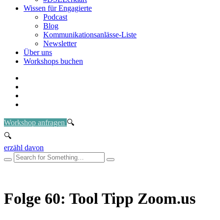
Wissen für Engagierte
Podcast
Blog
Kommunikationsanlässe-Liste
Newsletter
Über uns
Workshops buchen
Workshop anfragen
erzähl davon
Folge 60: Tool Tipp Zoom.us