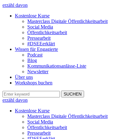
erzähl davon
Kostenlose Kurse
Masterclass Digitale Öffentlichkeitsarbeit
Social Media
Öffentlichkeitsarbeit
Pressearbeit
#DSEEerklärt
Wissen für Engagierte
Podcast
Blog
Kommunikationsanlässe-Liste
Newsletter
Über uns
Workshops buchen
erzähl davon
Kostenlose Kurse
Masterclass Digitale Öffentlichkeitsarbeit
Social Media
Öffentlichkeitsarbeit
Pressearbeit
#DSEEerklärt