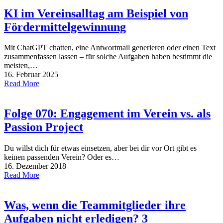
KI im Vereinsalltag am Beispiel von
Fördermittelgewinnung
Mit ChatGPT chatten, eine Antwortmail generieren oder einen Text
zusammenfassen lassen – für solche Aufgaben haben bestimmt die
meisten,…
16. Februar 2025
Read More
Folge 070: Engagement im Verein vs. als
Passion Project
Du willst dich für etwas einsetzen, aber bei dir vor Ort gibt es
keinen passenden Verein? Oder es…
16. Dezember 2018
Read More
Was, wenn die Teammitglieder ihre
Aufgaben nicht erledigen? 3