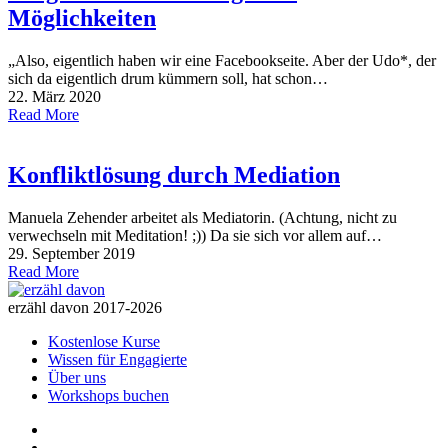
Möglichkeiten
„Also, eigentlich haben wir eine Facebookseite. Aber der Udo*, der
sich da eigentlich drum kümmern soll, hat schon…
22. März 2020
Read More
Konfliktlösung durch Mediation
Manuela Zehender arbeitet als Mediatorin. (Achtung, nicht zu
verwechseln mit Meditation! ;)) Da sie sich vor allem auf…
29. September 2019
Read More
erzähl davon 2017-2026
Kostenlose Kurse
Wissen für Engagierte
Über uns
Workshops buchen