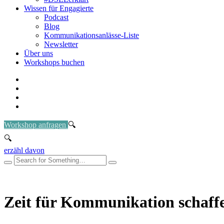
Wissen für Engagierte
Podcast
Blog
Kommunikationsanlässe-Liste
Newsletter
Über uns
Workshops buchen
Workshop anfragen
erzähl davon
Zeit für Kommunikation schaff