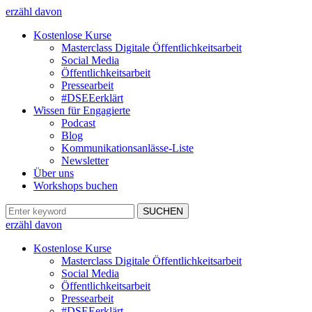
erzähl davon
Kostenlose Kurse
Masterclass Digitale Öffentlichkeitsarbeit
Social Media
Öffentlichkeitsarbeit
Pressearbeit
#DSEEerklärt
Wissen für Engagierte
Podcast
Blog
Kommunikationsanlässe-Liste
Newsletter
Über uns
Workshops buchen
erzähl davon
Kostenlose Kurse
Masterclass Digitale Öffentlichkeitsarbeit
Social Media
Öffentlichkeitsarbeit
Pressearbeit
#DSEEerklärt