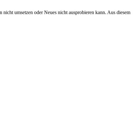
en nicht umsetzen oder Neues nicht ausprobieren kann. Aus diesem