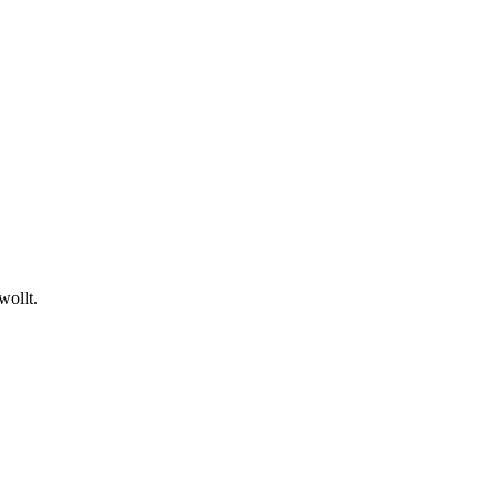
wollt.