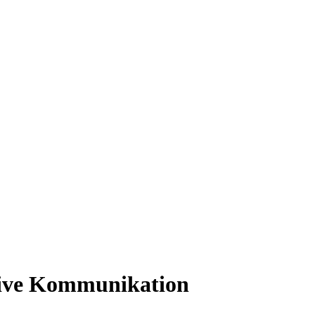
ktive Kommunikation