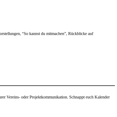
orstellungen, “So kannst du mitmachen”, Rückblicke auf
s eurer Vereins- oder Projektkommunikation. Schnappt euch Kalender