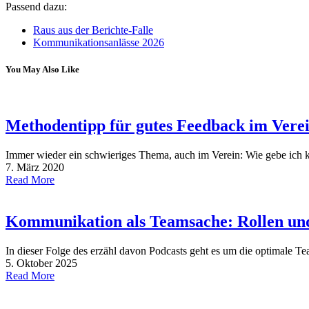
Passend dazu:
Raus aus der Berichte-Falle
Kommunikationsanlässe 2026
You May Also Like
Methodentipp für gutes Feedback im Vere
Immer wieder ein schwieriges Thema, auch im Verein: Wie gebe ich 
7. März 2020
Read More
Kommunikation als Teamsache: Rollen un
In dieser Folge des erzähl davon Podcasts geht es um die optimale Te
5. Oktober 2025
Read More