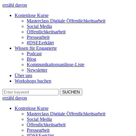
erzähl davon
Kostenlose Kurse
Masterclass Digitale Öffentlichkeitsarbeit
Social Media
Öffentlichkeitsarbeit
Pressearbeit
#DSEEerklärt
Wissen für Engagierte
Podcast
Blog
Kommunikationsanlässe-Liste
Newsletter
Über uns
Workshops buchen
erzähl davon
Kostenlose Kurse
Masterclass Digitale Öffentlichkeitsarbeit
Social Media
Öffentlichkeitsarbeit
Pressearbeit
#DSEEerklärt