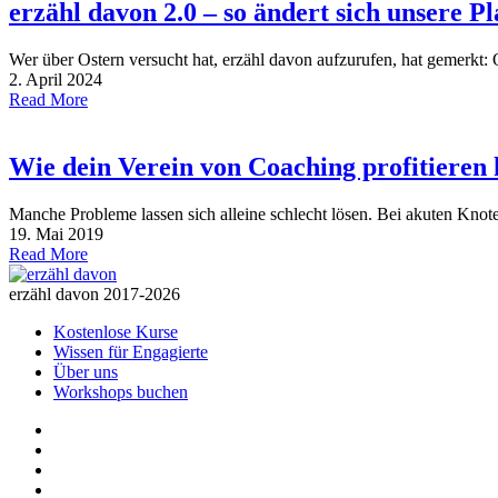
erzähl davon 2.0 – so ändert sich unsere P
Wer über Ostern versucht hat, erzähl davon aufzurufen, hat gemerkt:
2. April 2024
Read More
Wie dein Verein von Coaching profitieren
Manche Probleme lassen sich alleine schlecht lösen. Bei akuten Kn
19. Mai 2019
Read More
erzähl davon 2017-2026
Kostenlose Kurse
Wissen für Engagierte
Über uns
Workshops buchen