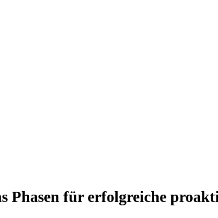
hs Phasen für erfolgreiche proa