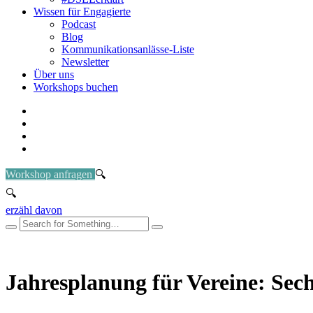
Wissen für Engagierte
Podcast
Blog
Kommunikationsanlässe-Liste
Newsletter
Über uns
Workshops buchen
Workshop anfragen
erzähl davon
Jahresplanung für Vereine: Sec