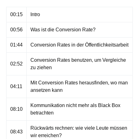
00:15
Intro
00:56
Was ist die Conversion Rate?
01:44
Conversion Rates in der Öffentlichkeitsarbeit
Conversion Rates benutzen, um Vergleiche
02:52
zu ziehen
Mit Conversion Rates herausfinden, wo man
04:11
ansetzen kann
Kommunikation nicht mehr als Black Box
08:10
betrachten
Rückwärts rechnen: wie viele Leute müssen
08:43
wir erreichen?