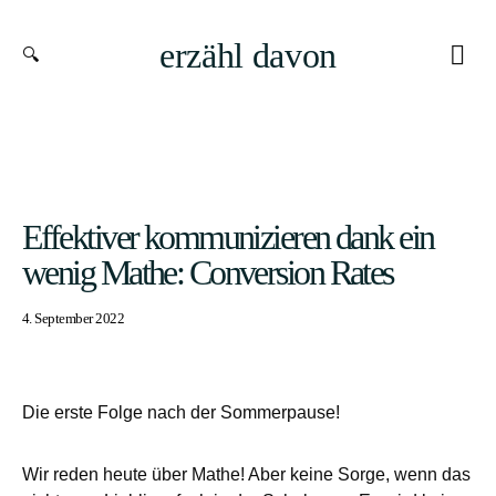
erzähl davon
Effektiver kommunizieren dank ein
wenig Mathe: Conversion Rates
4. September 2022
Die erste Folge nach der Sommerpause!
Wir reden heute über Mathe! Aber keine Sorge, wenn das