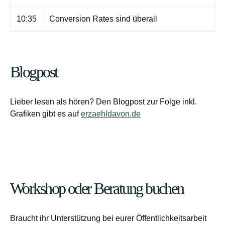
10:35
Conversion Rates sind überall
Blogpost
Lieber lesen als hören? Den Blogpost zur Folge inkl.
Grafiken gibt es auf
erzaehldavon.de
Workshop oder Beratung buchen
Braucht ihr Unterstützung bei eurer Öffentlichkeitsarbeit