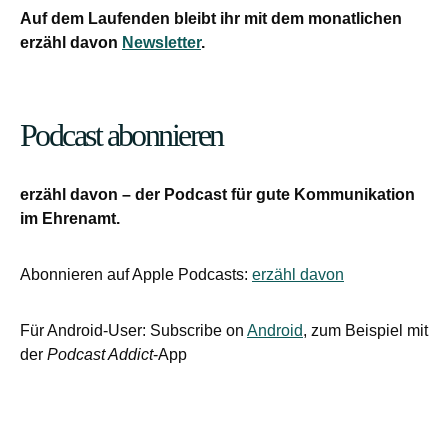
Auf dem Laufenden bleibt ihr mit dem monatlichen
erzähl davon
Newsletter
.
Podcast abonnieren
erzähl davon – der Podcast für gute Kommunikation
im Ehrenamt.
Abonnieren auf Apple Podcasts:
erzähl davon
Für Android-User: Subscribe on
Android
, zum Beispiel mit
der
Podcast Addict
-App