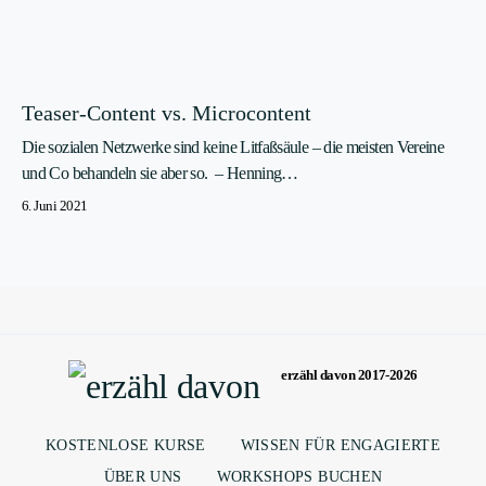
Teaser-Content vs. Microcontent
Die sozialen Netzwerke sind keine Litfaßsäule – die meisten Vereine
und Co behandeln sie aber so. – Henning…
6. Juni 2021
erzähl davon 2017-2026
KOSTENLOSE KURSE
WISSEN FÜR ENGAGIERTE
ÜBER UNS
WORKSHOPS BUCHEN