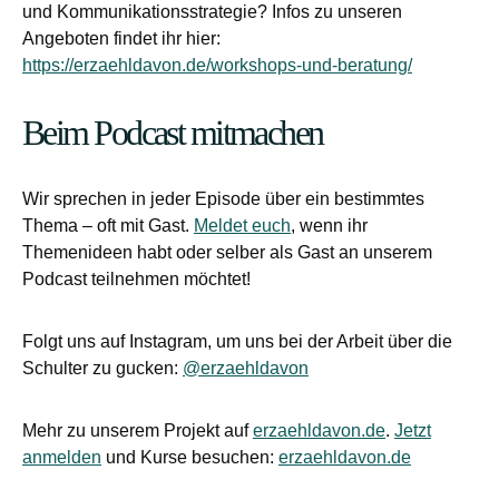
und Kommunikationsstrategie? Infos zu unseren
Angeboten findet ihr hier:
https://erzaehldavon.de/workshops-und-beratung/
Beim Podcast mitmachen
Wir sprechen in jeder Episode über ein bestimmtes
Thema – oft mit Gast.
Meldet euch
, wenn ihr
Themenideen habt oder selber als Gast an unserem
Podcast teilnehmen möchtet!
Folgt uns auf Instagram, um uns bei der Arbeit über die
Schulter zu gucken:
@erzaehldavon
Mehr zu unserem Projekt auf
erzaehldavon.de
.
Jetzt
anmelden
und Kurse besuchen:
erzaehldavon.de