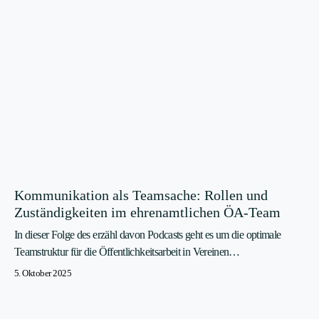
Kommunikation als Teamsache: Rollen und
Zuständigkeiten im ehrenamtlichen ÖA-Team
In dieser Folge des erzähl davon Podcasts geht es um die optimale
Teamstruktur für die Öffentlichkeitsarbeit in Vereinen…
5. Oktober 2025