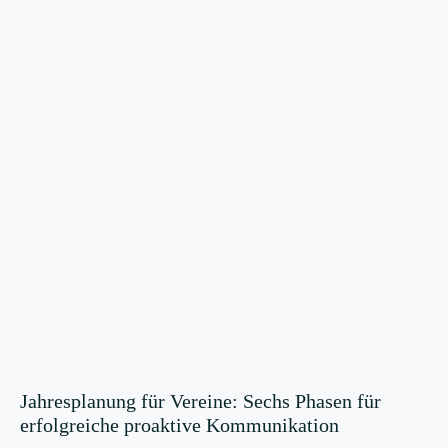
Jahresplanung für Vereine: Sechs Phasen für
erfolgreiche proaktive Kommunikation