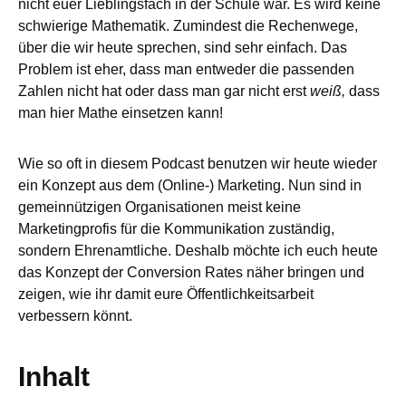
nicht euer Lieblingsfach in der Schule war. Es wird keine
schwierige Mathematik. Zumindest die Rechenwege,
über die wir heute sprechen, sind sehr einfach. Das
Problem ist eher, dass man entweder die passenden
Zahlen nicht hat oder dass man gar nicht erst
weiß,
dass
man hier Mathe einsetzen kann!
Wie so oft in diesem Podcast benutzen wir heute wieder
ein Konzept aus dem (Online-) Marketing. Nun sind in
gemeinnützigen Organisationen meist keine
Marketingprofis für die Kommunikation zuständig,
sondern Ehrenamtliche. Deshalb möchte ich euch heute
das Konzept der Conversion Rates näher bringen und
zeigen, wie ihr damit eure Öffentlichkeitsarbeit
verbessern könnt.
Inhalt