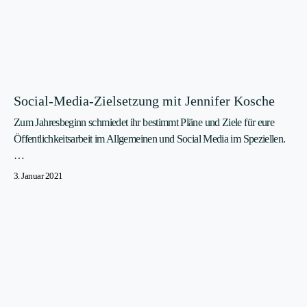
Social-Media-Zielsetzung mit Jennifer Kosche
Zum Jahresbeginn schmiedet ihr bestimmt Pläne und Ziele für eure
Öffentlichkeitsarbeit im Allgemeinen und Social Media im Speziellen.
…
3. Januar 2021