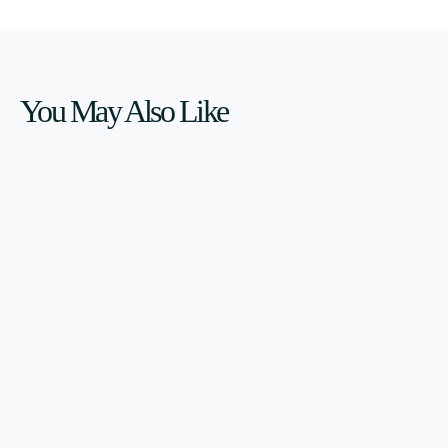
You May Also Like