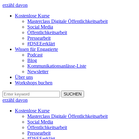
erzähl davon
Kostenlose Kurse
Masterclass Digitale Öffentlichkeitsarbeit
Social Media
Öffentlichkeitsarbeit
Pressearbeit
#DSEEerklärt
Wissen für Engagierte
Podcast
Blog
Kommunikationsanlässe-Liste
Newsletter
Über uns
Workshops buchen
erzähl davon
Kostenlose Kurse
Masterclass Digitale Öffentlichkeitsarbeit
Social Media
Öffentlichkeitsarbeit
Pressearbeit
#DSEEerklärt