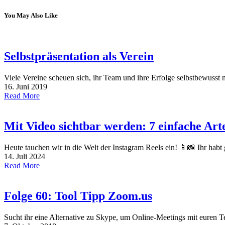
You May Also Like
Selbstpräsentation als Verein
Viele Vereine scheuen sich, ihr Team und ihre Erfolge selbstbewusst 
16. Juni 2019
Read More
Mit Video sichtbar werden: 7 einfache Art
Heute tauchen wir in die Welt der Instagram Reels ein! 📱📸 Ihr habt
14. Juli 2024
Read More
Folge 60: Tool Tipp Zoom.us
Sucht ihr eine Alternative zu Skype, um Online-Meetings mit euren