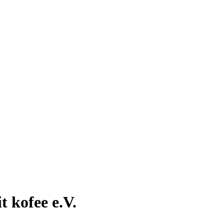
t kofee e.V.