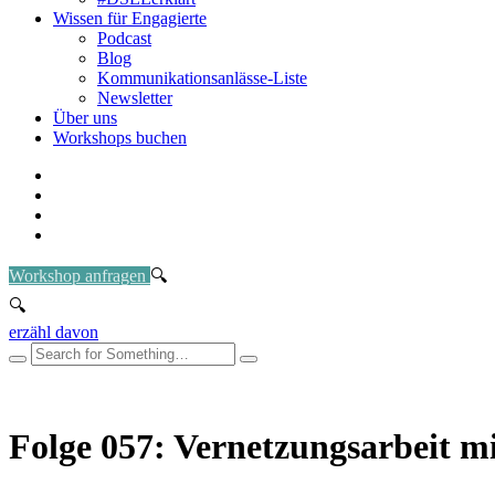
Wissen für Engagierte
Podcast
Blog
Kommunikationsanlässe-Liste
Newsletter
Über uns
Workshops buchen
Workshop anfragen
erzähl davon
Folge 057: Vernetzungsarbeit mi