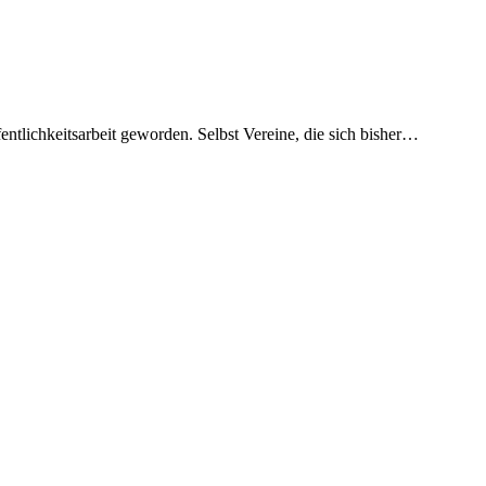
entlichkeitsarbeit geworden. Selbst Vereine, die sich bisher…