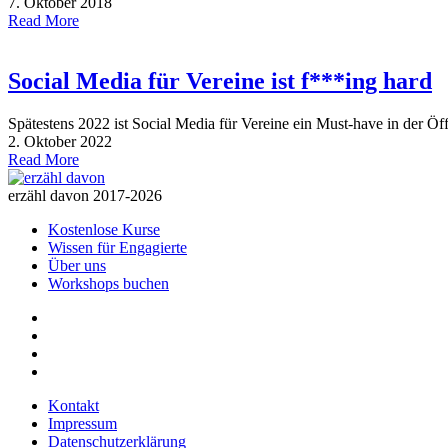
7. Oktober 2018
Read More
Social Media für Vereine ist f***ing hard
Spätestens 2022 ist Social Media für Vereine ein Must-have in der Öff
2. Oktober 2022
Read More
erzähl davon 2017-2026
Kostenlose Kurse
Wissen für Engagierte
Über uns
Workshops buchen
Kontakt
Impressum
Datenschutzerklärung