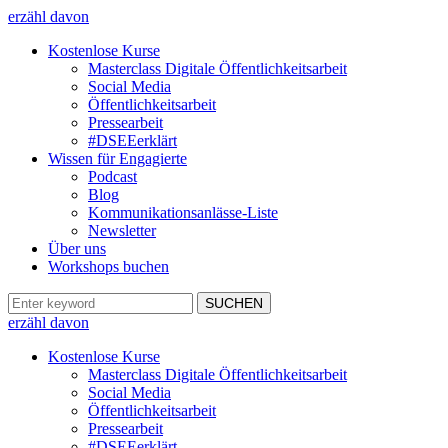
erzähl davon
Kostenlose Kurse
Masterclass Digitale Öffentlichkeitsarbeit
Social Media
Öffentlichkeitsarbeit
Pressearbeit
#DSEEerklärt
Wissen für Engagierte
Podcast
Blog
Kommunikationsanlässe-Liste
Newsletter
Über uns
Workshops buchen
erzähl davon
Kostenlose Kurse
Masterclass Digitale Öffentlichkeitsarbeit
Social Media
Öffentlichkeitsarbeit
Pressearbeit
#DSEEerklärt