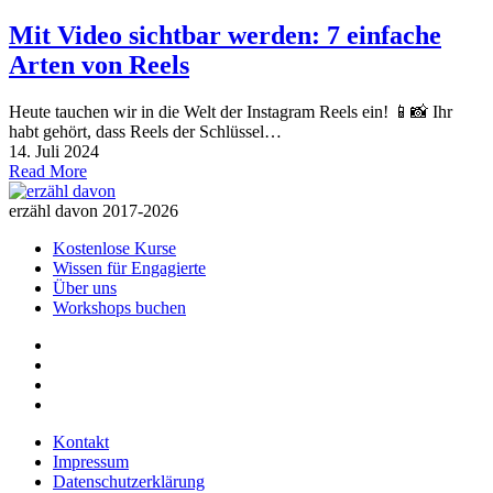
Mit Video sichtbar werden: 7 einfache
Arten von Reels
Heute tauchen wir in die Welt der Instagram Reels ein! 📱📸 Ihr
habt gehört, dass Reels der Schlüssel…
14. Juli 2024
Read More
erzähl davon 2017-2026
Kostenlose Kurse
Wissen für Engagierte
Über uns
Workshops buchen
Kontakt
Impressum
Datenschutzerklärung