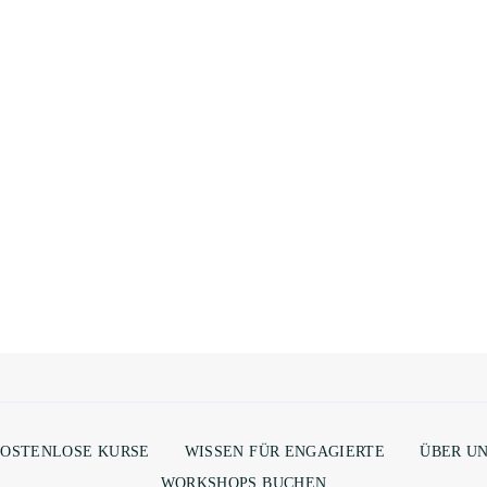
OSTENLOSE KURSE
WISSEN FÜR ENGAGIERTE
ÜBER U
WORKSHOPS BUCHEN