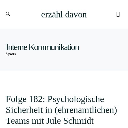
erzähl davon
Interne Kommunikation
5 posts
Folge 182: Psychologische
Sicherheit in (ehrenamtlichen)
Teams mit Jule Schmidt