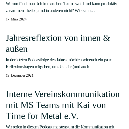
Warum fühlt man sich in manchen Teams wohl und kann produktiv
zusammenarbeiten, und in anderen nicht? Wie kann…
17. März 2024
Jahresreflexion von innen &
außen
In der letzten Podcastfolge des Jahres möchten wir euch ein paar
Reflexionsfragen mitgeben, um das Jahr (und auch…
19. Dezember 2021
Interne Vereinskommunikation
mit MS Teams mit Kai von
Time for Metal e.V.
Wir reden in diesem Podcast meistens um die Kommunikation mit