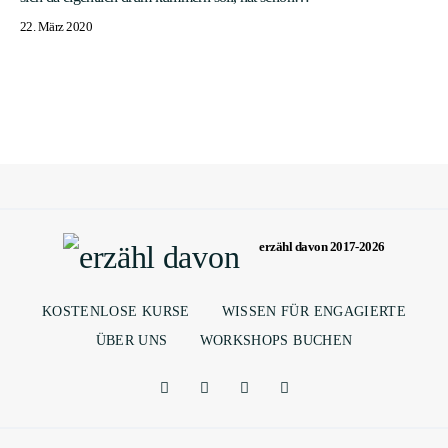
22. März 2020
erzähl davon 2017-2026
KOSTENLOSE KURSE
WISSEN FÜR ENGAGIERTE
ÜBER UNS
WORKSHOPS BUCHEN