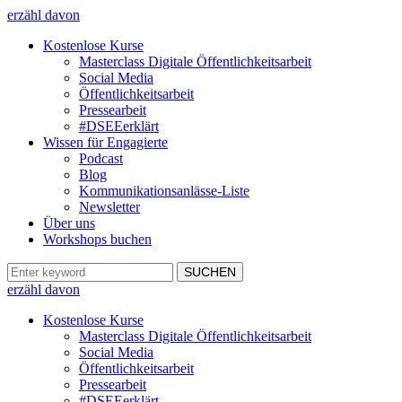
erzähl davon
Kostenlose Kurse
Masterclass Digitale Öffentlichkeitsarbeit
Social Media
Öffentlichkeitsarbeit
Pressearbeit
#DSEEerklärt
Wissen für Engagierte
Podcast
Blog
Kommunikationsanlässe-Liste
Newsletter
Über uns
Workshops buchen
erzähl davon
Kostenlose Kurse
Masterclass Digitale Öffentlichkeitsarbeit
Social Media
Öffentlichkeitsarbeit
Pressearbeit
#DSEEerklärt