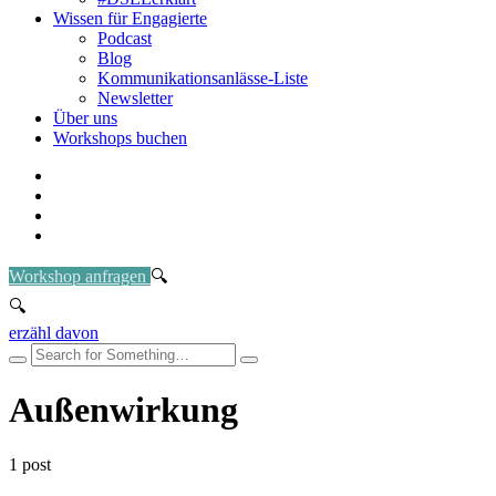
Wissen für Engagierte
Podcast
Blog
Kommunikationsanlässe-Liste
Newsletter
Über uns
Workshops buchen
Workshop anfragen
erzähl davon
Außenwirkung
1 post