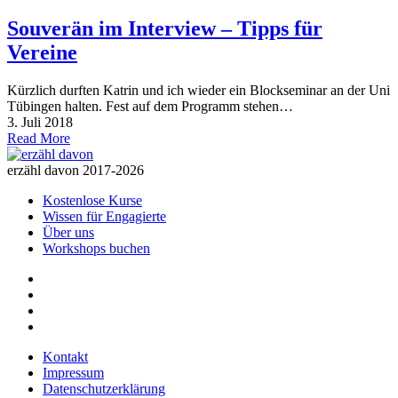
Souverän im Interview – Tipps für
Vereine
Kürzlich durften Katrin und ich wieder ein Blockseminar an der Uni
Tübingen halten. Fest auf dem Programm stehen…
3. Juli 2018
Read More
erzähl davon 2017-2026
Kostenlose Kurse
Wissen für Engagierte
Über uns
Workshops buchen
Kontakt
Impressum
Datenschutzerklärung