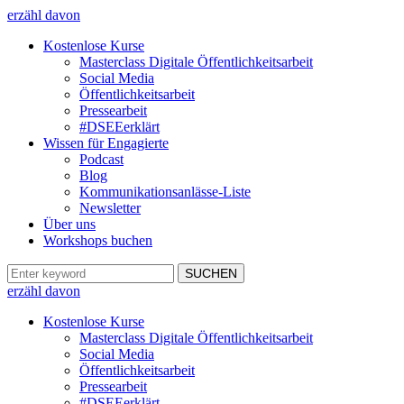
erzähl davon
Kostenlose Kurse
Masterclass Digitale Öffentlichkeitsarbeit
Social Media
Öffentlichkeitsarbeit
Pressearbeit
#DSEEerklärt
Wissen für Engagierte
Podcast
Blog
Kommunikationsanlässe-Liste
Newsletter
Über uns
Workshops buchen
erzähl davon
Kostenlose Kurse
Masterclass Digitale Öffentlichkeitsarbeit
Social Media
Öffentlichkeitsarbeit
Pressearbeit
#DSEEerklärt