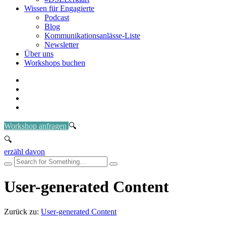
Wissen für Engagierte
Podcast
Blog
Kommunikationsanlässe-Liste
Newsletter
Über uns
Workshops buchen
Workshop anfragen
erzähl davon
User-generated Content
Zurück zu:
User-generated Content