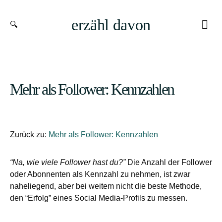
erzähl davon
Mehr als Follower: Kennzahlen
Zurück zu:
Mehr als Follower: Kennzahlen
“Na, wie viele Follower hast du?”
Die Anzahl der Follower
oder Abonnenten als Kennzahl zu nehmen, ist zwar
naheliegend, aber bei weitem nicht die beste Methode,
den “Erfolg” eines Social Media-Profils zu messen.