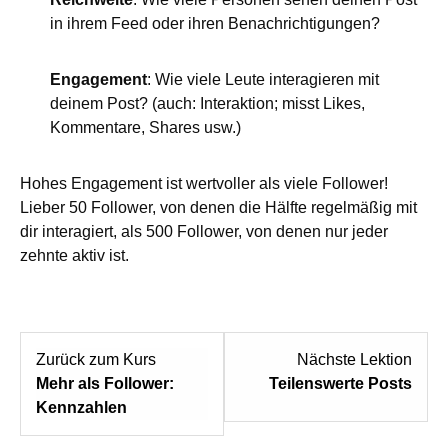
in ihrem Feed oder ihren Benachrichtigungen?
Engagement
: Wie viele Leute interagieren mit
deinem Post? (auch: Interaktion; misst Likes,
Kommentare, Shares usw.)
Hohes Engagement ist wertvoller als viele Follower!
Lieber 50 Follower, von denen die Hälfte regelmäßig mit
dir interagiert, als 500 Follower, von denen nur jeder
zehnte aktiv ist.
Zurück zum Kurs
Nächste Lektion
Mehr als Follower:
Teilenswerte Posts
Kennzahlen