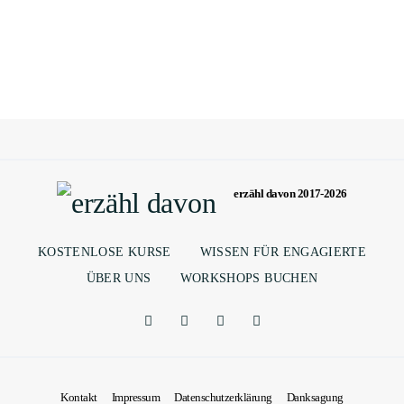
erzähl davon 2017-2026
KOSTENLOSE KURSE
WISSEN FÜR ENGAGIERTE
ÜBER UNS
WORKSHOPS BUCHEN
Kontakt
Impressum
Datenschutzerklärung
Danksagung