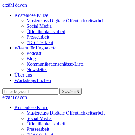
erzähl davon
Kostenlose Kurse
Masterclass Digitale Öffentlichkeitsarbeit
Social Media
Öffentlichkeitsarbeit
Pressearbeit
#DSEEerklärt
Wissen für Engagierte
Podcast
Blog
Kommunikationsanlässe-Liste
Newsletter
Über uns
Workshops buchen
erzähl davon
Kostenlose Kurse
Masterclass Digitale Öffentlichkeitsarbeit
Social Media
Öffentlichkeitsarbeit
Pressearbeit
#DSEEerklärt