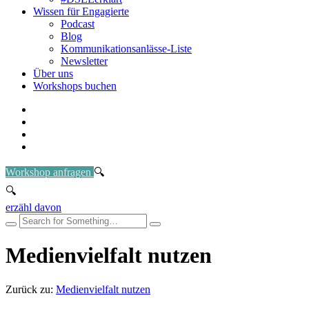
Wissen für Engagierte
Podcast
Blog
Kommunikationsanlässe-Liste
Newsletter
Über uns
Workshops buchen
Workshop anfragen
erzähl davon
Medienvielfalt nutzen
Zurück zu:
Medienvielfalt nutzen