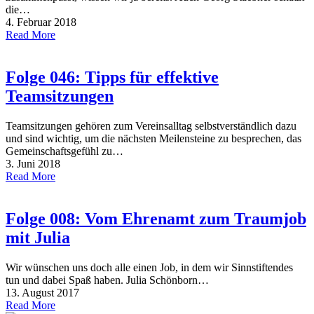
die…
4. Februar 2018
Read More
Folge 046: Tipps für effektive
Teamsitzungen
Teamsitzungen gehören zum Vereinsalltag selbstverständlich dazu
und sind wichtig, um die nächsten Meilensteine zu besprechen, das
Gemeinschaftsgefühl zu…
3. Juni 2018
Read More
Folge 008: Vom Ehrenamt zum Traumjob
mit Julia
Wir wünschen uns doch alle einen Job, in dem wir Sinnstiftendes
tun und dabei Spaß haben. Julia Schönborn…
13. August 2017
Read More