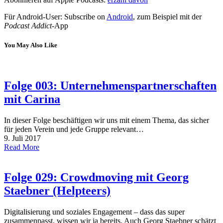
Für Android-User: Subscribe on
Android
, zum Beispiel mit der
Podcast Addict
-App
You May Also Like
Folge 003: Unternehmenspartnerschaften
mit Carina
In dieser Folge beschäftigen wir uns mit einem Thema, das sicher
für jeden Verein und jede Gruppe relevant…
9. Juli 2017
Read More
Folge 029: Crowdmoving mit Georg
Staebner (Helpteers)
Digitalisierung und soziales Engagement – dass das super
zusammenpasst, wissen wir ja bereits. Auch Georg Staebner schätzt