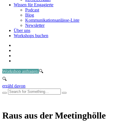
Wissen für Engagierte
Podcast
Blog
Kommunikationsanlässe-Liste
Newsletter
Über uns
Workshops buchen
Workshop anfragen
erzähl davon
Raus aus der Meetinghölle