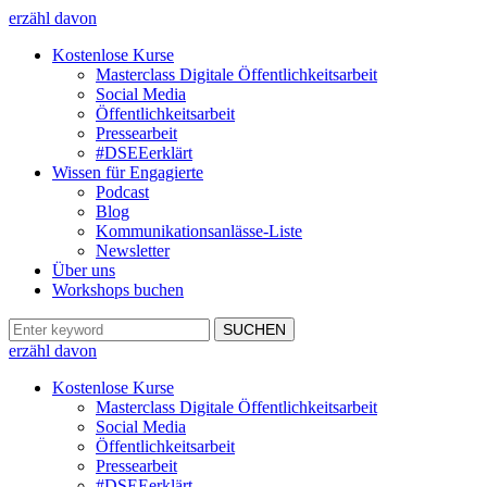
erzähl davon
Kostenlose Kurse
Masterclass Digitale Öffentlichkeitsarbeit
Social Media
Öffentlichkeitsarbeit
Pressearbeit
#DSEEerklärt
Wissen für Engagierte
Podcast
Blog
Kommunikationsanlässe-Liste
Newsletter
Über uns
Workshops buchen
erzähl davon
Kostenlose Kurse
Masterclass Digitale Öffentlichkeitsarbeit
Social Media
Öffentlichkeitsarbeit
Pressearbeit
#DSEEerklärt