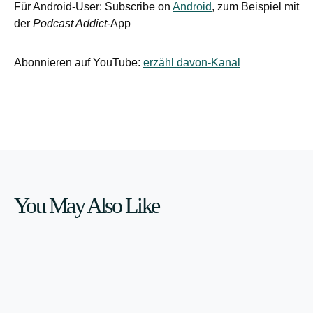
Für Android-User: Subscribe on
Android
, zum Beispiel mit
der
Podcast Addict
-App
Abonnieren auf YouTube:
erzähl davon-Kanal
You May Also Like