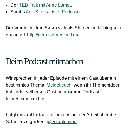
Der
TED-Talk mit Anne Lamott
Sarahs
Anti-Stress-Liste (Podcast)
Der Verein, in dem Sarah sich als Sternenkind-Fotografin
engagiert:
http://dein-sternenkind.eu/
Beim Podcast mitmachen
Wir sprechen in jeder Episode mit einem Gast über ein
bestimmtes Thema.
Meldet euch
, wenn ihr Themenideen
habt oder selber als Gast an unserem Podcast
teilnehmen möchtet!
Folgt uns auf Instagram, um uns bei der Arbeit über die
Schulter zu gucken:
@erzähldavon