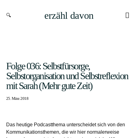
erzähl davon
Folge 036: Selbstfürsorge,
Selbstorganisation und Selbstreflexion
mit Sarah (Mehr gute Zeit)
25. März 2018
Das heutige Podcastthema unterscheidet sich von den
Kommunikationsthemen, die wir hier normalerweise