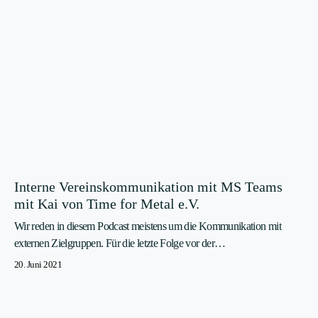
Interne Vereinskommunikation mit MS Teams
mit Kai von Time for Metal e.V.
Wir reden in diesem Podcast meistens um die Kommunikation mit
externen Zielgruppen. Für die letzte Folge vor der…
20. Juni 2021