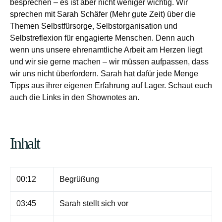
besprechen – es ist aber nicht weniger wichtig. Wir
sprechen mit Sarah Schäfer (Mehr gute Zeit) über die
Themen Selbstfürsorge, Selbstorganisation und
Selbstreflexion für engagierte Menschen. Denn auch
wenn uns unsere ehrenamtliche Arbeit am Herzen liegt
und wir sie gerne machen – wir müssen aufpassen, dass
wir uns nicht überfordern. Sarah hat dafür jede Menge
Tipps aus ihrer eigenen Erfahrung auf Lager. Schaut euch
auch die Links in den Shownotes an.
Inhalt
00:12
Begrüßung
03:45
Sarah stellt sich vor