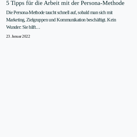
5 Tipps für die Arbeit mit der Persona-Methode
Die Persona-Methode taucht schnell auf, sobald man sich mit
Marketing, Zielgruppen und Kommunikation beschäftigt. Kein
Wunder: Sie hilft…
23. Januar 2022