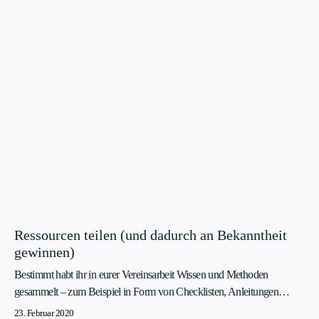
Ressourcen teilen (und dadurch an Bekanntheit
gewinnen)
Bestimmt habt ihr in eurer Vereinsarbeit Wissen und Methoden
gesammelt – zum Beispiel in Form von Checklisten, Anleitungen…
23. Februar 2020