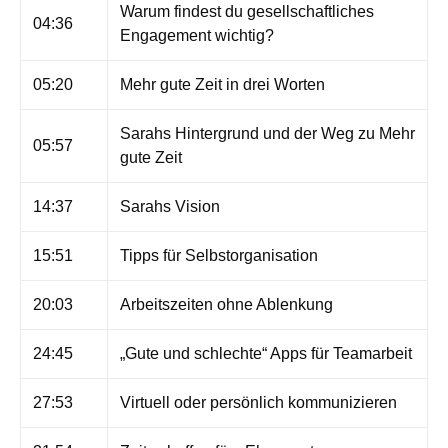
Warum findest du gesellschaftliches
04:36
Engagement wichtig?
05:20
Mehr gute Zeit in drei Worten
Sarahs Hintergrund und der Weg zu Mehr
05:57
gute Zeit
14:37
Sarahs Vision
15:51
Tipps für Selbstorganisation
20:03
Arbeitszeiten ohne Ablenkung
24:45
„Gute und schlechte“ Apps für Teamarbeit
27:53
Virtuell oder persönlich kommunizieren