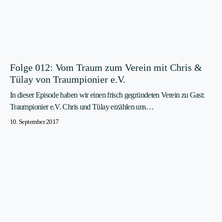
Folge 012: Vom Traum zum Verein mit Chris &
Tülay von Traumpionier e.V.
In dieser Episode haben wir einen frisch gegründeten Verein zu Gast:
Traumpionier e.V. Chris und Tülay erzählen uns…
10. September 2017