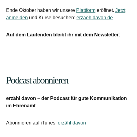
Ende Oktober haben wir unsere
Plattform
eröffnet.
Jetzt
anmelden
und Kurse besuchen:
erzaehldavon.de
Auf dem Laufenden bleibt ihr mit dem Newsletter:
Podcast abonnieren
erzähl davon – der Podcast für gute Kommunikation
im Ehrenamt.
Abonnieren auf iTunes:
erzähl davon