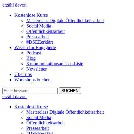
erzähl davon
Kostenlose Kurse
Masterclass Digitale Öffentlichkeitsarbeit
Social Media
Öffentlichkeitsarbeit
Pressearbeit
#DSEEerklärt
Wissen für Engagierte
Podcast
Blog
Kommunikationsanlässe-Liste
Newsletter
Über uns
Workshops buchen
erzähl davon
Kostenlose Kurse
Masterclass Digitale Öffentlichkeitsarbeit
Social Media
Öffentlichkeitsarbeit
Pressearbeit
#DSEEerklärt