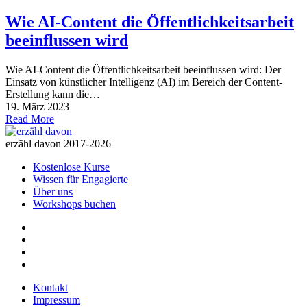
Wie AI-Content die Öffentlichkeitsarbeit
beeinflussen wird
Wie AI-Content die Öffentlichkeitsarbeit beeinflussen wird: Der
Einsatz von künstlicher Intelligenz (AI) im Bereich der Content-
Erstellung kann die…
19. März 2023
Read More
erzähl davon 2017-2026
Kostenlose Kurse
Wissen für Engagierte
Über uns
Workshops buchen
Kontakt
Impressum