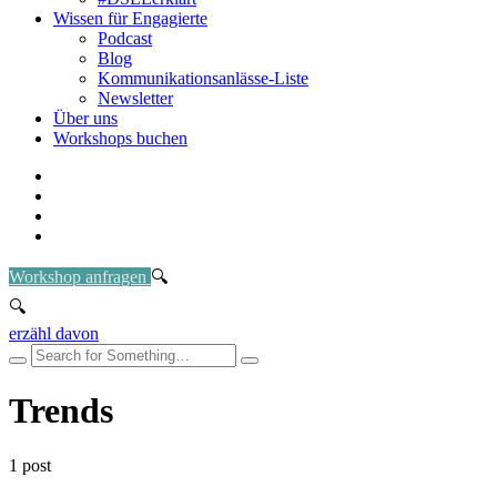
Wissen für Engagierte
Podcast
Blog
Kommunikationsanlässe-Liste
Newsletter
Über uns
Workshops buchen
Workshop anfragen
erzähl davon
Trends
1 post