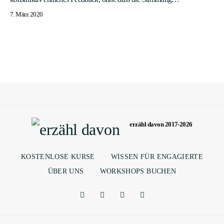
7. März 2020
erzähl davon 2017-2026
KOSTENLOSE KURSE
WISSEN FÜR ENGAGIERTE
ÜBER UNS
WORKSHOPS BUCHEN